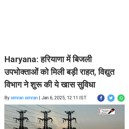
Haryana: हरियाणा में बिजली
उपभोक्ताओं को मिली बड़ी राहत, विद्युत
विभाग ने शुरू की ये खास सुविधा
By
simran simran
|
Jan 6, 2025, 12:11 IST