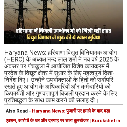
Haryana News: हरियाणा विद्युत विनियामक आयोग
(HERC) के अध्यक्ष नन्द लाल शर्मा ने नव वर्ष 2025 के
अवसर पर पंचकूला में आयोजित विशेष कार्यक्रम में
प्रदेश के विद्युत क्षेत्र में सुधार के लिए महत्वपूर्ण दिशा-
निर्देश दिए। उन्होंने उपभोक्ताओं के हितों को सर्वोपरि
रखते हुए आयोग के अधिकारियों और कर्मचारियों को
किफायती और गुणवत्तापूर्ण बिजली प्रदान करने के लिए
प्रतिबद्धता के साथ काम करने की सलाह दी।
Also Read -
Haryana News: पुजारी पर हमले के बाद बड़ा
एक्शन, आरोपी के घर और दरगाह पर चला बुलडोजर | Kurukshetra