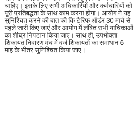
चाहिए। इसके लिए सभी अधिकारियों और कर्मचारियों को
पूरी प्रतिबद्धता के साथ काम करना होगा। आयोग ने यह
सुनिश्चित करने की बात की कि टैरिफ ऑर्डर 30 मार्च से
पहले जारी किए जाएं और आयोग में लंबित सभी याचिकाओं
का शीघ्र निपटान किया जाए। साथ ही, उपभोक्ता
शिकायत निवारण मंच में दर्ज शिकायतों का समाधान 6
माह के भीतर सुनिश्चित किया जाए।