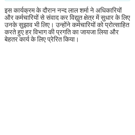
इस कार्यक्रम के दौरान नन्द लाल शर्मा ने अधिकारियों
और कर्मचारियों से संवाद कर विद्युत क्षेत्र में सुधार के लिए
उनके सुझाव भी लिए। उन्होंने कर्मचारियों को प्रोत्साहित
करते हुए हर विभाग की प्रगति का जायजा लिया और
बेहतर कार्य के लिए प्रेरित किया।