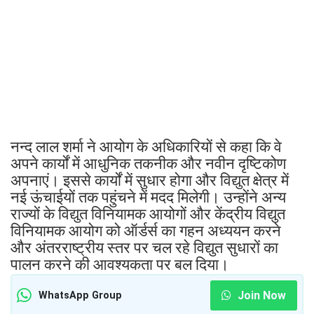
नन्द लाल शर्मा ने आयोग के अधिकारियों से कहा कि वे
अपने कार्यों में आधुनिक तकनीक और नवीन दृष्टिकोण
अपनाएं। इससे कार्यों में सुधार होगा और विद्युत क्षेत्र में
नई ऊंचाईयों तक पहुंचने में मदद मिलेगी। उन्होंने अन्य
राज्यों के विद्युत विनियामक आयोगों और केंद्रीय विद्युत
विनियामक आयोग को ऑर्डर्स का गहन अध्ययन करने
और अंतरराष्ट्रीय स्तर पर चल रहे विद्युत सुधारों का
पालन करने की आवश्यकता पर बल दिया।
Join Now
WhatsApp Group