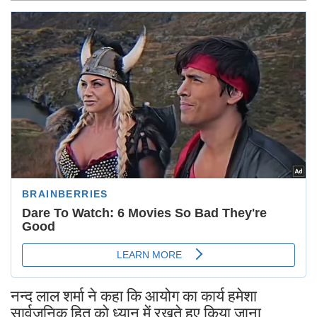
नन्द लाल शर्मा ने कहा कि आयोग का कार्य हमेशा
सार्वजनिक हित को ध्यान में रखते हुए किया जाना