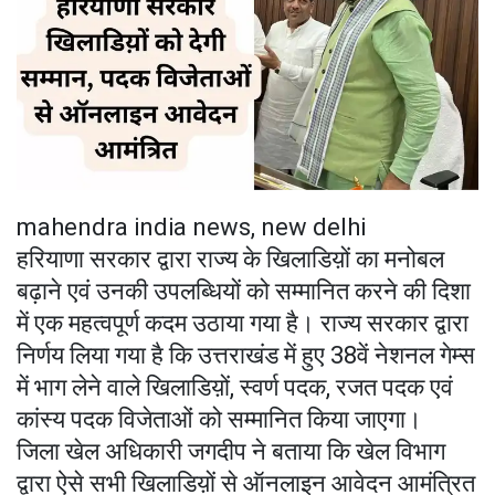
mahendra india news, new delhi
हरियाणा सरकार द्वारा राज्य के खिलाडिय़ों का मनोबल
बढ़ाने एवं उनकी उपलब्धियों को सम्मानित करने की दिशा
में एक महत्वपूर्ण कदम उठाया गया है। राज्य सरकार द्वारा
निर्णय लिया गया है कि उत्तराखंड में हुए 38वें नेशनल गेम्स
में भाग लेने वाले खिलाडिय़ों, स्वर्ण पदक, रजत पदक एवं
कांस्य पदक विजेताओं को सम्मानित किया जाएगा।
जिला खेल अधिकारी जगदीप ने बताया कि खेल विभाग
द्वारा ऐसे सभी खिलाडिय़ों से ऑनलाइन आवेदन आमंत्रित