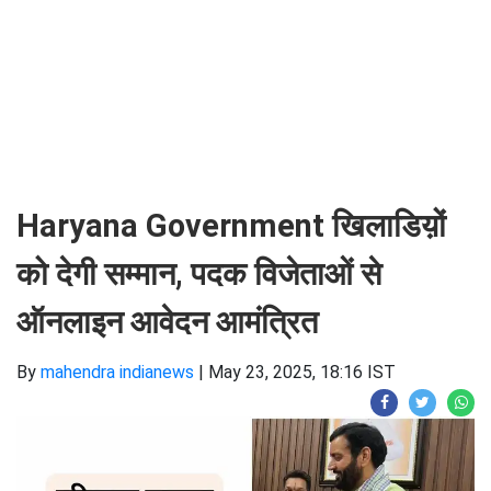
Haryana Government खिलाडिय़ों
को देगी सम्मान, पदक विजेताओं से
ऑनलाइन आवेदन आमंत्रित
By
mahendra indianews
|
May 23, 2025, 18:16 IST