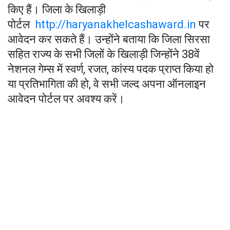
किए हैं। जिला के खिलाड़ी
पोर्टल
http://haryanakhelcashaward.in
पर
आवेदन कर सकते हैं। उन्होंने बताया कि जिला सिरसा
सहित राज्य के सभी जिलों के खिलाड़ी जिन्होंने 38वें
नेशनल गेम्स में स्वर्ण, रजत, कांस्य पदक प्राप्त किया हो
या प्रतिभागिता की हो, वे सभी जल्द अपना ऑनलाइन
आवेदन पोर्टल पर अवश्य करें।