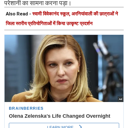
परेशानी का सामना करना पड़ा।
Also Read -
स्वामी विवेकानंद स्कूल, अरनियांवाली की छात्राओं ने
जिला स्तरीय प्रतियोगिताओं में किया उत्कृष्ट प्रदर्शन