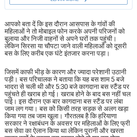
आपको बता दें कि इस दौरान आसपास के गांवों की
महिलाओं ने तो मोबाइल फोन करके अपनी परिजनों को
बुलाया और निजी वाहनों से अपने घरों तक पहुंची।
लेकिन सिरसा या चौपटा जाने वाली महिलाओं को दूसरी
बस के लिए करीब एक घंटे इंतजार करना पड़ा।
जिसमें काफी भीड़ के कारण और ज्यादा परेशानी उठानी
पड़ी। बस परिचालक ने बताया कि यह बस शाम 5 बजे
भादरा से चली थी और 5:30 बजे कागदाना बस स्टैंड पर
पहुंचते ही खराब हो गई। खराब होने के बाद बस नहीं चल
पाई। इस दौरान एक बार कागदाना बस स्टैंड पर लंबा
जाम लग गया। बस को किसी तरह सड़क से अलग खड़ा
किया गया तब जाम खुला। गौरतलब है कि हरियाणा
सरकार ने रक्षाबंधन के अवसर पर महिलाओं के लिए फ्री
बस सेवा का ऐलान किया था लेकिन पुरानी और खस्ता