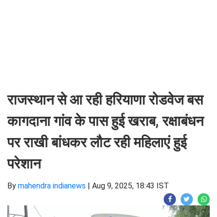
राजस्थान से आ रही हरियाणा रोडवेज बस
कागदाना गांव के पास हुई खराब, रक्षाबंधन
पर राखी बांधकर लौट रही महिलाएं हुई
परेशान
By
mahendra indianews
|
Aug 9, 2025, 18:43 IST