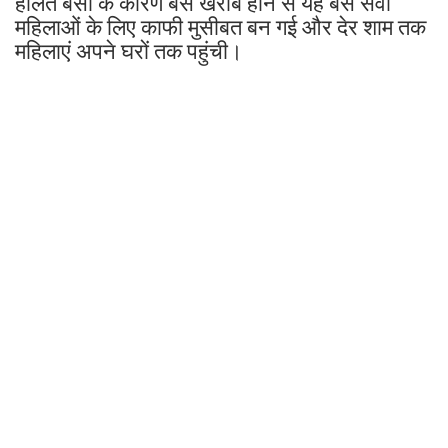
हालत बसों के कारण बस खराब होने से यह बस सेवा
महिलाओं के लिए काफी मुसीबत बन गई और देर शाम तक
महिलाएं अपने घरों तक पहुंची।