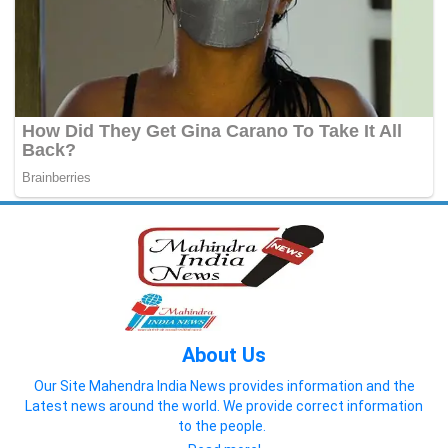
About Us
Our Site Mahendra India News provides information and the
Latest news around the world. We provide correct information
to the people.