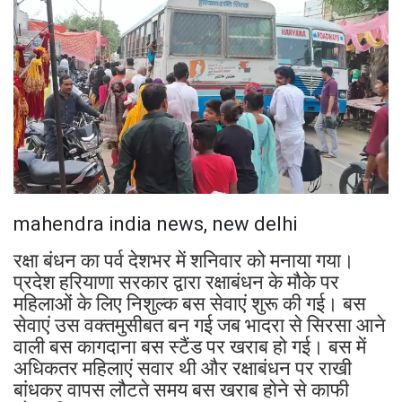
mahendra india news, new delhi
रक्षा बंधन का पर्व देशभर में शनिवार को मनाया गया।
प्रदेश हरियाणा सरकार द्वारा रक्षाबंधन के मौके पर
महिलाओं के लिए निशुल्क बस सेवाएं शुरू की गई। बस
सेवाएं उस वक्तमुसीबत बन गई जब भादरा से सिरसा आने
वाली बस कागदाना बस स्टैंड पर खराब हो गई। बस में
अधिकतर महिलाएं सवार थी और रक्षाबंधन पर राखी
बांधकर वापस लौटते समय बस खराब होने से काफी