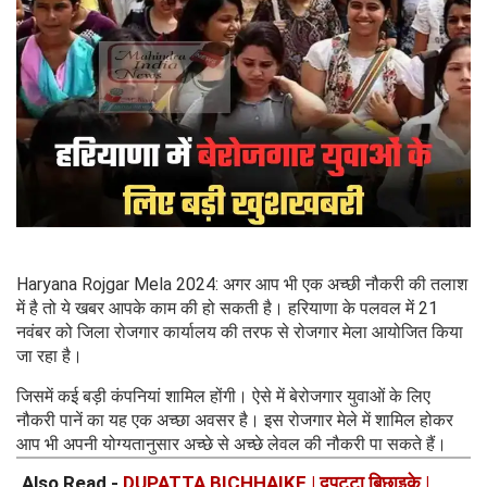
Haryana Rojgar Mela 2024: अगर आप भी एक अच्छी नौकरी की तलाश
में है तो ये खबर आपके काम की हो सकती है। हरियाणा के पलवल में 21
नवंबर को जिला रोजगार कार्यालय की तरफ से रोजगार मेला आयोजित किया
जा रहा है।
जिसमें कई बड़ी कंपनियां शामिल होंगी। ऐसे में बेरोजगार युवाओं के लिए
नौकरी पानें का यह एक अच्छा अवसर है। इस रोजगार मेले में शामिल होकर
आप भी अपनी योग्यतानुसार अच्छे से अच्छे लेवल की नौकरी पा सकते हैं।
Also Read -
DUPATTA BICHHAIKE | दुपट्टा बिछाइके |