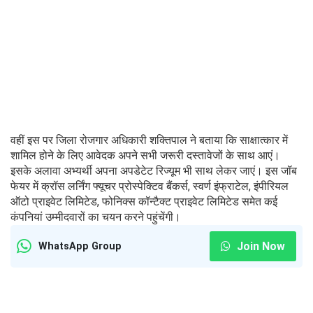
वहीं इस पर जिला रोजगार अधिकारी शक्तिपाल ने बताया कि साक्षात्कार में
शामिल होने के लिए आवेदक अपने सभी जरूरी दस्तावेजों के साथ आएं।
इसके अलावा अभ्यर्थी अपना अपडेटेट रिज्यूम भी साथ लेकर जाएं। इस जॉब
फेयर में क्रॉस लर्निंग फ्यूचर प्रोस्पेक्टिव बैंकर्स, स्वर्ण इंफ्राटेल, इंपीरियल
ऑटो प्राइवेट लिमिटेड, फोनिक्स कॉन्टैक्ट प्राइवेट लिमिटेड समेत कई
कंपनियां उम्मीदवारों का चयन करने पहुंचेंगी।
Join Now
WhatsApp Group