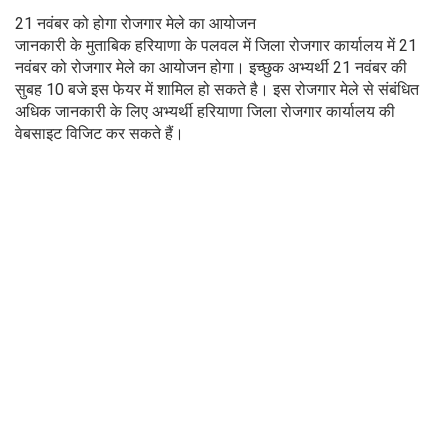
21 नवंबर को होगा रोजगार मेले का आयोजन
जानकारी के मुताबिक हरियाणा के पलवल में जिला रोजगार कार्यालय में 21
नवंबर को रोजगार मेले का आयोजन होगा। इच्छुक अभ्यर्थी 21 नवंबर की
सुबह 10 बजे इस फेयर में शामिल हो सकते है। इस रोजगार मेले से संबंधित
अधिक जानकारी के लिए अभ्यर्थी हरियाणा जिला रोजगार कार्यालय की
वेबसाइट विजिट कर सकते हैं।