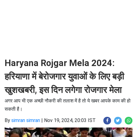
Haryana Rojgar Mela 2024:
हरियाणा में बेरोजगार युवाओं के लिए बड़ी
खुशखबरी, इस दिन लगेगा रोजगार मेला
अगर आप भी एक अच्छी नौकरी की तलाश में है तो ये खबर आपके काम की हो
सकती है।
By
simran simran
|
Nov 19, 2024, 20:03 IST