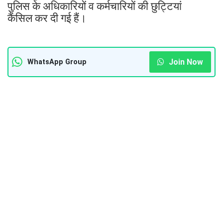
पुलिस के अधिकारियों व कर्मचारियों की छुट्टियां
कैंसिल कर दी गई हैं।
Join Now
WhatsApp Group