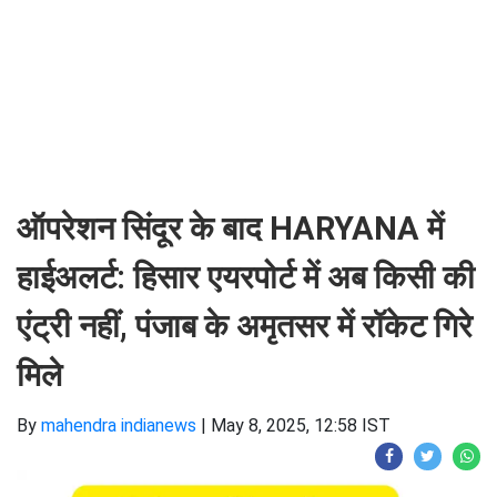
ऑपरेशन सिंदूर के बाद HARYANA में
हाईअलर्ट: हिसार एयरपोर्ट में अब किसी की
एंट्री नहीं, पंजाब के अमृतसर में रॉकेट गिरे
मिले
By
mahendra indianews
|
May 8, 2025, 12:58 IST