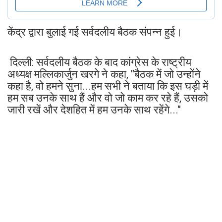
केंद्र द्वारा बुलाई गई सर्वदलीय बैठक संपन्न हुई।
दिल्ली: सर्वदलीय बैठक के बाद कांग्रेस के राष्ट्रीय
अध्यक्ष मल्लिकार्जुन खरगे ने कहा, "बैठक में जो उन्होंने
कहा है, वो हमने सुना...हम सभी ने बताया कि इस घड़ी में
हम सब उनके साथ हैं और वो जो काम कर रहे हैं, उसको
जारी रखें और देशहित में हम उनके साथ रहेंगे..."