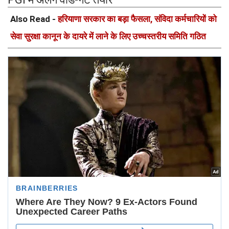
Also Read -
हरियाणा सरकार का बड़ा फैसला, संविदा कर्मचारियों को
सेवा सुरक्षा कानून के दायरे में लाने के लिए उच्चस्तरीय समिति गठित