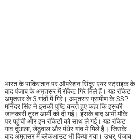
भारत के पाकिस्तान पर ऑपरेशन सिंदूर एयर स्ट्राइक के
बाद पंजाब के अमृतसर में रॉकेट गिरे मिले हैं। यह रॉकेट
अमृतसर के 3 गांवों में गिरे। अमृतसर ग्रामीण के SSP
मनिंदर सिंह ने इसकी पुष्टि करते हुए कहा कि इसकी
जानकारी तुरंत आर्मी को दी गई। इसके बाद आर्मी मौके
पर पहुंची और इन रॉकेटों को साथ ले गई। यह रॉकेट
गांव दुधाला, जेठूवाल और पंधेर गांव में मिले हैं। जिसके
बाद अमृतसर में ब्लैकआउट भी किया गया। उधर, पंजाब