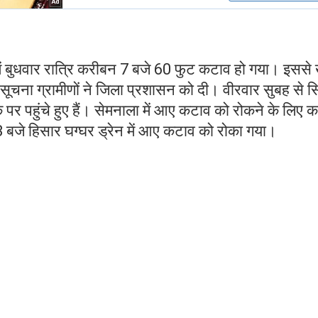
में बुधवार रात्रि करीबन 7 बजे 60 फुट कटाव हो गया। इससे ख
ूचना ग्रामीणों ने जिला प्रशासन को दी। वीरवार सुबह से स
र पहुंचे हुए हैं। सेमनाला में आए कटाव को रोकने के लिए का
3 बजे हिसार घग्घर ड्रेन में आए कटाव को रोका गया।