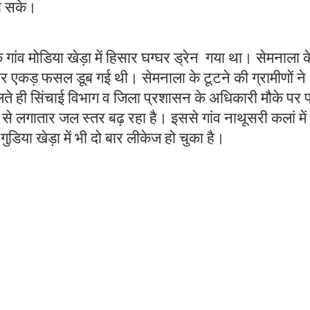
जा सके।
गांव मोडिया खेड़ा में हिसार घग्घर ड्रेन गया था। सेमनाला क
 एकड़ फसल डूब गई थी। सेमनाला के टूटने की ग्रामीणों ने
े ही सिंचाई विभाग व जिला प्रशासन के अधिकारी मौके पर प
ई से लगातार जल स्तर बढ़ रहा है। इससे गांव नाथूसरी कलां में
डिया खेड़ा में भी दो बार लीकेज हो चुका है।