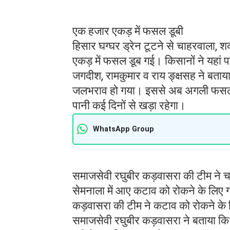
एक हजार एकड़ में फसल डूबी
हिसार घग्घर ड्रेन टूटने से चाहरवाला,
एकड़ में फसल डूब गई। किसानों ने यहां प
जगदीश, रामकुमार व राय ङ्क्षसह ने बताय
जलभराव हो गया। इससे अब अगली फसल बिज
पानी कई दिनों से खड़ा रहेगा।
WhatsApp Group
समाजसेवी रघुबीर कड़वासरा की टीम ने चा
सेमनाला में आए कटाव को रोकने के लिए 
कड़वासरा की टीम ने कटाव को रोकने के ल
समाजसेवी रघुबीर कड़वासरा ने बताया कि