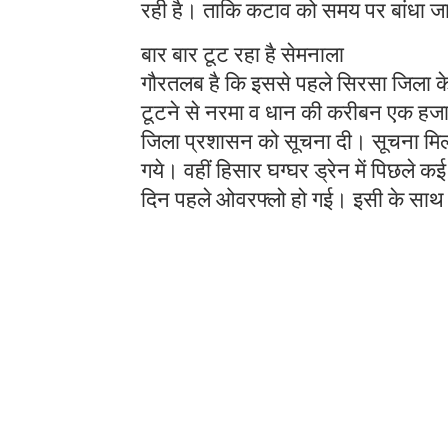
रही है। ताकि कटाव को समय पर बांधा 
बार बार टूट रहा है सेमनाला
गौरतलब है कि इससे पहले सिरसा जिला के 
टूटने से नरमा व धान की करीबन एक हजार
जिला प्रशासन को सूचना दी। सूचना मिलत
गये। वहीं हिसार घग्घर ड्रेन में पिछले क
दिन पहले ओवरफ्लो हो गई। इसी के साथ गु