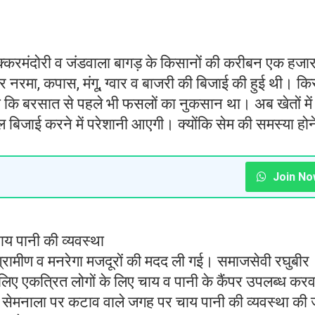
 शक्करमंदोरी व जंडवाला बागड़ के किसानों की करीबन एक हजा
र नरमा, कपास, मंगू, ग्वार व बाजरी की बिजाई की हुई थी। क
ा कि बरसात से पहले भी फसलों का नुकसान था। अब खेतों में
ाई करने में परेशानी आएगी। क्योंकि सेम की समस्या होन
Join No
य पानी की व्यवस्था
ग्रामीण व मनरेगा मजदूरों की मदद ली गई। समाजसेवी रघुबीर
िए एकत्रित लोगों के लिए चाय व पानी के कैंपर उपलब्ध कर
 सेमनाला पर कटाव वाले जगह पर चाय पानी की व्यवस्था की 