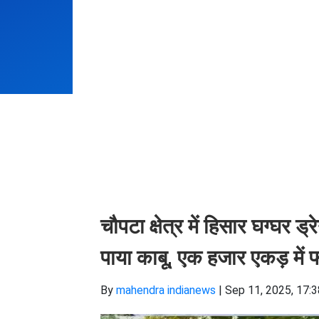
चौपटा क्षेत्र में हिसार घग्घर ड
पाया काबू, एक हजार एकड़ में
By
mahendra indianews
|
Sep 11, 2025, 17: