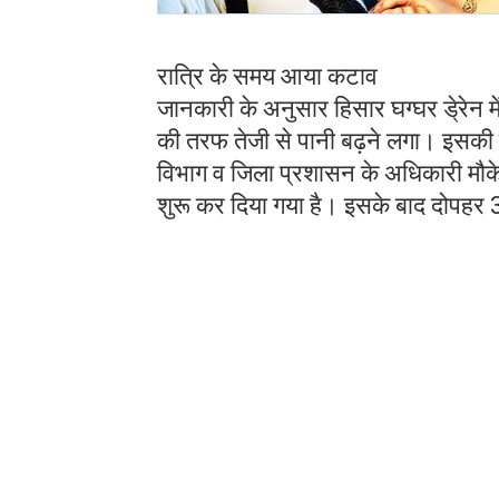
रात्रि के समय आया कटाव
जानकारी के अनुसार हिसार घग्घर डे्रेन 
की तरफ तेजी से पानी बढ़ने लगा। इसकी स
विभाग व जिला प्रशासन के अधिकारी मौके प
शुरू कर दिया गया है। इसके बाद दोपहर 