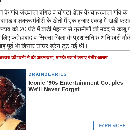
के गांव जंडवाला बांगड व चौपटा क्षेत्र के चाहरवाला गांव के
गड़ व शक्करमंदोरी के खेतों में एक हजार एकड़ में खड़ी फ
ाव को 20 घंटे में कड़ी मेहनत से ग्रामीणों की मदद से काबू 
े लिए फतेहाबाद व सिरसा जिला के प्रशासनिक अधिकारी मौक
्ताह पूर्व भी हिसार घग्घर ड्रेन टूट गई थी।
ल्हारा की पत्नी ने की आत्महत्या, मायके पक्ष ने लगाए गंभीर आरोप