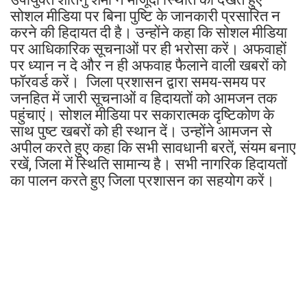
सोशल मीडिया पर बिना पुष्टि के जानकारी प्रसारित न
करने की हिदायत दी है। उन्होंने कहा कि सोशल मीडिया
पर आधिकारिक सूचनाओं पर ही भरोसा करें। अफवाहों
पर ध्यान न दे और न ही अफवाह फैलाने वाली खबरों को
फॉरवर्ड करें। जिला प्रशासन द्वारा समय-समय पर
जनहित में जारी सूचनाओं व हिदायतों को आमजन तक
पहुंचाएं। सोशल मीडिया पर सकारात्मक दृष्टिकोण के
साथ पुष्ट खबरों को ही स्थान दें। उन्होंने आमजन से
अपील करते हुए कहा कि सभी सावधानी बरतें, संयम बनाए
रखें, जिला में स्थिति सामान्य है। सभी नागरिक हिदायतों
का पालन करते हुए जिला प्रशासन का सहयोग करें।