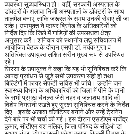
व्यवस्था सुव्यवस्थित हो। वहीं, सरकारी अस्पताल के
डॉक्टरों के अलावा निजी अस्पतालों के डॉक्टरों के साथ
तालमेल बनाएं, ताकि जरूरत के समय उनकी सेवाएं ली जा
सकें। उपायुक्त ने फायर ब्रिगेड के अधिकारियों को
निर्देश दिए कि जिले में गाडिय़ों की उपलब्धता क्षेत्र
अनुसार करें। शनिवार को स्थानीय लघु सचिवालय में
आयोजित बैठक के दौरान एसपी डॉ. मयंक गुप्ता व
अतिरिक्त उपायुक्त लक्षित सरीन मुख्य रूप से उपस्थित
रहे।
सिरसा के उपायुक्त ने कहा कि यह भी सुनिश्चित करें कि
आपदा प्रबंधन से जुड़े सभी उपकरण सही हो तथा
बिल्डिंगों में फायर सेफटी सर्विस भी जांचे। उन्होंने जन
स्वास्थ्य विभाग के अधिकारियों को जिला में पीने के पानी
के सभी प्रमुख चैनल्स जैसे नहर व जलाशय आदि की
विशेष निगरानी रखते हुए सुरक्षा सुनिश्चित करने के निर्देश
दिए। इसके अलावा वॉलंटियर बनाने और उन्हें टे्रनिंग
देने बारे पर भी चर्चा की गई। इस दौरान एसडीएम राजेंद्र
कुमार, सीटीएम यश मलिक, जिला परिषद के सीईओ डा
सुभाष चंद्र, डीएफएससी मुकेश कुमार, बिजली विभाग के