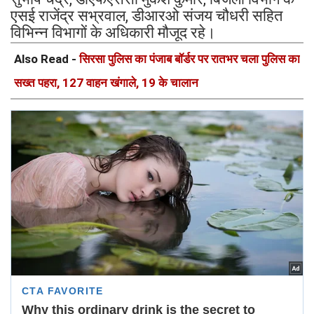
एसई राजेंद्र सभ्रवाल, डीआरओ संजय चौधरी सहित
विभिन्न विभागों के अधिकारी मौजूद रहे।
Also Read -
सिरसा पुलिस का पंजाब बॉर्डर पर रातभर चला पुलिस का
सख्त पहरा, 127 वाहन खंगाले, 19 के चालान