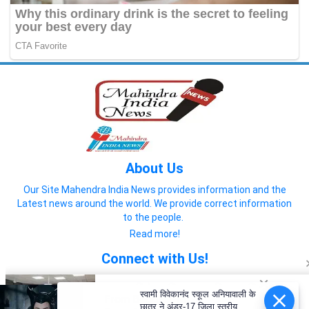
About Us
Our Site Mahendra India News provides information and the
Latest news around the world. We provide correct information
to the people.
Read more!
Connect with Us!
स्वामी विवेकानंद स्कूल अनियावाली के
छात्र ने अंडर-17 जिला स्तरीय