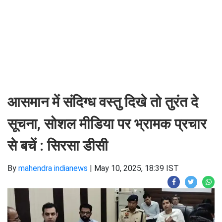
आसमान में संदिग्ध वस्तु दिखे तो तुरंत दे
सूचना, सोशल मीडिया पर भ्रामक प्रचार
से बचें : सिरसा डीसी
By
mahendra indianews
|
May 10, 2025, 18:39 IST