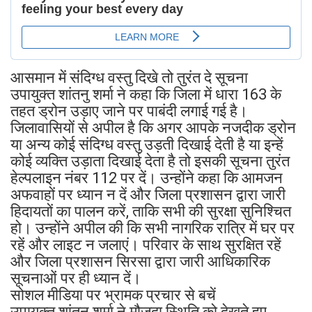
आसमान में संदिग्ध वस्तु दिखे तो तुरंत दे सूचना
उपायुक्त शांतनु शर्मा ने कहा कि जिला में धारा 163 के
तहत ड्रोन उड़ाए जाने पर पाबंदी लगाई गई है।
जिलावासियों से अपील है कि अगर आपके नजदीक ड्रोन
या अन्य कोई संदिग्ध वस्तु उड़ती दिखाई देती है या इन्हें
कोई व्यक्ति उड़ाता दिखाई देता है तो इसकी सूचना तुरंत
हेल्पलाइन नंबर 112 पर दें। उन्होंने कहा कि आमजन
अफवाहों पर ध्यान न दें और जिला प्रशासन द्वारा जारी
हिदायतों का पालन करें, ताकि सभी की सुरक्षा सुनिश्चित
हो। उन्होंने अपील की कि सभी नागरिक रात्रि में घर पर
रहें और लाइट न जलाएं। परिवार के साथ सुरक्षित रहें
और जिला प्रशासन सिरसा द्वारा जारी आधिकारिक
सूचनाओं पर ही ध्यान दें।
सोशल मीडिया पर भ्रामक प्रचार से बचें
उपायुक्त शांतनु शर्मा ने मौजूदा स्थिति को देखते हुए