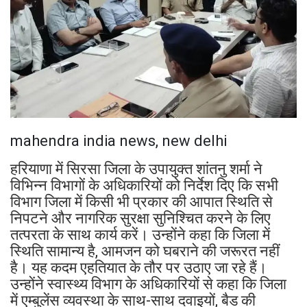
mahendra india news, new delhi
हरियाणा में सिरसा जिला के उपायुक्त शांतनु शर्मा ने
विभिन्न विभागों के अधिकारियों को निर्देश दिए कि सभी
विभाग जिला में किसी भी प्रकार की आपात स्थिति से
निपटने और नागरिक सुरक्षा सुनिश्चित करने के लिए
तत्परता के साथ कार्य करें। उन्होंने कहा कि जिला में
स्थिति सामान्य है, आमजन को घबराने की जरूरत नहीं
है। यह कदम एहतियात के तौर पर उठाए जा रहे हैं।
उन्होंने स्वास्थ्य विभाग के अधिकारियों से कहा कि जिला
में एम्बुलेंस व्यवस्था के साथ-साथ दवाइयों, बैड की