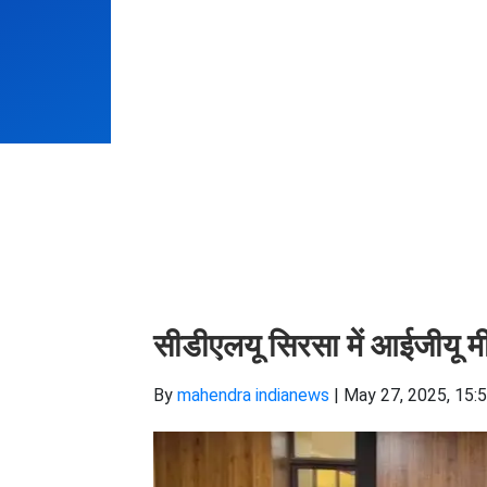
सीडीएलयू सिरसा में आईजीयू मी
By
mahendra indianews
|
May 27, 2025, 15: