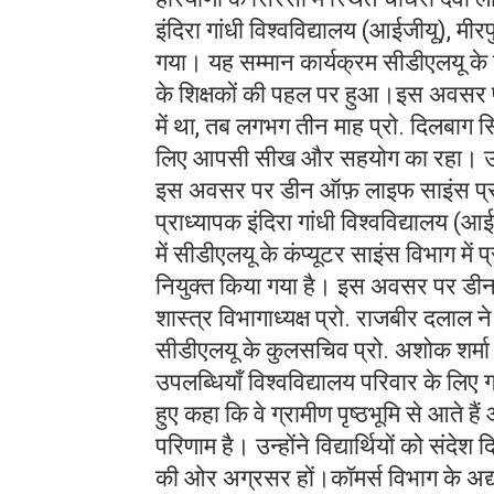
इंदिरा गांधी विश्वविद्यालय (आईजीयू), मी
गया। यह सम्मान कार्यक्रम सीडीएलयू के 
के शिक्षकों की पहल पर हुआ।इस अवसर पर 
में था, तब लगभग तीन माह प्रो. दिलबाग 
लिए आपसी सीख और सहयोग का रहा। उनक
इस अवसर पर डीन ऑफ़ लाइफ साइंस प्रोफेस
प्राध्यापक इंदिरा गांधी विश्वविद्यालय (आ
में सीडीएलयू के कंप्यूटर साइंस विभाग में प
नियुक्त किया गया है। इस अवसर पर डीन
शास्त्र विभागाध्यक्ष प्रो. राजबीर दलाल न
सीडीएलयू के कुलसचिव प्रो. अशोक शर्मा 
उपलब्धियाँ विश्वविद्यालय परिवार के लिए ग
हुए कहा कि वे ग्रामीण पृष्ठभूमि से आते
परिणाम है। उन्होंने विद्यार्थियों को संद
की ओर अग्रसर हों।कॉमर्स विभाग के अद्य