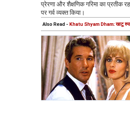
प्रेरणा और शैक्षणिक गरिमा का प्रतीक रहा
पर गर्व व्यक्त किया।
Also Read -
Khatu Shyam Dham: खाटू श्याम ज