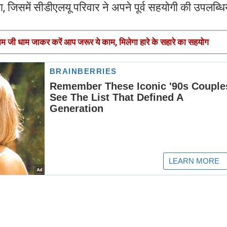
, जिसमें सीडीएलयू परिवार ने अपने पूर्व सहयोगी की उपलब्धिय
ी धाम जाकर करें आप जरूर ये काम, मिलेगा हारे के सहारे का सहयोग