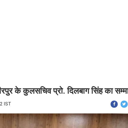
रपुर के कुलसचिव प्रो. दिलबाग सिंह का सम्म
52 IST