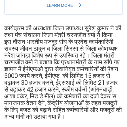
कार्यक्रम की अध्यक्षता जिला उपाध्यक्ष सुरेश कुमार ने की
तथा मंच संचालन जिला मंत्री चरणजीत वर्मा ने किया।
इस दौरान भारतीय मजदूर संघ के प्रदेश कार्यकारिणी
सदस्य जीवन ठाकुर व जिला सिरसा से जिला कोषाध्यक्ष
नरेश जांगड़ा विशेष रूप से उपस्थित रहे। जिला मंत्री
चरणजीत वर्मा ने बताया कि प्रधानमंत्री के नाम सौंपे गए
ज्ञापन में ईपीएफओ द्वारा सेवानिवृत कर्मचारियों की पेंशन
5000 रुपये करने, ईपीएफ की लिमिट 15 हजार से
बढ़ाकर 30 हजार करने, ईएसआई की लिमिट 21 हजार
से बढ़ाकर 42 हजार करने, स्कीम वर्करों (आंगनबाड़ी,
आशा वर्कर, मिड डे मील) को कर्मचारी का दर्जा देकर स
मानजनक वेतन देने, केंद्रीय योजनाओं के तहत मजदूरों
के लिए बजट को बढ़ाने सहित कर्मचारियों और मजदूरों की
अन्य मांगों को उठाया गया है।