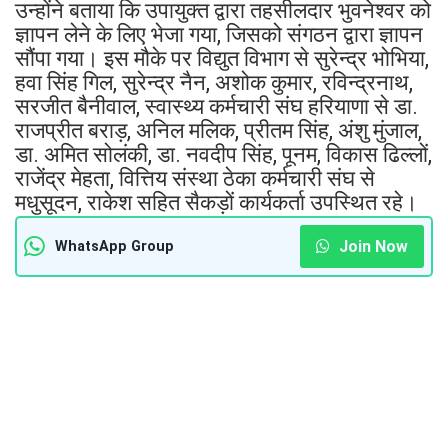
उन्होंने बताया कि उपायुक्त द्वारा तहसीलदार भुवनेश्वर को
ज्ञापन लेने के लिए भेजा गया, जिसको संगठन द्वारा ज्ञापन
सौंपा गया। इस मौके पर विद्युत विभाग से सुरेन्द्र भोभिया,
हवा सिंह गिल, सुरेन्द्र नैन, अशोक कुमार, रविन्द्रनाथ,
सरजीत बैनीवाल, स्वास्थ्य कर्मचारी संघ हरियाणा से डा.
राजप्रीत बराड़, अनिल मलिक, प्रीतम सिंह, अंशु मुंजाल,
डा. अमित सोलंकी, डा. नवदीप सिंह, पूनम, विकास ढिल्लों,
राजेंद्र मेहता, वित्तिय संस्था ठेका कर्मचारी संघ से
मधुसूदन, राकेश सहित सैकड़ों कार्यकर्ता उपस्थित रहे।
Join Now
WhatsApp Group