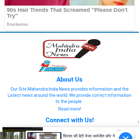
About Us
Our Site Mahendra India News provides information and the
Latest news around the world. We provide correct information
to the people.
Read more!
Connect with Us!
सिरसा की बेटी मेजर कर्मजीत कौर ने