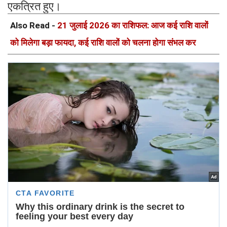
एकत्रित हुए।
Also Read -
21 जुलाई 2026 का राशिफल: आज कई राशि वालों
को मिलेगा बड़ा फायदा, कई राशि वालों को चलना होगा संभल कर