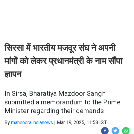
सिरसा में भारतीय मजदूर संघ ने अपनी
मांगों को लेकर प्रधानमंत्री के नाम सौंपा
ज्ञापन
In Sirsa, Bharatiya Mazdoor Sangh
submitted a memorandum to the Prime
Minister regarding their demands
By
mahendra indianews
|
Mar 19, 2025, 11:58 IST