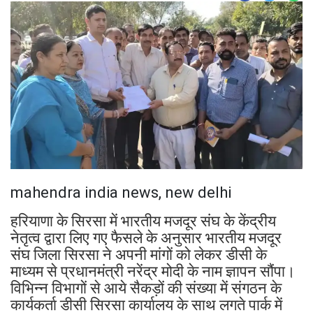
mahendra india news, new delhi
हरियाणा के सिरसा में भारतीय मजदूर संघ के केंद्रीय
नेतृत्व द्वारा लिए गए फैसले के अनुसार भारतीय मजदूर
संघ जिला सिरसा ने अपनी मांगों को लेकर डीसी के
माध्यम से प्रधानमंत्री नरेंद्र मोदी के नाम ज्ञापन सौंपा।
विभिन्न विभागों से आये सैकड़ों की संख्या में संगठन के
कार्यकर्ता डीसी सिरसा कार्यालय के साथ लगते पार्क में