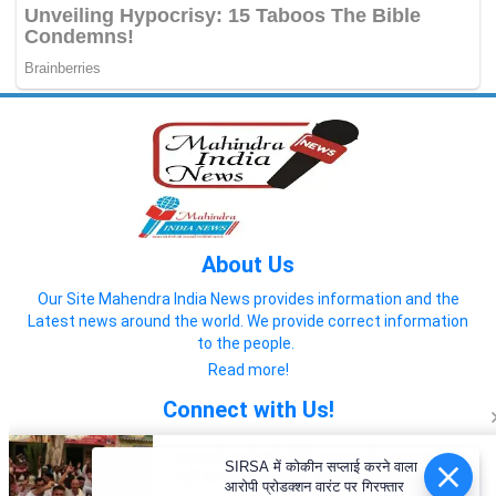
About Us
Our Site Mahendra India News provides information and the
Latest news around the world. We provide correct information
to the people.
Read more!
Connect with Us!
SIRSA में कोकीन सप्लाई करने वाला
आरोपी प्रोडक्शन वारंट पर गिरफ्तार