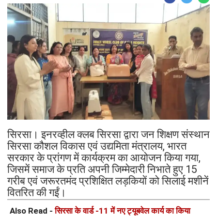
सिरसा। इनरव्हील क्लब सिरसा द्वारा जन शिक्षण संस्थान
सिरसा कौशल विकास एवं उद्यमिता मंत्रालय, भारत
सरकार के प्रांगण में कार्यक्रम का आयोजन किया गया,
जिसमें समाज के प्रति अपनी जिम्मेदारी निभाते हुए 15
गरीब एवं जरूरतमंद प्रशिक्षित लड़कियों को सिलाई मशीनें
वितरित की गईं।
Also Read -
सिरसा के वार्ड -11 में नए ट्यूबवेल कार्य का किया