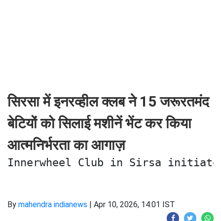
सिरसा में इनरव्हील क्लब ने 15 जरूरतमंद
बेटियों को सिलाई मशीनें भेंट कर किया
आत्मनिर्भरता का आगाज़
Innerwheel Club in Sirsa initiate
By
mahendra indianews
|
Apr 10, 2026, 14:01 IST