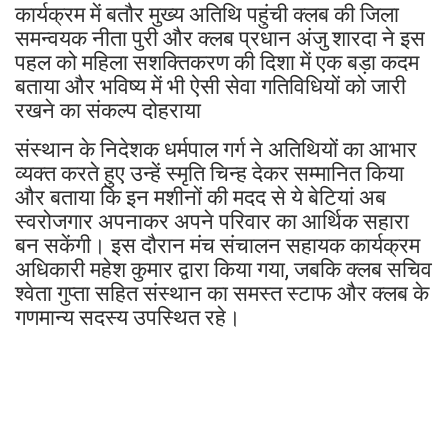
कार्यक्रम में बतौर मुख्य अतिथि पहुंची क्लब की जिला
समन्वयक नीता पुरी और क्लब प्रधान अंजु शारदा ने इस
पहल को महिला सशक्तिकरण की दिशा में एक बड़ा कदम
बताया और भविष्य में भी ऐसी सेवा गतिविधियों को जारी
रखने का संकल्प दोहराया
संस्थान के निदेशक धर्मपाल गर्ग ने अतिथियों का आभार
व्यक्त करते हुए उन्हें स्मृति चिन्ह देकर सम्मानित किया
और बताया कि इन मशीनों की मदद से ये बेटियां अब
स्वरोजगार अपनाकर अपने परिवार का आर्थिक सहारा
बन सकेंगी। इस दौरान मंच संचालन सहायक कार्यक्रम
अधिकारी महेश कुमार द्वारा किया गया, जबकि क्लब सचिव
श्वेता गुप्ता सहित संस्थान का समस्त स्टाफ और क्लब के
गणमान्य सदस्य उपस्थित रहे।