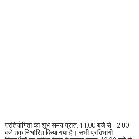
प्रतियोगिता का शुभ समय प्रात: 11:00 बजे से 12:00
बजे तक निर्धारित किया गया है। सभी प्रतिभागी