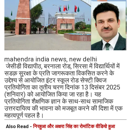
mahendra india news, new delhi
जेसीडी विद्यापीठ, बरनाला रोड, सिरसा में विद्यार्थियों में
सडक़ सुरक्षा के प्रति जागरूकता विकसित करने के
उद्देश्य से आयोजित इंटर स्कूल रोड सेफ्टी क्विज
प्रतियोगिता का तृतीय चरण दिनांक 13 दिसंबर 2025
(शनिवार) को आयोजित किया जा रहा है। यह
प्रतियोगिता शैक्षणिक ज्ञान के साथ-साथ सामाजिक
उत्तरदायित्व की भावना को मजबूत करने की दिशा में एक
महत्वपूर्ण पहल है।
Also Read -
निरहुआ और अक्षरा सिंह का रोमांटिक वीडियो हुआ