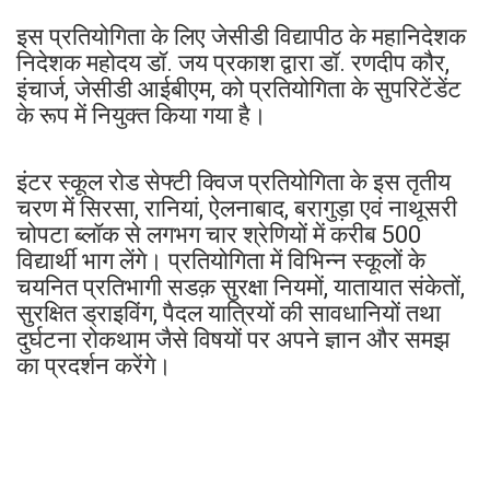
इस प्रतियोगिता के लिए जेसीडी विद्यापीठ के महानिदेशक
निदेशक महोदय डॉ. जय प्रकाश द्वारा डॉ. रणदीप कौर,
इंचार्ज, जेसीडी आईबीएम, को प्रतियोगिता के सुपरिटेंडेंट
के रूप में नियुक्त किया गया है।
इंटर स्कूल रोड सेफ्टी क्विज प्रतियोगिता के इस तृतीय
चरण में सिरसा, रानियां, ऐलनाबाद, बरागुड़ा एवं नाथूसरी
चोपटा ब्लॉक से लगभग चार श्रेणियों में करीब 500
विद्यार्थी भाग लेंगे। प्रतियोगिता में विभिन्न स्कूलों के
चयनित प्रतिभागी सडक़ सुरक्षा नियमों, यातायात संकेतों,
सुरक्षित ड्राइविंग, पैदल यात्रियों की सावधानियों तथा
दुर्घटना रोकथाम जैसे विषयों पर अपने ज्ञान और समझ
का प्रदर्शन करेंगे।