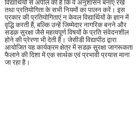
विद्यार्थियों से अपील की है कि वे अनुशासन बनाए रखें
तथा प्रतियोगिता के सभी नियमों का पालन करें। इस
प्रकार की प्रतियोगिताएं न केवल विद्यार्थियों के ज्ञान में
वृद्धि करती हैं, बल्कि उन्हें जिम्मेदार नागरिक बनने और
सडक़ सुरक्षा जैसे महत्वपूर्ण विषयों के प्रति संवेदनशील
होने की प्रेरणा भी देती हैं। जेसीडी विद्यापीठ द्वारा
आयोजित यह कार्यक्रम क्षेत्र में सडक़ सुरक्षा जागरूकता
फैलाने की दिशा में एक सार्थक एवं प्रभावी प्रयास माना
जा रहा है।