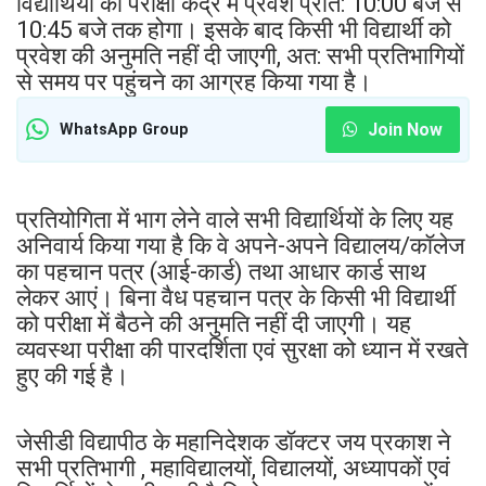
विद्यार्थियों का परीक्षा केंद्र में प्रवेश प्रात: 10:00 बजे से
10:45 बजे तक होगा। इसके बाद किसी भी विद्यार्थी को
प्रवेश की अनुमति नहीं दी जाएगी, अत: सभी प्रतिभागियों
से समय पर पहुंचने का आग्रह किया गया है।
Join Now
WhatsApp Group
प्रतियोगिता में भाग लेने वाले सभी विद्यार्थियों के लिए यह
अनिवार्य किया गया है कि वे अपने-अपने विद्यालय/कॉलेज
का पहचान पत्र (आई-कार्ड) तथा आधार कार्ड साथ
लेकर आएं। बिना वैध पहचान पत्र के किसी भी विद्यार्थी
को परीक्षा में बैठने की अनुमति नहीं दी जाएगी। यह
व्यवस्था परीक्षा की पारदर्शिता एवं सुरक्षा को ध्यान में रखते
हुए की गई है।
जेसीडी विद्यापीठ के महानिदेशक डॉक्टर जय प्रकाश ने
सभी प्रतिभागी , महाविद्यालयों, विद्यालयों, अध्यापकों एवं