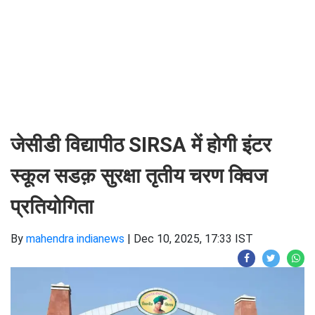
जेसीडी विद्यापीठ SIRSA में होगी इंटर
स्कूल सडक़ सुरक्षा तृतीय चरण क्विज
प्रतियोगिता
By
mahendra indianews
|
Dec 10, 2025, 17:33 IST