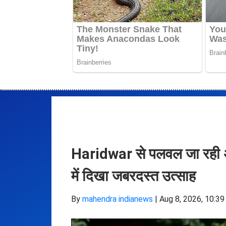
Haridwar से पलवल जा रही अनो
में दिखा जबरदस्त उत्साह
By
mahendra indianews
|
Aug 8, 2026, 10:39