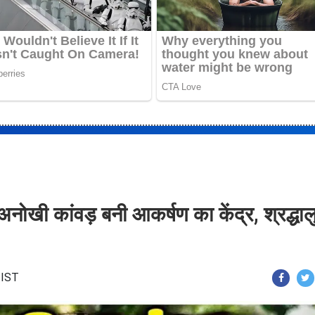
खी कांवड़ बनी आकर्षण का केंद्र, श्रद्धाल
 IST