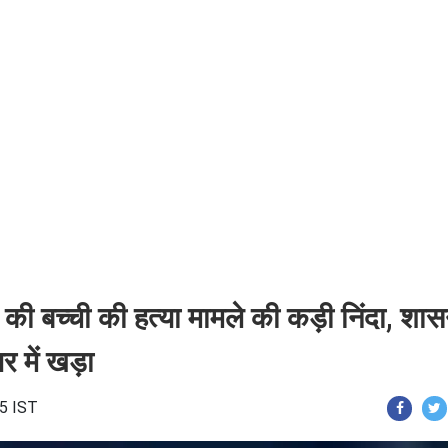
े की बच्ची की हत्या मामले की कड़ी निंदा, शास
 में खड़ा
45 IST