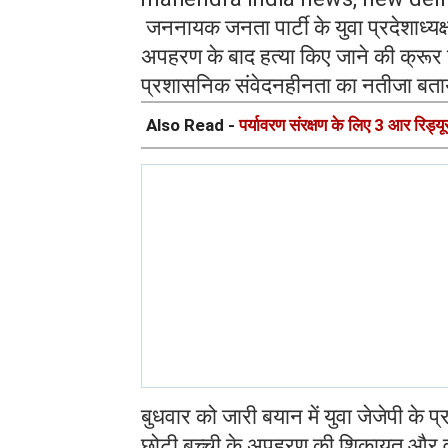
जननायक जनता पार्टी के युवा प्रदेशाध्यक्
अपहरण के बाद हत्या किए जाने की क्रूर 
प्रशासनिक संवेदनहीनता का नतीजा बता
Also Read -
पर्यावरण संरक्षण के लिए 3 आर रिड्
बुधवार को जारी बयान में युवा जेजेपी के प
छोटी बच्ची के अपहरण की शिकायत और वीड