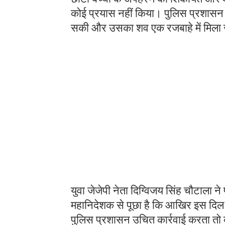
कोई प्रयास नहीं किया। पुलिस प्रशासन 
सकी और उसका शव एक रजबाहे में मिला जो
युवा जेजेपी नेता दिग्विजय सिंह चौटाला ने
महानिदेशक से पूछा है कि आखिर इस दिल 
पुलिस प्रशासन उचित कार्रवाई करता तो क्