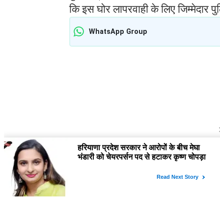
कि इस घोर लापरवाही के लिए जिम्मेदार प
WhatsApp Group