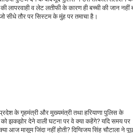
की लापरवाही व लेट लतीफी के कारण ही बच्ची की जान नहीं
 सीधे तौर पर सिस्टम के मुंह पर तमाचा है।
 प्रदेश के गृहमंत्री और मुख्यमंत्री तथा हरियाणा पुलिस के
को झकझोर देने वाली घटना पर वे क्या कहेंगे? यदि समय पर
या आज मासूम जिंदा नहीं होती? दिग्विजय सिंह चौटाला ने पूछ