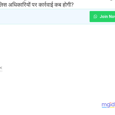
ुलिस अधिकारियों पर कार्रवाई कब होगी?
Join No