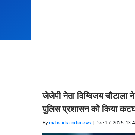
जेजेपी नेता दिग्विजय चौटाला न
पुलिस प्रशासन को किया कटघर
By
mahendra indianews
|
Dec 17, 2025, 13: