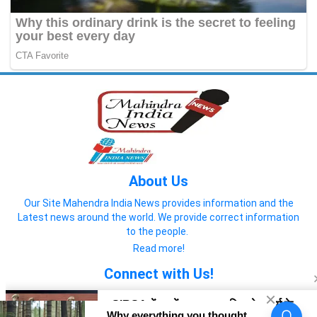
About Us
Our Site Mahendra India News provides information and the
Latest news around the world. We provide correct information
to the people.
Read more!
Connect with Us!