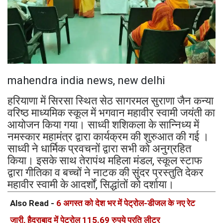
mahendra india news, new delhi
हरियाणा में सिरसा स्थित सेठ सागरमल सुराणा जैन कन्या
वरिष्ठ माध्यमिक स्कूल में भगवान महावीर स्वामी जयंती का
आयोजन किया गया। साध्वी शशिकला के सान्निध्य में
नमस्कार महामंत्र द्वारा कार्यक्रम की शुरुआत की गई ।
साध्वी ने धार्मिक प्रवचनों द्वारा सभी को अनुग्रहित
किया। इसके साथ तेरापंथ महिला मंडल, स्कूल स्टाफ
द्वारा गीतिका व बच्चों ने नाटक की सुंदर प्रस्तुति देकर
महावीर स्वामी के आदर्शों, सिद्धांतों को दर्शाया।
Also Read -
6 अगस्त को देश भर में पेट्रोल-डीजल के नए रेट
जारी, हैदराबाद में पेट्रोल 115.69 रुपये प्रति लीटर