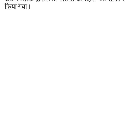
किया गया।