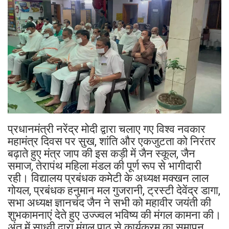
प्रधानमंत्री नरेंद्र मोदी द्वारा चलाए गए विश्व नवकार
महामंत्र दिवस पर सुख, शांति और एकजुटता को निरंतर
बढ़ाते हुए मंत्र जाप की इस कड़ी में जैन स्कूल, जैन
समाज, तेरापंथ महिला मंडल की पूर्ण रूप से भागीदारी
रही। विद्यालय प्रबंधक कमेटी के अध्यक्ष मक्खन लाल
गोयल, प्रबंधक हनुमान मल गुजरानी, ट्रस्टी देवेंद्र डागा,
सभा अध्यक्ष ज्ञानचंद जैन ने सभी को महावीर जयंती की
शुभकामनाएं देते हुए उज्ज्वल भविष्य की मंगल कामना की।
अंत में साध्वी द्वारा मंगल पाठ से कार्यक्रम का समापन