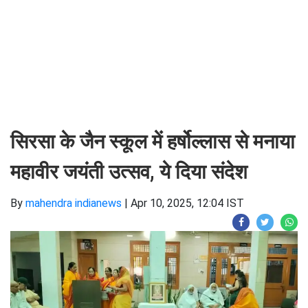
सिरसा के जैन स्कूल में हर्षोल्लास से मनाया
महावीर जयंती उत्सव, ये दिया संदेश
By
mahendra indianews
|
Apr 10, 2025, 12:04 IST