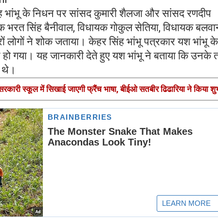
िंह भांभू के निधन पर सांसद कुमारी शैलजा और सांसद रणदीप
 भरत सिंह बैनीवाल, विधायक गोकुल सेतिया, विधायक बलवा
 लोगों ने शोक जताया। केहर सिंह भांभू पत्रकार यश भांभू के
ो गया। यह जानकारी देते हुए यश भांभू ने बताया कि उनके
े थे।
े सरकारी स्कूल में सिखाई जाएगी फ्रैंच भाषा, बीईओ सतबीर ढिढारिया ने किया शु