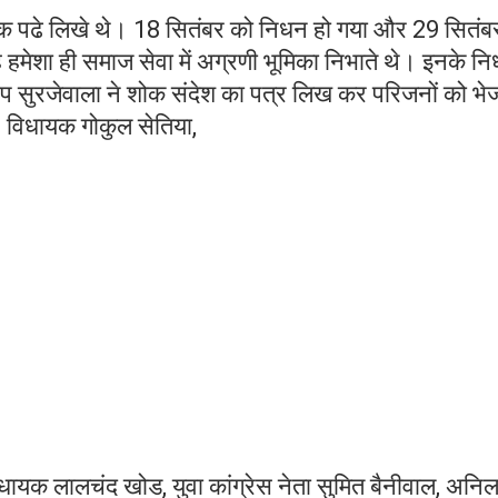
क पढे लिखे थे। 18 सितंबर को निधन हो गया और 29 सितंब
मेशा ही समाज सेवा में अग्रणी भूमिका निभाते थे। इनके न
प सुरजेवाला ने शोक संदेश का पत्र लिख कर परिजनों को भे
 विधायक गोकुल सेतिया,
विधायक लालचंद खोड, युवा कांग्रेस नेता सुमित बैनीवाल, अनि