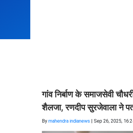
गांव निर्बाण के समाजसेवी चौधर
शैलजा, रणदीप सुरजेवाला ने
By
mahendra indianews
|
Sep 26, 2025, 16: