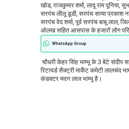
खोड, राजकुमार शर्मा, लादू राम पूनिया, स
सरपंच लीलू डूडी, सरपंच सत्या प्रकाश ना
सरपंच वेद शर्मा, पूर्व सरपंच बाबू लाल, 
ओलख सहित आसपास के हजारों लोग परिजनों
WhatsApp Group
चौधरी केहर सिंह भाम्भू के 3 बेटे संदीप 
रिटायर्ड सैक्ट्री मार्केट कमेटी लालचंद भा
कंडक्टर मदन लाल भाम्भू है।