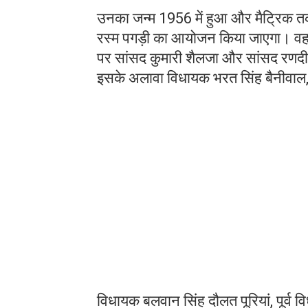
उनका जन्म 1956 में हुआ और मैट्रिक त
रस्म पगड़ी का आयोजन किया जाएगा। वह ह
पर सांसद कुमारी शैलजा और सांसद रणदी
इसके अलावा विधायक भरत सिंह बैनीवाल,
विधायक बलवान सिंह दौलत पूरियां, पूर्व 