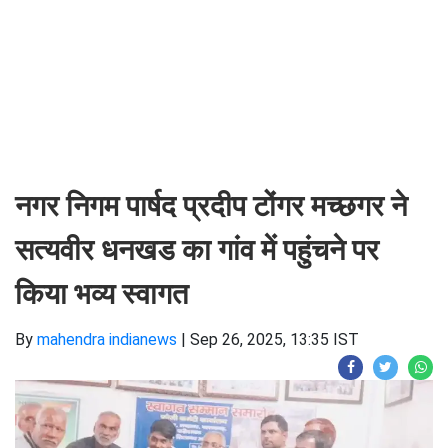
नगर निगम पार्षद प्रदीप टोंगर मच्छगर ने
सत्यवीर धनखड का गांव में पहुंचने पर
किया भव्य स्वागत
By
mahendra indianews
|
Sep 26, 2025, 13:35 IST