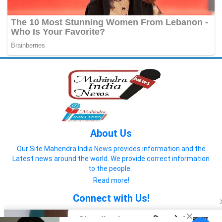
About Us
Our Site Mahendra India News provides information and the
Latest news around the world. We provide correct information
to the people.
Read more!
Connect with Us!