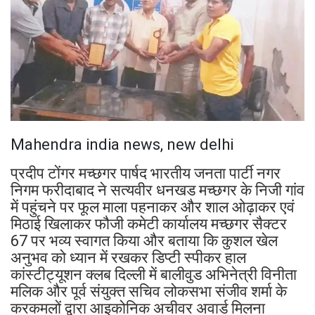
Mahendra india news, new delhi
प्रदीप टोंगर मच्छगर पार्षद भारतीय जनता पार्टी नगर
निगम फरीदाबाद ने सत्यवीर धनखड मच्छगर के निजी गांव
में पहुंचने पर फूल माला पहनाकर और शाल ओढ़ाकर एवं
मिठाई खिलाकर फौजी कमेटी कार्यालय मच्छगर सैक्टर
67 पर भव्य स्वागत किया और बताया कि कुशल खेल
अनुभव को ध्यान में रखकर डिप्टी स्पीकर हाल
कांस्टीट्यूशन क्लब दिल्ली में बालीवुड अभिनेत्री विनीता
मलिक और पूर्व संयुक्त सचिव लोकसभा संजीव शर्मा के
करकमलों द्वारा आइकोनिक अचीवर अवार्ड मिलना