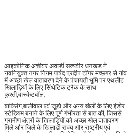
आइकोनिक अचीवर अवार्डी सत्यवीर धनखड ने
नवनियुक्त नगर निगम पार्षद प्रदीप टोंगर मच्छगर से गांव
में अच्छा खेल वातावरण देने के पंचायती भूमि पर एथलीट
खिलाड़ियों के लिए सिंथेटिक ट्रैक के साथ
कुश्ती,बास्केटबॉल,
बाक्सिंग,बालीवाल एवं जूडो और अन्य खेलों के लिए इंडोर
स्टेडियम बनाने के लिए पूर्ण गंभीरता से बात की, जिससे
ग्रामीण क्षेत्रों के खिलाड़ियों को अच्छा खेल वातावरण
मिले और जिले के खिलाडी राज्य और राष्ट्रीय एवं