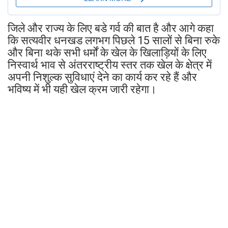
जिले और राज्य के लिए बडे गर्व की बात है और आगे कहा
कि सत्यवीर धनखड लगभग पिछले 15 सालों से बिना रुके
और बिना थके सभी धर्मों के खेल के खिलाड़ियों के लिए
निस्वार्थ भाव से अंतरराष्ट्रीय स्तर तक खेल के क्षेत्र में
अपनी निशुल्क सुविधाएं देने का कार्य कर रहे हैं और
भविष्य में भी यही खेल क्रम जारी रहेगा।