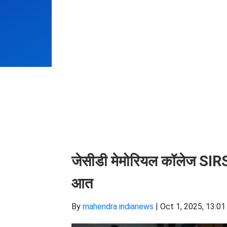
जेसीडी मेमोरियल कॉलेज SIRSA
आत
By
mahendra indianews
|
Oct 1, 2025, 13:01