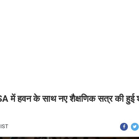
 में हवन के साथ नए शैक्षणिक सत्र की हुई श
 IST