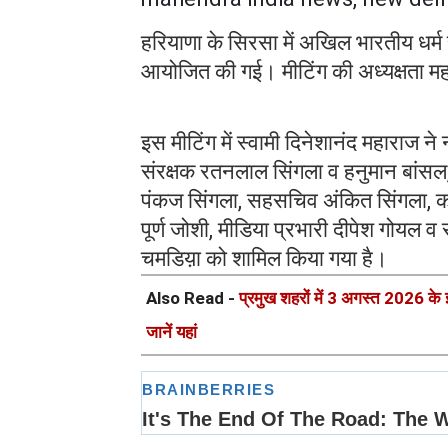
हरियाणा के सिरसा में अखिल भारतीय धर्
आयोजित की गई। मीटिंग की अध्यक्षता महा
इस मीटिंग में स्वामी दिनेशानंद महाराज ने
संरक्षक रतनलाल सिंगला व हनुमान बांसल, 
पंकज सिंगला, सहसचिव अंकित सिंगला, कोषा
पूर्ण जोशी, मीडिया प्रभारी दीपेश गोयल 
चमडिय़ा को शामिल किया गया है।
Also Read -
प्रमुख शहरों में 3 अगस्त 2026 के 
जानें यहां