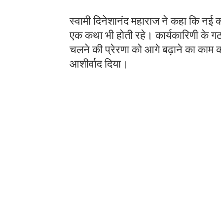
स्वामी दिनेशानंद महाराज ने कहा कि नई का
एक कथा भी होती रहे। कार्यकारिणी के गठन
चलने की प्रेरणा को आगे बढ़ाने का काम कर
आशीर्वाद दिया।