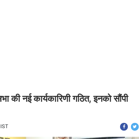
सभा की नई कार्यकारिणी गठित, इनको सौंपी
 IST