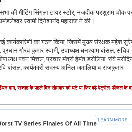
म सभा की मीटिंग सिंगला टायर स्टोर, नजदीक परशुराम चौक प
मंडलेश्वर स्वामी दिनेशानंद महाराज ने की।
 नई कार्यकारिणी का गठन किया, जिसमें मुख्य संरक्षक महेश सुरे
प्रधान गौरव कुमार स्वामी, उपाध्यक्ष घनश्याम बांसल, सचिव
ध्यक्ष पवन मित्तल, प्रचार मंत्री हेमंत डरोलिया, रवि मरोदि
व रवि बांसल, कार्यकारी सदस्य अनिल जमालिया व राजकुमार
ईंधन दाम, सप्ताह के पहले दिन सोमवार को घटे या फिर बढ़े पेट्रोल-डीजल के द