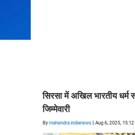
सिरसा में अखिल भारतीय धर्म 
जिम्मेवारी
By
mahendra indianews
|
Aug 6, 2025, 15:12