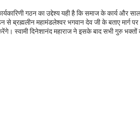
र्यकारिणी गठन का उद्देश्य यही है कि समाज के कार्य और साल 
 से ब्रह्मलीन महामंडलेश्वर भगवान देव जी के बताए मार्ग पर
ेंगे। स्वामी दिनेशानंद महाराज ने इसके बाद सभी गुरु भक्तों