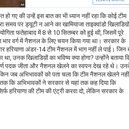
स्त हो गए की उन्हें इस बात का भी ध्यान नहीं रहा कि कोई टीम
रा समय पर ड्यूटी न आने का खामियाजा ताइक्वांडो खिलाडिय़ो
योगिता फतेहाबाद में 8 से 10 सितम्बर को हुई थी, जिसमें पूरे
भार वर्ग में नैशनल के लिए चयन किया गया था। सरकार के
र हरियाणा अंडर-14 टीम नैशनल में भाग नहीं ले पाई। जिन ब
था, उनक खिलाडिय़ों का भविष्य क्या होगा? उन्होंने बताया क
्वर्ण पदक जीता और नैशनल खेलने का स्वपन देख रहे थे। उन
ेकिन जब अभिभावकों को पता चला कि टीम नैशनल खेलने नही
ं तक कि अभिभावकों ने सरकार से यहां तक कह दिया कि
प सिर्फ हरियाणा की टीम की एंट्री करवा दो, लेकिन सरकार के