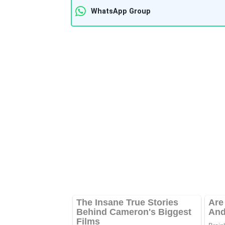
WhatsApp Group