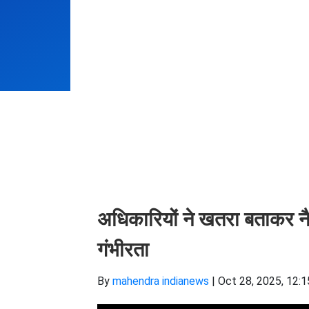
अधिकारियों ने खतरा बताकर नै
गंभीरता
By
mahendra indianews
|
Oct 28, 2025, 12:1