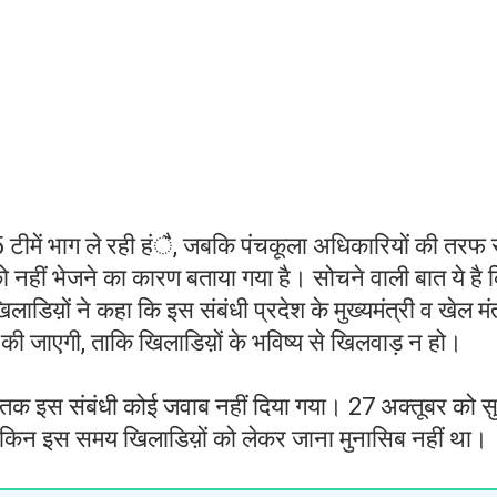
35 टीमें भाग ले रही हंै, जबकि पंचकूला अधिकारियों की तरफ 
नहीं भेजने का कारण बताया गया है। सोचने वाली बात ये है 
डिय़ों ने कहा कि इस संबंधी प्रदेश के मुख्यमंत्री व खेल मंत
ी जाएगी, ताकि खिलाडिय़ों के भविष्य से खिलवाड़ न हो।
र तक इस संबंधी कोई जवाब नहीं दिया गया। 27 अक्तूबर को स
, लेकिन इस समय खिलाडिय़ों को लेकर जाना मुनासिब नहीं था।