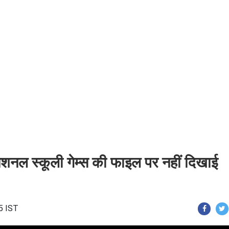
शनल स्कूली गेम्स की फाइल पर नहीं दिखाई
5 IST