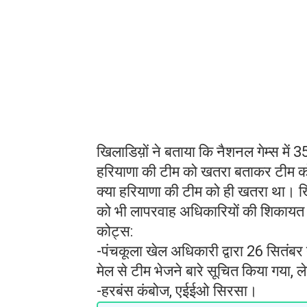
खिलाडिय़ों ने बताया कि नैशनल गेम्स में 
हरियाणा की टीम को खतरा बताकर टीम को 
क्या हरियाणा की टीम को ही खतरा था। खिला
को भी लापरवाह अधिकारियों की शिकायत क
कोट्स:
-पंचकूला खेल अधिकारी द्वारा 26 सितंब
मेल से टीम भेजने बारे सूचित किया गया
-हरबंस कंबोज, एईईओ सिरसा।