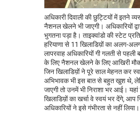
अधिकारी दिवाली की छुट्टियों में इतने व्य
नैशनल खेलने भी जाएगी। अधिकारियों द्वा
भुगतना पड़ा है। ताइक्वांडो की स्टेट प्रति
हरियाणा से 11 खिलाडिय़ों का अलग-अलग 
लापरवाह अधिकारियों गी गलती से पहली बा
के लिए नैशनल खेलने के लिए आखिरी मौका 
जिन खिलाडिय़ों ने पूरे साल मेहनत कर स
अभिभावक भी इस बात से बहुत खुश थे, ल
जाएगी तो उनमें भी निराशा भर आई। यहा
खिलाडिय़ों का खर्चा वे स्वयं भर देंगे, आ
अधिकारियों ने इसे गंभीरता से नहीं लिया।