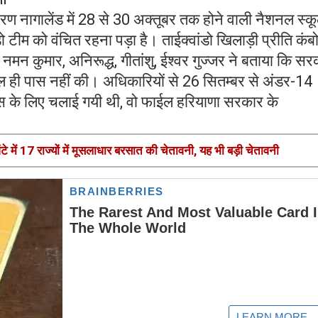
ण नागालेंड में 28 से 30 अक्तूबर तक होने वाली नैशनल स्क
ंडो टीम को वंचित रहना पड़ा है। ताईक्वांडो खिलाड़ी प्रीति कंब
 नमन कुमार, अनिरूद्ध, गीतांशु, ईश्वर गुज्जर ने बताया कि स
 ही पास नहीं की। अधिकारियों से 26 सितम्बर से अंडर-14
म्स के लिए चलाई गयी थी, वो फाईल हरियाणा सरकार के
में 17 राज्यों में मूसलाधार बरसात की चेतावनी, यह भी बड़ी चेतावनी