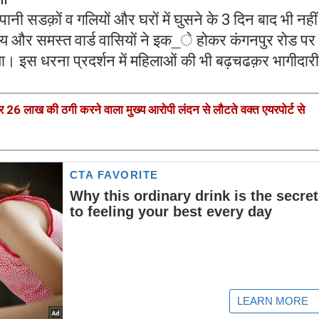
पानी सडक़ों व गलियों और घरों में घुसने के 3 दिन बाद भी नहीं
स्य और समस्त वार्ड वासियों ने इक_े होकर कंगनपुर रोड पर
िया। इस धरना प्रदर्शन में महिलाओं की भी बढ़चढक़र भागीदारी
पर 26 लाख की ठगी करने वाला मुख्य आरोपी लंदन से लौटते वक्त एयरपोर्ट से