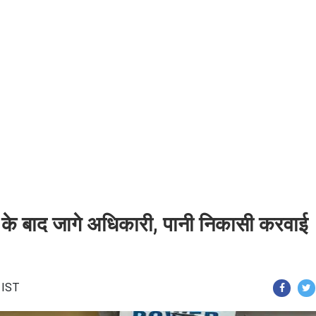
ने के बाद जागे अधिकारी, पानी निकासी करवाई
 IST