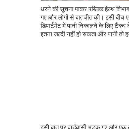
धरने की सूचना पाकर पब्लिक हेल्थ विभा
गए और लोगों से बातचीत की। इसी बीच एक 
डिपार्टमेंट में पानी निकालने के लिए टैं
इतना जल्दी नहीं हो सकता और पानी तो हम
इसी बात पर वार्डवासी भडक़ गए और एक बा