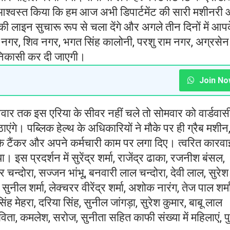
आश्वस्त किया कि हम आज अभी डिपार्टमेंट की सारी मशीनरी
 लाइन सुचारू रूप से चला देंगे और अगले तीन दिनों में आप
त नगर, शिव नगर, भगत सिंह कालोनी, परशु राम नगर, अग्रसेन
िकासी कर दी जाएगी।
Join No
िवार तक इस एरिया के सीवर नहीं चले तो सोमवार को वार्डवास
गे। पब्लिक हेल्थ के अधिकारियों ने मौके पर ही ग्रैब मशीन
े टैंकर और अपने कर्मचारी काम पर लगा दिए। त्वरित कारवा
 इस प्रदर्शन में सुरेंद्र शर्मा, राजेंद्र ढाका, रजनीश बंसल,
चन्दोरा, सज्जन भांभू, बनवारी लाल चन्दोरा, देवी लाल, सुरेश
नील शर्मा, लेक्चरर वीरेंद्र शर्मा, अशोक नारंग, तेज पाल शर्मा
ी सिंह मेहरा, दरिया सिंह, सुनील जांगड़ा, सुरेश कुमार, बाबू लाल
 कविता, कमलेश, सरोज, सुनीता सहित काफी संख्या में महिलाएं, प