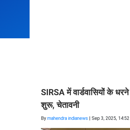
SIRSA में वार्डवासियों के धर
शुरू, चेतावनी
By
mahendra indianews
|
Sep 3, 2025, 14:52