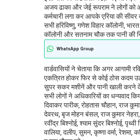
अजय ढाका और जेई रूपराम ने लोगों को 
कर्मचारी लगा कर आपके एरिया की सीवर की
सभी हरिविष्णु, गणेश विहार कॉलोनी, भार
कॉलोनी और सतनाम चौक तक पानी की न
WhatsApp Group
वार्डवासियों ने चेताया कि अगर आगामी रव
एकत्रित होकर फिर से कोई ठोस कदम उठाएं
सुपर सकर मशीनें और पानी खाली करने क
सभी लोगों ने अधिकारियों का धन्यवाद किया।
दिवाकर पारीक, रोहतास चौहान, राज कुमार 
देवरथ, बृज मोहन बंसल, राज कुमार नेहरा, सु
रवींद्र बिश्नोई, श्याम सुंदर बिश्नोई, पृथ्व
वालिया, दलीप, सुमन, कृष्णा वर्मा, रेशमा,