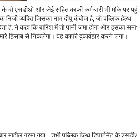
ग के दो एसडीओ और जेई सहित काफी कर्मचारी भी मौके पर पहु
निजी व्यक्ति जिसका नाम दीपू कंबोज है, जो पब्लिक हेल्थ
कर देता है, ने कहा कि बारिश में तो पानी जमा होगा और इसका सम
ारे हिसाब से निकलेगा। वह काफी दुव्यर्वहार करने लगा।
र माहौल गरमा गया। तभी पब्लिक हेल्थ डिपार्टमेंट के एसड