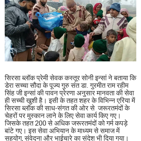
सिरसा ब्लॉक प्रेमी सेवक कस्तूर सोनी इन्सां ने बताया कि
डेरा सच्चा सौदा के पूज्य गुरु संत डा. गुरमीत राम रहीम
सिंह जी इन्सां की पावन प्रेरणा अनुसार मानवता की सेवा
ही सच्ची खुशी है। इसी के तहत शहर के विभिन्न एरिया में
सिरसा ब्लॉक की साध-संगत की ओर से जरूरतमंदों के
चेहरों पर मुस्कान लाने के लिए सेवा कार्य किए गए।
जिसके तहत 200 से अधिक जरूरतमंदों को गर्म कपड़े
बांटे गए। इस सेवा अभियान के माध्यम से समाज में
सहयोग, संवेदना और भाईचारे का संदेश भी दिया गया।