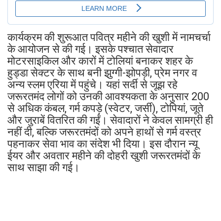
कार्यक्रम की शुरूआत पवित्र महीने की खुशी में नामचर्चा
के आयोजन से की गई। इसके पश्चात सेवादार
मोटरसाइकिल और कारों में टोलियां बनाकर शहर के
हुड्डा सेक्टर के साथ बनी झुग्गी-झोपड़ी, प्रेम नगर व
अन्य स्लम एरिया में पहुंचे। यहां सर्दी से जूझ रहे
जरूरतमंद लोगों को उनकी आवश्यकता के अनुसार 200
से अधिक कंबल, गर्म कपड़े (स्वेटर, जर्सी), टोपियां, जूते
और जुराबें वितरित की गईं। सेवादारों ने केवल सामग्री ही
नहीं दी, बल्कि जरूरतमंदों को अपने हाथों से गर्म वस्त्र
पहनाकर सेवा भाव का संदेश भी दिया। इस दौरान न्यू
ईयर और अवतार महीने की दोहरी खुशी जरूरतमंदों के
साथ साझा की गई।