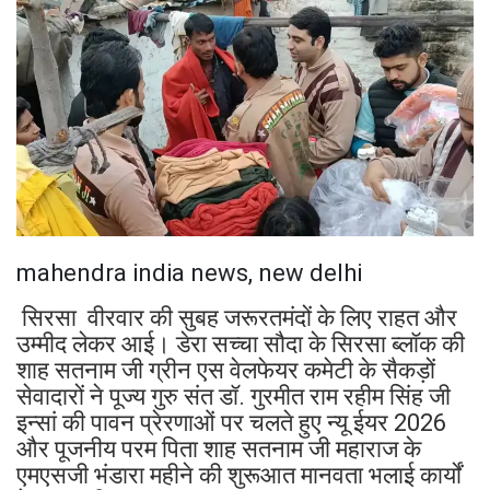
mahendra india news, new delhi
सिरसा वीरवार की सुबह जरूरतमंदों के लिए राहत और
उम्मीद लेकर आई। डेरा सच्चा सौदा के सिरसा ब्लॉक की
शाह सतनाम जी ग्रीन एस वेलफेयर कमेटी के सैकड़ों
सेवादारों ने पूज्य गुरु संत डॉ. गुरमीत राम रहीम सिंह जी
इन्सां की पावन प्रेरणाओं पर चलते हुए न्यू ईयर 2026
और पूजनीय परम पिता शाह सतनाम जी महाराज के
एमएसजी भंडारा महीने की शुरूआत मानवता भलाई कार्यों