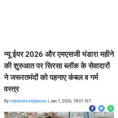
न्यू ईयर 2026 और एमएसजी भंडारा महीने
की शुरुआत पर सिरसा ब्लॉक के सेवादारों
ने जरूरतमंदों को पहनाए कंबल व गर्म
वस्त्र
By
mahendra indianews
|
Jan 1, 2026, 18:01 IST