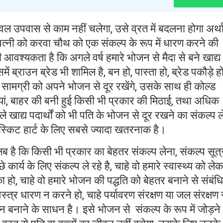
ेवल उपवास से काम नहीं चलेगा, उसे व्रत में बदलना होगा अर्थ
पत्नी को करवा चौथ को एक संकल्प के रूप में धारण करने की
 आवश्यकता है कि अगले वर्ष हमारे भोजन से मैदा से बने खाद्य
उसमें ब्राउन ब्रेड भी शामिल है, बन हो, पास्ता हो, ब्रेड पकौड़े हो
्य सामग्री को अपने भोजन से दूर रखेंगे, उसके साथ ही कोल्ड
ठाइयां, बाहर की बनी हुई किसी भी प्रकार की मिठाई, तथा अधिक
खाद्य पदार्थों को भी पति के भोजन से दूर रखने का संकल्प ल
्किट हार्ट के लिए सबसे ज्यादा खतरनाक है।
लब है कि किसी भी प्रकार का बेहतर संकल्प लेना, संकल्प सूत्
 कार्य के लिए संकल्प ले रहे है, चाहे वो हमारे स्वास्थ्य को ले
ा हो, चाहे वो हमारे भोजन की पद्धति को बेहतर बनाने से संबंध
्त्र धारण न करने हो, चाहे पर्यावरण संरक्षण या जल संरक्षण 
ीन बनाने के साधन है। इसे भोजन से संकल्प के रूप में जोड़ने