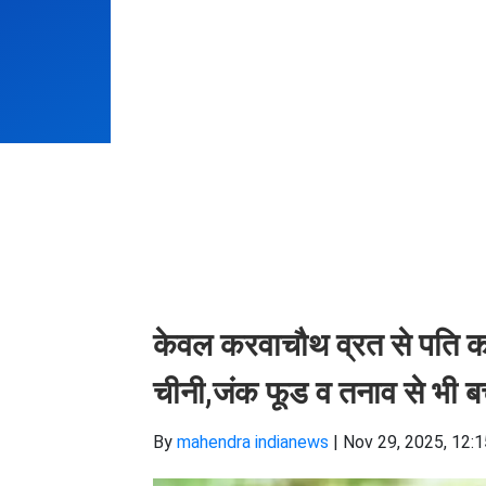
केवल करवाचौथ व्रत से पति का 
चीनी,जंक फूड व तनाव से भी ब
By
mahendra indianews
|
Nov 29, 2025, 12: