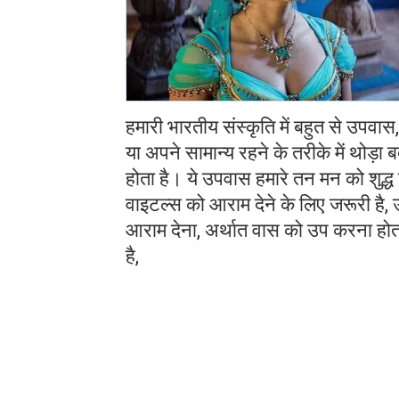
हमारी भारतीय संस्कृति में बहुत से उपवास
या अपने सामान्य रहने के तरीके में थोड़ा 
होता है। ये उपवास हमारे तन मन को शुद्ध
वाइटल्स को आराम देने के लिए जरूरी है,
आराम देना, अर्थात वास को उप करना होत
है,