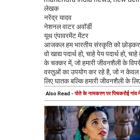
लेखक
नरेंद्र यादव
नेशनल वाटर अवॉर्डी
यूथ एंपावरमेंट मेंटर
आजकल हम भारतीय संस्कृति को छोड़कर पाश्चा
वो खाद्य पदार्थ हो, चाहे पेय पदार्थ हो, चाह
के चक्कर में, जो हमारी जीवनशैली के वि
वस्तुओं का उपयोग कर रहे है, जो न केवल 
लिए घातक बल्कि हमारी जीवनशैली के लि
Also Read -
पोते के नामकरण पर पिचकरोई गांव म