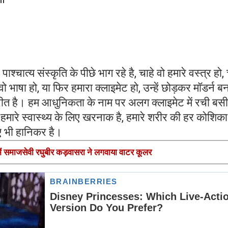
त्य संस्कृति के पीछे भाग रहे है, चाहे वो हमारे वस्त्र हो, 
े वो भाषा हो, या फिर हमारा क्लाइमेट हो, उन्हें छोड़कर मॉडर्न ब
परीत है। हम आधुनिकता के नाम पर अलग क्लाइमेट में रची बसी
हमारे स्वास्थ्य के लिए खरनाक है, हमारे शरीर की हर कोशिका
ए भी हानिकर है।
ेें समाजसेवी रघुबीर कड़वासरा ने लगवाया वाटर कूलर