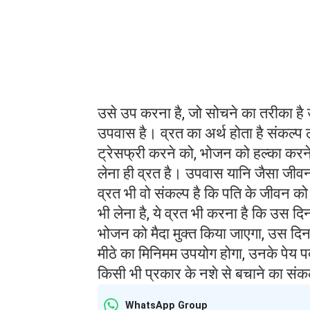
उसे उप करना है, जो सोचने का तरीका है
उपवास है। व्रत का अर्थ होता है संकल्प 
ट्रेसफ्री करने को, भोजन को हल्का करने
लेना ही व्रत है। उपवास यानि जैसा जीव
व्रत भी वो संकल्प है कि पति के जीवन को
भी लेना है, ये व्रत भी करना है कि उस दि
भोजन को मैदा मुक्त किया जाएगा, उस दिन 
मीठे का मिनिमम उपयोग होगा, उनके पेय पद
किसी भी प्रकार के नशे से बचाने का संकल
WhatsApp Group