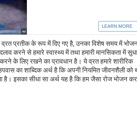
, व्रत प्रतीक के रूप में दिए गए है, उनका विशेष समय में भोजन
बदलाव करने से हमारे स्वास्थ्य में तथा हमारी मानसिकता में सुध
 करने के लिए रखने का प्रावधान है। ये व्रत हमारे शारीरिक
 उपवास का शाब्दिक अर्थ है कि अपनी नियमित जीवनशैली को थ
ा है। इसका सीधा सा अर्थ यह है कि हम जैसा रोज भोजन कर