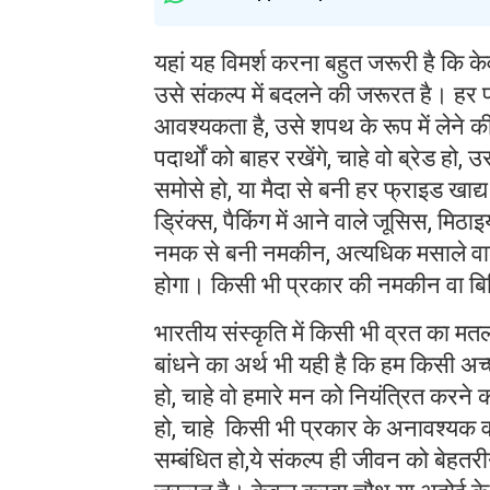
यहां यह विमर्श करना बहुत जरूरी है कि क
उसे संकल्प में बदलने की जरूरत है। हर 
आवश्यकता है, उसे शपथ के रूप में लेने की
पदार्थों को बाहर रखेंगे, चाहे वो ब्रेड हो, 
समोसे हो, या मैदा से बनी हर फ्राइड खाद
ड्रिंक्स, पैकिंग में आने वाले जूसिस, मि
नमक से बनी नमकीन, अत्यधिक मसाले वाले 
होगा। किसी भी प्रकार की नमकीन वा बिस
भारतीय संस्कृति में किसी भी व्रत का मत
बांधने का अर्थ भी यही है कि हम किसी अच्छे
हो, चाहे वो हमारे मन को नियंत्रित करने क
हो, चाहे किसी भी प्रकार के अनावश्यक वस
सम्बंधित हो,ये संकल्प ही जीवन को बेहतर