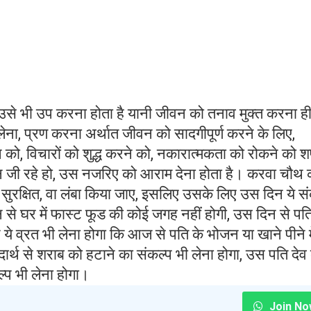
 उसे भी उप करना होता है यानी जीवन को तनाव मुक्त करना ह
लेना, प्रण करना अर्थात जीवन को सादगीपूर्ण करने के लिए,
 को, विचारों को शुद्ध करने को, नकारात्मकता को रोकने को 
न जी रहे हो, उस नजरिए को आराम देना होता है। करवा चौथ 
 सुरक्षित, वा लंबा किया जाए, इसलिए उसके लिए उस दिन ये स
न से घर में फास्ट फूड की कोई जगह नहीं होगी, उस दिन से पत
ये व्रत भी लेना होगा कि आज से पति के भोजन या खाने पीने म
ार्थ से शराब को हटाने का संकल्प भी लेना होगा, उस पति देव
्प भी लेना होगा।
Join No