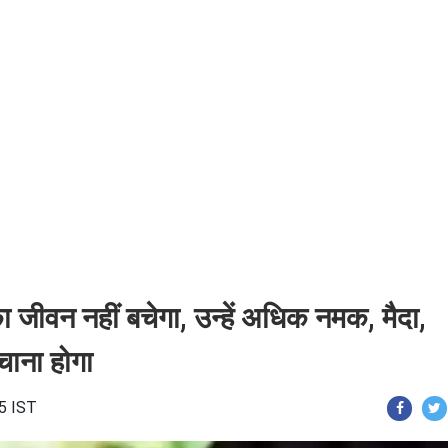
जीवन नहीं बचेगा, उन्हें अधिक नमक, मैदा,
चाना होगा
15 IST