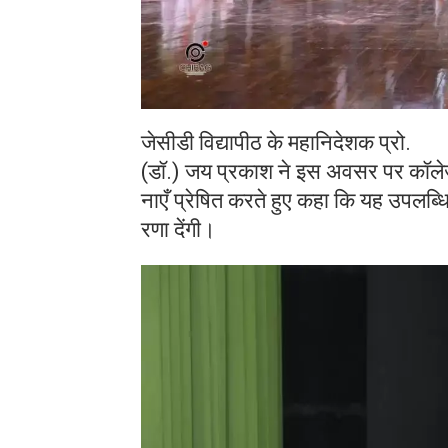
जेसीडी विद्यापीठ के महानिदेशक प्रो.
(डॉ.) जय प्रकाश ने इस अवसर पर कॉलेज के
नाएँ प्रेषित करते हुए कहा कि यह उपलब्धिय
रणा देंगी।