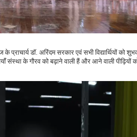
 प्राचार्य डॉ. अरिंदम सरकार एवं सभी विद्यार्थियों को शु
ाँ संस्था के गौरव को बढ़ाने वाली हैं और आने वाली पीढ़ियों को