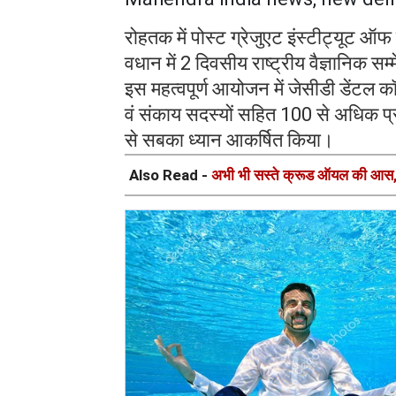
रोहतक में पोस्ट ग्रेजुएट इंस्टीट्यूट ऑफ 
वधान में 2 दिवसीय राष्ट्रीय वैज्ञानिक
इस महत्वपूर्ण आयोजन में जेसीडी डेंटल कॉलेज
वं संकाय सदस्यों सहित 100 से अधिक प्रत
से सबका ध्यान आकर्षित किया।
Also Read -
अभी भी सस्ते क्रूड ऑयल की आस,