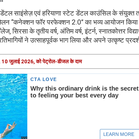
डेंटल साइंसेज़ एवं हरियाणा स्टेट डेंटल काउंसिल के संयुक्त त
 सम्मेलन “कनेक्शन फॉर परफेक्शन 2.0” का भव्य आयोजन किया
, सिरसा के तृतीय वर्ष, अंतिम वर्ष, इंटर्न, स्नातकोत्तर विद्यार
िभागियों ने उत्साहपूर्वक भाग लिया और अपने उत्कृष्ट प्रदर
 10 जुलाई 2026, को पेट्रोल-डीजल के दाम