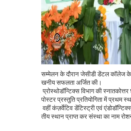
सम्मेलन के दौरान जेसीडी डेंटल कॉलेज के वि
खनीय सफलता अर्जित की।
प्रोस्थोडॉन्टिक्स विभाग की स्नातकोत्तर छ
पोस्टर प्रस्तुति प्रतियोगिता में प्रथम 
वहीं कंज़र्वेटिव डेंटिस्ट्री एवं एंडोडॉन्ट
तीय स्थान प्राप्त कर संस्था का नाम रो