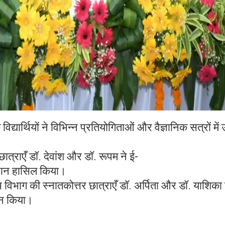
द्यार्थियों ने विभिन्न प्रतियोगिताओं और वैज्ञानिक सत्रों में उ
ात्राएँ डॉ. देवांश और डॉ. रूपम ने ई-
स्थान हासिल किया।
िक्स विभाग की स्नातकोत्तर छात्राएँ डॉ. अर्पिता और डॉ. याशिका ने
शन किया।