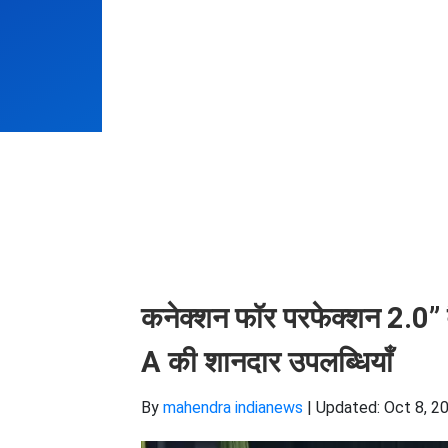
कनेक्शन फॉर परफेक्शन 2.0” वै
A की शानदार उपलब्धियाँ
By
mahendra indianews
|
Updated: Oct 8, 20