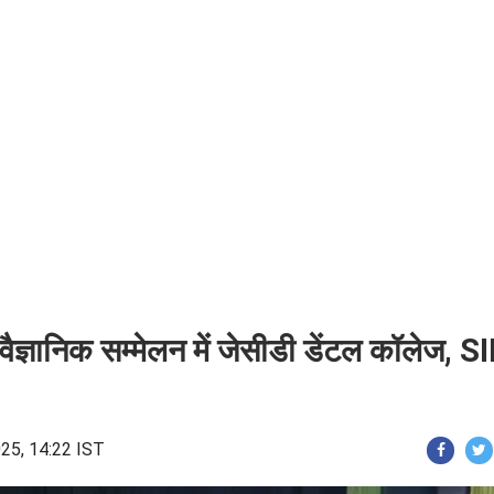
ज्ञानिक सम्मेलन में जेसीडी डेंटल कॉलेज, S
25, 14:22 IST