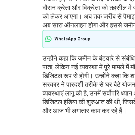
दौरान क्रेता और विक्रेता को तहसील में 
को लेकर आएगा। अब तक जरीब से पैमाइश 
अब सारा ऑनलाइन होगा और इससे जमीन क
WhatsApp Group
उन्होंने कहा कि जमीन के बंटवारे से संबंध
पाता, लेकिन नई व्यवस्था में पूरे मामले 
डिजिटल रूप से होगी। उन्होंने कहा कि 
सरकार ने पारदर्शी तरीके से घर बैठे योज
व्यवस्थाएं लागू की है, उनमें सर्वोपरि ध्
डिजिटल इंडिया की शुरुआत की थी, जिसके 
और आज भी लगातार काम कर रहे हैं।