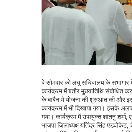
वे सोमवार को लघु सचिवालय के सभागार म
कार्यक्रम में बतौर मुख्यातिथि संबोधित कर 
के बाबैन में योजना की शुरुआत की और 
कार्यक्रम में भी दिखाया गया। इसके अला
गया। कार्यक्रम में उपायुक्त शांतनु शर्म
भाजपा जिलाध्यक्ष यतिंद्र सिंह एडवोकेट, 