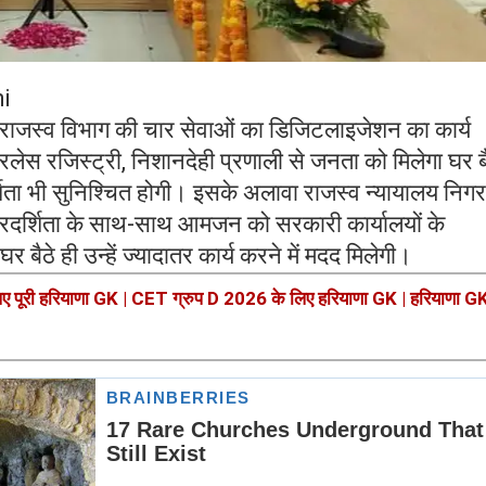
i
 राजस्व विभाग की चार सेवाओं का डिजिटलाइजेशन का कार्य
रलेस रजिस्ट्री, निशानदेही प्रणाली से जनता को मिलेगा घर ब
्शिता भी सुनिश्चित होगी। इसके अलावा राजस्व न्यायालय निगर
ं पारदर्शिता के साथ-साथ आमजन को सरकारी कार्यालयों के
 बैठे ही उन्हें ज्यादातर कार्य करने में मदद मिलेगी।
पूरी हरियाणा GK | CET ग्रुप D 2026 के लिए हरियाणा GK | हरियाणा G