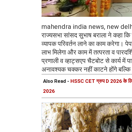
mahendra india news, new delh
राज्यसभा सांसद सुभाष बराला ने कहा कि
व्यापक परिवर्तन लाने का काम करेगा। पेप
लाभ मिलेगा और काम में तत्परता व पारदर
प्रणाली व व्हाट्सएप चैटबोट से कार्य मे
अनावश्यक चक्कर नहीं काटने होंगे बल्कि घर
Also Read -
HSSC CET ग्रुप D 2026 के लिए 
2026