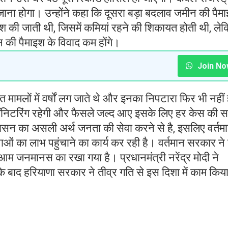
जाना होगा। उन्होंने कहा कि दूसरा बड़ा बदलाव जमीन की पैम
की जाती थी, जिसमें कमियां रहने की शिकायत होती थी, ले
ी पैमाइश के विवाद कम होंगे।
Join No
ित मामलों में वर्षों लग जाते थे और इनका निपटारा फिर भी नहीं 
में मॉनिटरिंग रहेगी और फैसले जल्द आए इसके लिए हर केस की सम
शासन का असली अर्थ जनता की सेवा करने से है, इसलिए वर्तम
नाओं का लाभ पहुंचाने का कार्य कर रही है। वर्तमान सरकार ने
यान आम जनमानस का रखा गया है। प्रधानमंत्री नरेंद्र मोदी ने
बाद हरियाणा सरकार ने तीव्र गति से इस दिशा में काम किया