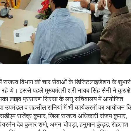
ें राजस्व विभाग की चार सेवाओं के डिजिटलाइजेशन के शुभार
रहे थे। इससे पहले मुख्यमंत्री श्री नायब सिंह सैनी ने कुरुक्षे
इसका लाइव प्रसारण सिरसा के लघु सचिवालय में आयोजित
वा उपमंडल व तहसील रानियां में भी कार्यक्रमों का आयोजन क
ा, एसडीएम राजेंद्र कुमार, जिला राजस्व अधिकारी संजय कुमार,
चेयरमैन देव कुमार शर्मा, अमन चोपड़ा, हनुमान कुंड्ड, रोहताश