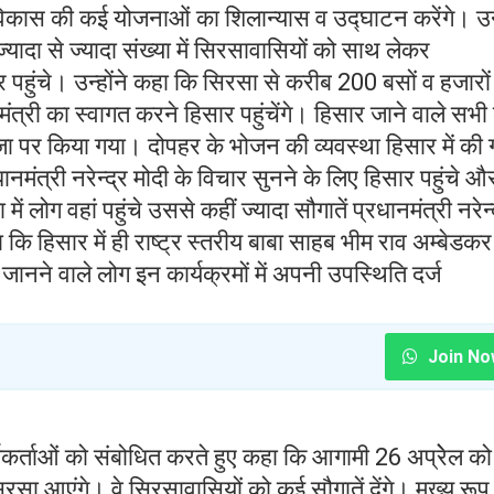
 भी विकास की कई योजनाओं का शिलान्यास व उद्घाटन करेंगे। उन्
्यादा से ज्यादा संख्या में सिरसावासियों को साथ लेकर
र पहुंचे। उन्होंने कहा कि सिरसा से करीब 200 बसों व हजारों
ानमंत्री का स्वागत करने हिसार पहुंचेंगे। हिसार जाने वाले सभी 
ाजा पर किया गया। दोपहर के भोजन की व्यवस्था हिसार में की 
मंत्री नरेन्द्र मोदी के विचार सुनने के लिए हिसार पहुंचे औ
 लोग वहां पहुंचे उससे कहीं ज्यादा सौगातें प्रधानमंत्री नरेन्
हा कि हिसार में ही राष्ट्र स्तरीय बाबा साहब भीम राव अम्बेडकर
ानने वाले लोग इन कार्यक्रमों में अपनी उपस्थिति दर्ज
Join No
र्यकर्ताओं को संबोधित करते हुए कहा कि आगामी 26 अप्रेेल को
िरसा आएंगे। वे सिरसावासियों को कई सौगातें देंगे। मुख्य रूप