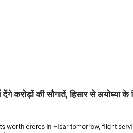
 देंगे करोड़ों की सौगातें, हिसार से अयोध्या के
s worth crores in Hisar tomorrow, flight serv