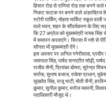
हिसार रोड से रानियां रोड तक बनने वाले
निकट फाटक पर बनने वाले अंडरब्रिज के का
स्टोरी पार्किंग, मोहता मार्किट स्कूल वा
वाले भवन, शहर के सौंदर्यकरण के लिए सड़कों 
कि 27 अप्रेल को मुख्यमंत्री नायब सिंह
में समापन करवाएंगे। सिरसा में नशे से पीड़
सौगात भी मुख्यमंत्री देंगे।
इस अवसर पर अनिल गनेरीवाला, प्रदीप जैन, 
जसपाल सिंह, पार्षद सनप्रीत सोढ़ी, पार्षद रा
राजीव सैनी, प्रियंका बोमरा, सुरेन्द्र म
सर्राफ, सुभाष बजाज, राकेश प्रधान, मुकेश स
सुखदेव सिंह, राजू भाटी, मोती सैनी, हरविन
कुमार, सुनील कुमार, मनोज मकानी, विकास ज
पदाधिकारी मौजूद थे।