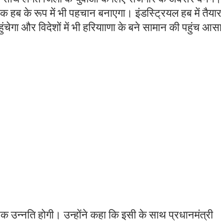
क हब के रूप में भी पहचान बनाएगा। इंडस्ट्रियल हब में तैया
ं पहुंचेगा और विदेशों में भी हरियााणा के बने सामान की पहुंच आ
थिक उन्नति होगी। उन्होंने कहा कि इसी के साथ प्रधानमंत्री