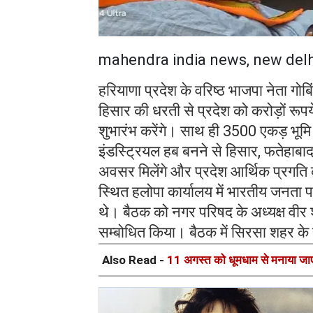
mahendra india news, new delh
हरियाणा प्रदेश के वरिष्ठ भाजपा नेता गोबि
हिसार की धरती से प्रदेश को करोड़ों रूपये
शुभारंभ करेंगे। साथ ही 3500 एकड़ भूमि प
इंडस्ट्रियल हब बनने से हिसार, फतेहाबा
अवसर मिलेंगे और प्रदेश आर्थिक प्रगति
स्थित हलोपा कार्यालय में भारतीय जनता पा
थे। बैठक को नगर परिषद के अध्यक्ष वीर 
सम्बोधित किया। बैठक में सिरसा शहर के सा
Also Read -
11 अगस्त को धूमधाम से मनाया जाएगा 