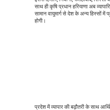
साथ ही कृषि प्रधान हरियाणा अब व्यापारि
सामान वायुमार्ग से देश के अन्य हिस्सों मे
होगी।
प्रदेश में व्यापार की बढ़ौतरी के साथ आर्