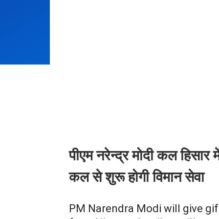
पीएम नरेन्द्र मोदी कल हिसार में
कल से शुरू होगी विमान सेवा
PM Narendra Modi will give gift