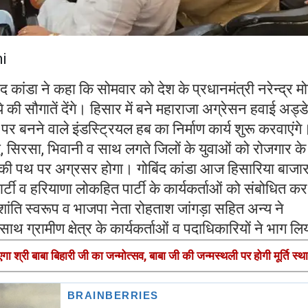
i
ंद कांडा ने कहा कि सोमवार को देश के प्रधानमंत्री नरेन्द्र मो
 की सौगातें देंगे। हिसार में बने महाराजा अग्रेसन हवाई अड्ड
र बनने वाले इंडस्ट्रियल हब का निर्माण कार्य शुरू करवाएंगे
द, सिरसा, भिवानी व साथ लगते जिलों के युवाओं को रोजगार के
 की पथ पर अग्रसर होगा। गोबिंद कांडा आज हिसारिया बाजा
र्टी व हरियाणा लोकहित पार्टी के कार्यकर्ताओं को संबोधित कर
शांति स्वरूप व भाजपा नेता रोहताश जांगड़ा सहित अन्य ने
थ ग्रामीण क्षेत्र के कार्यकर्ताओं व पदाधिकारियों ने भाग ल
श्री बाबा बिहारी जी का जन्मोत्सव, बाबा जी की जन्मस्थली पर होगी मूर्ति स्थ