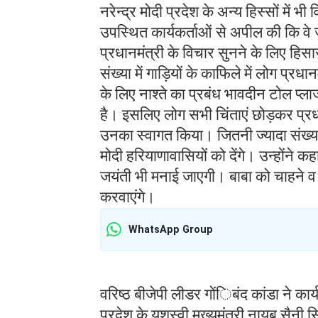
नरेन्द्र मोदी प्रदेश के अन्य हिस्सों में
उपस्थित कार्यकर्ताओं से अपील की कि वे ज
प्रधानमंत्री के विचार सुनने के लिए हिसा
संख्या में गाड़ियों के काफिले में लोग प्रध
के लिए नाश्ते का प्रबंध भावदीन टोल प्ल
है। इसलिए लोग सभी चिंताएं छोड़कर प्रधान
उनका स्वागत किया। जितनी ज्यादा संख्या में
मोदी हरियाणावासियों को देंगे। उन्होंने क
जयंती भी मनाई जाएगी। बाबा को चाहने व ज
करवाएंगे।
WhatsApp Group
वरिष्ठ बीजेपी लीडर गोंिबंद कांडा ने का
प्रदेश के यशस्वी मुख्यमंत्री नायब सैनी स