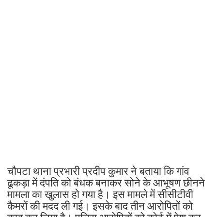
चौपटा थाना प्रभारी प्रदीप कुमार ने बताया कि गांव
ढूकड़ा में दंपति को बंधक बनाकर सोने के आभूषण छीनने
मामला का खुलास हो गया है। इस मामले में सीसीटीवी
कैमरों की मदद ली गई। इसके बाद तीन आरोपितों को