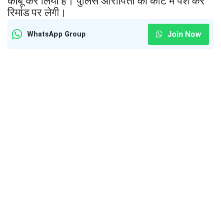
काबू कर लिया है। पुलिस आरोपितों को कोर्ट में पेश कर
रिमांड पर लेगी।
Join Now
WhatsApp Group