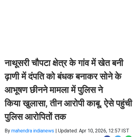
नाथूसरी चौपटा क्षेत्र के गांव में खेत बनी
ढ़ाणी में दंपति को बंधक बनाकर सोने के
आभूषण छीनने मामला में पुलिस ने
किया खुलासा, तीन आरोपी काबू, ऐसे पहुंची
पुलिस आरोपितों तक
By
mahendra indianews
|
Updated: Apr 10, 2026, 12:57 IST