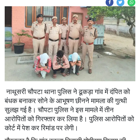
नाथूसरी चौपटा थाना पुलिस ने ढूकड़ा गांव में दंपित को
बंधक बनाकर सोने के आभूषण छीनने मामला की गुत्थी
सुलझ गई है। चौपटा पुलिस ने इस मामले में तीन
आरोपितों को गिरफ्तार कर लिया है। पुलिस आरोपितों को
कोर्ट में पेश कर रिमांड पर लेगी।