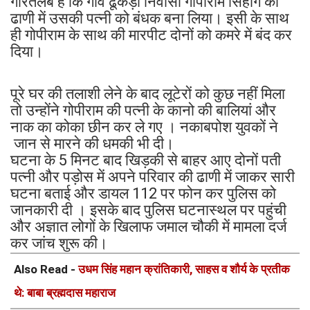
गौरतलब है कि गांव ढूकड़ा निवासी गोपीराम सिहाग की
ढाणी में उसकी पत्नी को बंधक बना लिया। इसी के साथ
ही गोपीराम के साथ की मारपीट दोनों को कमरे में बंद कर
दिया।
पूरे घर की तलाशी लेने के बाद लूटेरों को कुछ नहीं मिला
तो उन्होंने गोपीराम की पत्नी के कानो की बालियां और
नाक का कोका छीन कर ले गए । नकाबपोश युवकों ने
जान से मारने की धमकी भी दी।
घटना के 5 मिनट बाद खिड़की से बाहर आए दोनों पती
पत्नी और पड़ोस में अपने परिवार की ढाणी में जाकर सारी
घटना बताई और डायल 112 पर फोन कर पुलिस को
जानकारी दी । इसके बाद पुलिस घटनास्थल पर पहुंची
और अज्ञात लोगों के खिलाफ जमाल चौकी में मामला दर्ज
कर जांच शुरू की।
Also Read -
उधम सिंह महान क्रांतिकारी, साहस व शौर्य के प्रतीक
थे: बाबा ब्रह्मदास महाराज