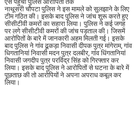
ऐसे पहुंची पुलिस आरोपितों तक
नाथूसरी चौपटा पुलिस ने इस मामले को सुलझाने के लिए
टीम गठित की। इसके बाद पुलिस ने जांच शुरू करते हुए
सीसीटीवी कमरों का सहारा लिया। पुलिस ने कई जगह
पर लगे सीसीटीवी कमरों की जांच पड़ताल की। जिसमें
आरोपितों के बारे में जानकारी अहम मिलती गई। इसके
बाद पुलिस ने गांव ढूकड़ा निवासी दीपक पुत्र मांगेराम, गांव
धिगतानियां निवासी मदन पुत्र दलबीर, गांव धिंगतानियां
निवासी जगदीप पुत्र परविंद्र सिंह को गिरफ्तार कर
लिया। इसके बाद पुलिस ने आरोपितों से घटना के बारे में
पूछताछ की तो आरोपियों ने अपना अपराध कबूल कर
लिया।