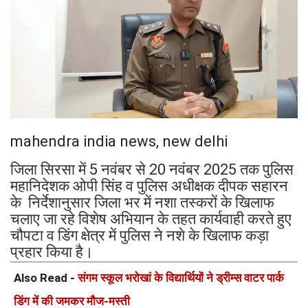
mahendra india news, new delhi
जिला सिरसा में 5 नवंबर से 20 नवंबर 2025 तक पुलिस
महानिदेशक ओपी सिंह व पुलिस अधीक्षक दीपक सहारन
के निर्देशानुसार जिला भर में नशा तस्करों के खिलाफ
चलाए जा रहे विशेष अभियान के तहत कार्यवाही करते हुए
चौपटा व डिंग क्षेत्र में पुलिस ने नशे के खिलाफ कड़ा
प्रहार किया है।
Also Read -
संगम स्कूल भरोखां के विद्यार्थियों ने ड्रीम्स वाटर पार्क
डिंग में की जमकर मौज-मस्ती