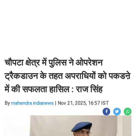
चौपटा क्षेत्र में पुलिस ने ओपरेशन
ट्रैकडाउन के तहत अपराधियों को पकडऩे
में की सफलता हासिल : राज सिंह
By
mahendra indianews
|
Nov 21, 2025, 16:57 IST