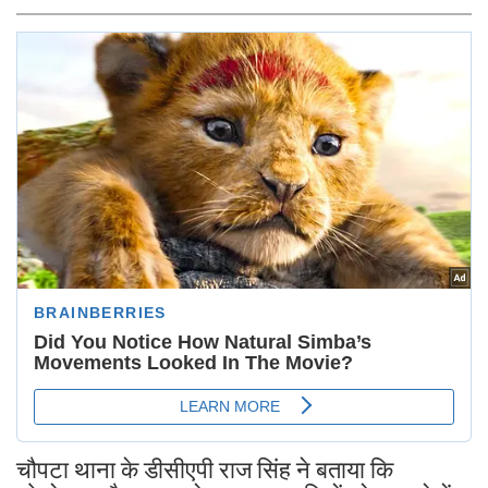
चौपटा थाना के डीसीएपी राज सिंह ने बताया कि