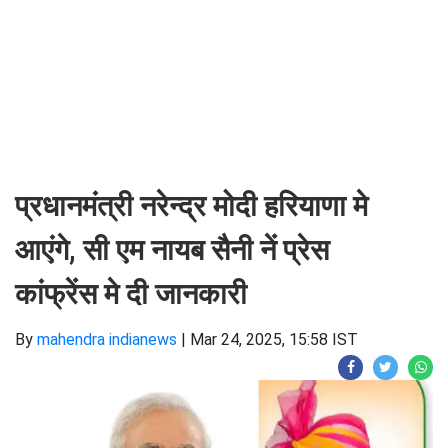
प्रधानमंत्री नरेन्द्र मोदी हरियाणा मे
आएंगे, सी एम नायब सैनी नें प्रेस
कांफ्रेंस मे दी जानकारी
By
mahendra indianews
|
Mar 24, 2025, 15:58 IST