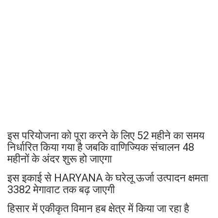
इस परियोजना को पूरा करने के लिए 52 महीने का समय
निर्धारित किया गया है जबकि वाणिज्यिक संचालन 48
महीनों के अंदर शुरू हो जाएगा
इस इकाई से HARYANA के घरेलू ऊर्जा उत्पादन क्षमता
3382 मेगावाट तक बढ़ जाएगी
हिसार में एकीकृत विमान हब क्षेत्र में किया जा रहा है