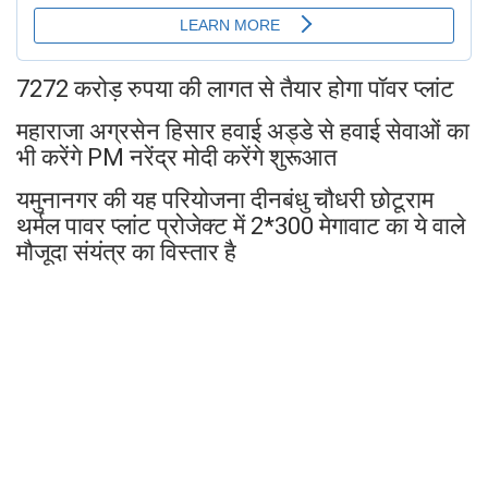
7272 करोड़ रुपया की लागत से तैयार होगा पॉवर प्लांट
महाराजा अग्रसेन हिसार हवाई अड्डे से हवाई सेवाओं का
भी करेंगे PM नरेंद्र मोदी करेंगे शुरूआत
यमुनानगर की यह परियोजना दीनबंधु चौधरी छोटूराम
थर्मल पावर प्लांट प्रोजेक्ट में 2*300 मेगावाट का ये वाले
मौजूदा संयंत्र का विस्तार है