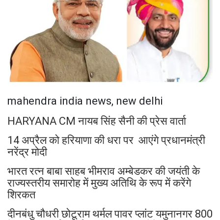
mahendra india news, new delhi
HARYANA CM नायब सिंह सैनी की प्रेस वार्ता
14 अप्रैल को हरियाणा की धरा पर आएंगे प्रधानमंत्री
नरेंद्र मोदी
भारत रत्न बाबा साहब भीमराव अम्बेडकर की जयंती के
राज्यस्तरीय समारोह में मुख्य अतिथि के रूप में करेंगे
शिरकत
दीनबंधु चौधरी छोटूराम थर्मल पावर प्लांट यमुनानगर 800