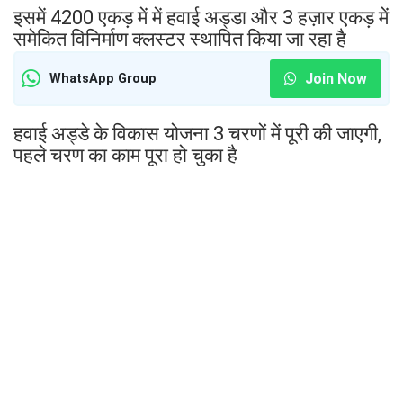
इसमें 4200 एकड़ में में हवाई अड्डा और 3 हज़ार एकड़ में
समेकित विनिर्माण क्लस्टर स्थापित किया जा रहा है
Join Now
WhatsApp Group
हवाई अड्डे के विकास योजना 3 चरणों में पूरी की जाएगी,
पहले चरण का काम पूरा हो चुका है