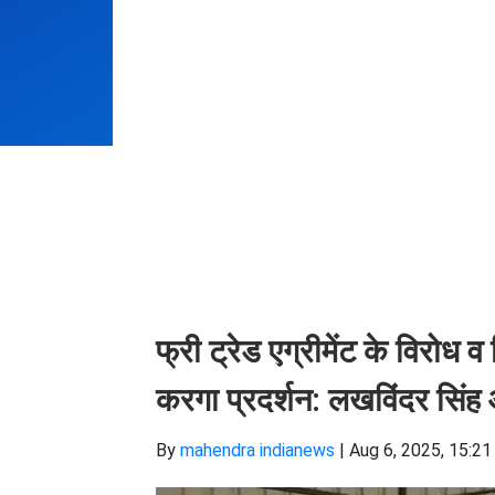
फ्री ट्रेड एग्रीमेंट के विरोध व 
करगा प्रदर्शन: लखविंदर सि
By
mahendra indianews
|
Aug 6, 2025, 15:21