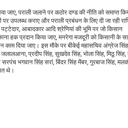
ाया जाए, पराली जलाने पर कठोर दण्ड की नीति को समाप्त कि
 पर उपलब्ध कराए और पराली प्रबंधन के लिए दी जा रही रा
त, पट्टेदार, आबादकार आदि श्रेणियां की भूमि पर जो किसान
मालिकाना हक प्रदान किया जाए, मनरेगा मजदूरी को किसानी के स
दिन काम दिया जाए। इस मौके पर बीकेई महासचिव अंग्रेज सिं
जलालआना, प्रदीप सिंह, सुखदेव सिंह, भोला सिंह, मिठू सिंह, 
्व सरपंच भगवान सिंह सरां, बिंदर सिंह मेंबर, गुरबाज सिंह, मल
थित थे।