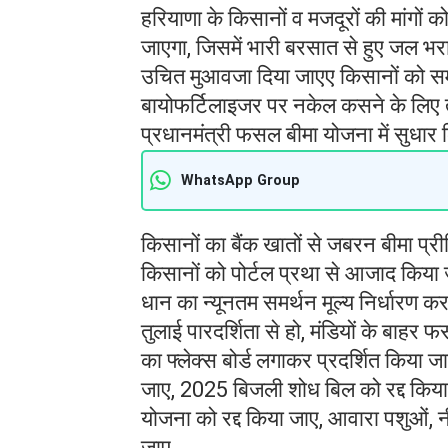
हरियाणा के किसानों व मजदूरों की मांगों क
जाएगा, जिसमें भारी बरसात से हुए जल भ
उचित मुआवजा दिया जाएए किसानों को सम
बायोफर्टिलाइजर पर नकेल कसने के लिए त
प्रधानमंत्री फसल बीमा योजना में सुधार 
WhatsApp Group
किसानों का बैंक खातों से जबरन बीमा प्र
किसानों को पोर्टल प्रथा से आजाद किया
धान का न्यूनतम समर्थन मूल्य निर्धारण 
तुलाई पारदर्शिता से हो, मंडियों के बाहर
का फ्लेक्स बोर्ड लगाकर प्रदर्शित किया ज
जाए, 2025 बिजली शोध बिल को रद्द किया 
योजना को रद्द किया जाए, आवारा पशुओं, न
जाए,