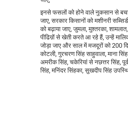
इनसे फसलों को होने वाले नुकसान से बच
जाए, सरकार किसानों को मशीनरी सब्सिडी
को बढ़ाया जाए, जुमला, मुश्तरका, शामला
पीढिय़ों से खेती करते आ रहे हैं, उन्हें 
जोड़ा जाए और साल में मजदूरों को 200 
कोटली, गुरचरण सिंह साहुवाला, माना सिंह 
अमरीक सिंह, चकेरियां से नछत्तर सिंह, पूर
सिंह, मनिंदर सिंहका, सुखदीप सिंह उपस्