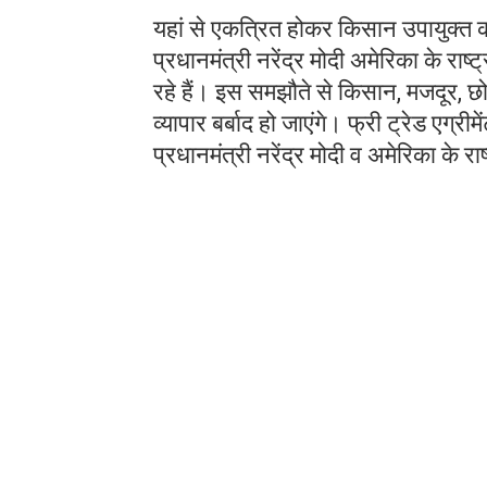
यहां से एकत्रित होकर किसान उपायुक्त क
प्रधानमंत्री नरेंद्र मोदी अमेरिका के राष्
रहे हैं। इस समझौते से किसान, मजदूर, छो
व्यापार बर्बाद हो जाएंगे। फ्री ट्रेड एग्र
प्रधानमंत्री नरेंद्र मोदी व अमेरिका के राष