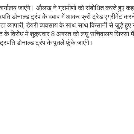
ार्यालय जाएंगे। औलख ने ग्रामीणों को संबोधित करते हुए कह
ट्रपति डोनाल्ड ट्रंप के दबाव में आकर फ्री ट्रेड एग्रीमेंट कर
टा व्यापारी, डेयरी व्यवसाय के साथ.साथ किसानी से जुड़े हुए
ीमेंट के विरोध में शुक्रवार 8 अगस्त को लघु सचिवालय सिरसा में
्ट्रपति डोनाल्ड ट्रंप के पुतले फूंके जाएंगे।