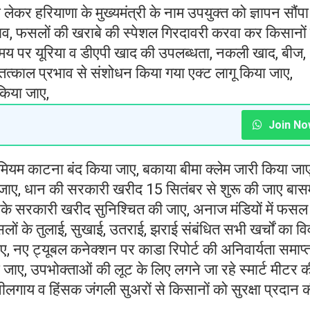
ो लेकर हरियाणा के मुख्यमंत्री के नाम उपयुक्त को ज्ञापन सौंपा
राव, फसलों की खराबे की स्पेशल गिरदावरी करवा कर किसानों
य पर यूरिया व डीएपी खाद की उपलब्धता, नकली खाद, बीज,
त्काल प्रभाव से संशोधन किया गया एक्ट लागू किया जाए,
किया जाए,
Join No
ीमियम काटना बंद किया जाए, बकाया बीमा क्लेम जारी किया जाए
 जाए, धान की सरकारी खरीद 15 सितंबर से शुरू की जाए बास
करके सरकारी खरीद सुनिश्चित की जाए, अनाज मंडियों में फसल
 फसलों के तुलाई, सुखाई, उतराई, झराई संबंधित सभी खर्चों का व
ाए, नए ट्यूबल कनेक्शन पर काडा रिपोर्ट की अनिवार्यता समाप्
जाए, उपभोक्ताओं की लूट के लिए लगने जा रहे स्मार्ट मीटर क
ीलगाय व हिंसक जंगली सुअरों से किसानों को सुरक्षा प्रदान 