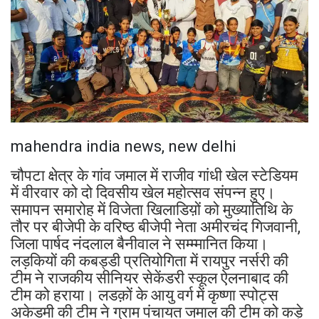
mahendra india news, new delhi
चौपटा क्षेत्र के गांव जमाल में राजीव गांधी खेल स्टेडियम
में वीरवार को दो दिवसीय खेल महोत्सव संपन्न हुए।
समापन समारोह में विजेता खिलाडिय़ों को मुख्यातिथि के
तौर पर बीजेपी के वरिष्ठ बीजेपी नेता अमीरचंद गिजवानी,
जिला पार्षद नंदलाल बैनीवाल ने सम्म्मानित किया।
लड़कियों की कबड्डी प्रतियोगिता में रायपुर नर्सरी की
टीम ने राजकीय सीनियर सेकेंडरी स्कूल ऐलनाबाद की
टीम को हराया। लडक़ों के आयु वर्ग में कृष्णा स्पोट्स
अकेडमी की टीम ने ग्राम पंचायत जमाल की टीम को कड़े