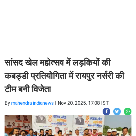
सांसद खेल महोत्सव में लड़कियों की
कबड्डी प्रतियोगिता में रायपुर नर्सरी की
टीम बनी विजेता
By
mahendra indianews
|
Nov 20, 2025, 17:08 IST