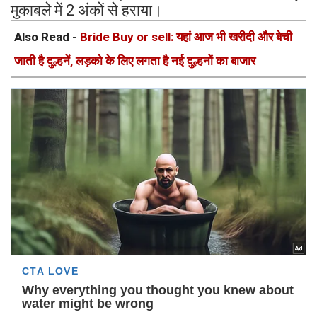
मुकाबले में 2 अंकों से हराया।
Also Read -
Bride Buy or sell: यहां आज भी खरीदी और बेची
जाती है दुल्हनें, लड़को के लिए लगता है नई दुल्हनों का बाजार