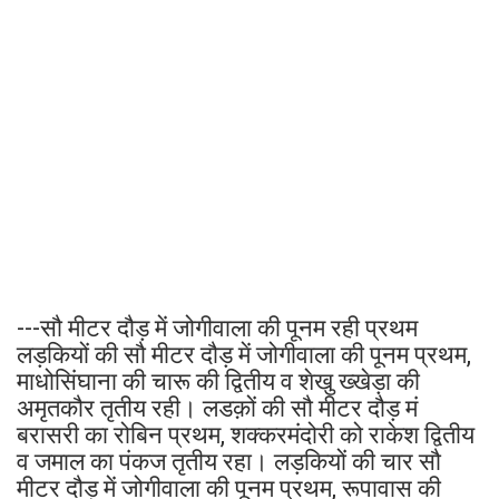
---सौ मीटर दौड़ में जोगीवाला की पूनम रही प्रथम
लड़कियों की सौ मीटर दौड़ में जोगीवाला की पूनम प्रथम,
माधोसिंघाना की चारू की द्वितीय व शेखु ख्खेड़ा की
अमृतकौर तृतीय रही। लडक़ों की सौ मीटर दौड़ मं
बरासरी का रोबिन प्रथम, शक्करमंदोरी को राकेश द्वितीय
व जमाल का पंकज तृतीय रहा। लड़कियों की चार सौ
मीटर दौड़ में जोगीवाला की पूनम प्रथम, रूपावास की