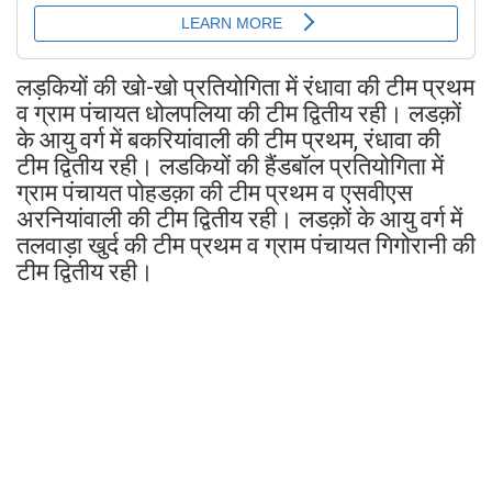
लड़कियों की खो-खो प्रतियोगिता में रंधावा की टीम प्रथम
व ग्राम पंचायत धोलपलिया की टीम द्वितीय रही। लडक़ों
के आयु वर्ग में बकरियांवाली की टीम प्रथम, रंधावा की
टीम द्वितीय रही। लडकियों की हैंडबॉल प्रतियोगिता में
ग्राम पंचायत पोहडक़ा की टीम प्रथम व एसवीएस
अरनियांवाली की टीम द्वितीय रही। लडक़ों के आयु वर्ग में
तलवाड़ा खुर्द की टीम प्रथम व ग्राम पंचायत गिगोरानी की
टीम द्वितीय रही।