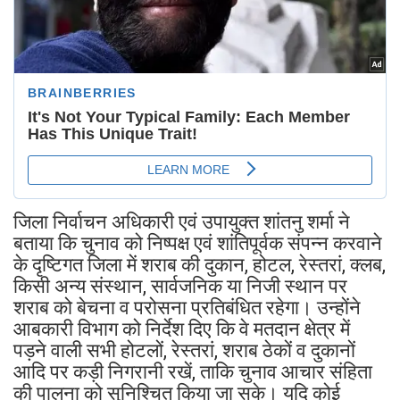
जिला निर्वाचन अधिकारी एवं उपायुक्त शांतनु शर्मा ने
बताया कि चुनाव को निष्पक्ष एवं शांतिपूर्वक संपन्न करवाने
के दृष्टिगत जिला में शराब की दुकान, होटल, रेस्तरां, क्लब,
किसी अन्य संस्थान, सार्वजनिक या निजी स्थान पर
शराब को बेचना व परोसना प्रतिबंधित रहेगा। उन्होंने
आबकारी विभाग को निर्देश दिए कि वे मतदान क्षेत्र में
पड़ने वाली सभी होटलों, रेस्तरां, शराब ठेकों व दुकानों
आदि पर कड़ी निगरानी रखें, ताकि चुनाव आचार संहिता
की पालना को सुनिश्चित किया जा सके। यदि कोई