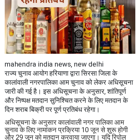
mahendra india news, new delhi
राज्य चुनाव आयोग हरियाणा द्वारा सिरसा जिला के
कालांवाली नगरपालिका आम चुनाव को लेकर अधिसूचना
जारी की गई है। इस अधिसूचना के अनुसार, शांतिपूर्ण
और निष्पक्ष मतदान सुनिश्चित करने के लिए मतदान के
दिन शराब बिक्री पर पूर्ण प्रतिबंध रहेगा।
अधिसूचना के अनुसार कालांवाली नगर पालिका आम
चुनाव के लिए नामांकन प्रक्रिया 10 जून से शुरू होगी
और 29 जून को मतदान करवाया जाएगा। यदि रिपोल