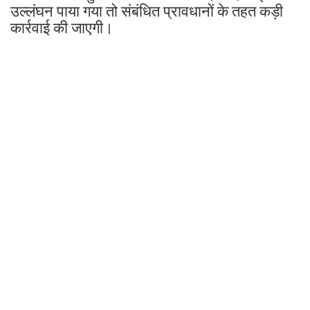
उल्लंघन पाया गया तो संबंधित प्रावधानों के तहत कड़ी
कार्रवाई की जाएगी।