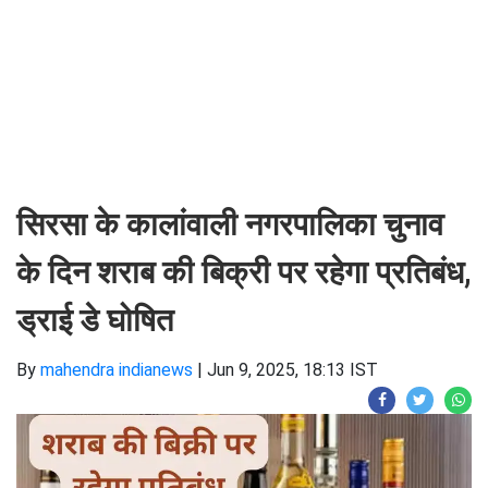
सिरसा के कालांवाली नगरपालिका चुनाव
के दिन शराब की बिक्री पर रहेगा प्रतिबंध,
ड्राई डे घोषित
By
mahendra indianews
|
Jun 9, 2025, 18:13 IST