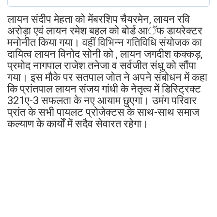
लायन संदीप मेहता को मेंबरशिप चैयरमेन, लायन रवि
अरोड़ा एवं लायन रमेश बहल को बोर्ड आॅफ डायरेक्टर
मनोनीत किया गया। वहीं विभिन्न गतिविधि संयोजक का
दायित्व लायन विनोद सोनी को , लायन जगदीश कक्कड़,
प्रमोद नागपाल राजेश तनेजा व सर्वजीत संधु को सौंपा
गया। इस मौके पर सतपाल जोत ने अपने संबोधन में कहा
कि प्रांतपाल लायन संजय गांधी के नेतृत्व में डिस्ट्रिक्ट
321ए-3 सफलता के नए आयाम छुएगा। उमंग परिवार
प्रांत के सभी पायलट प्रोजेक्टस के साथ-साथ समाज
कल्याण के कार्यों में सदैव सेवारत रहेगा।