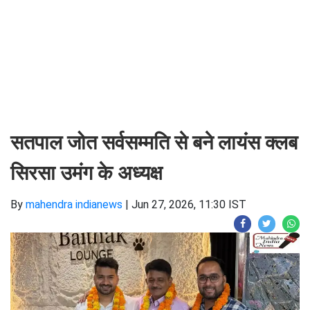
सतपाल जोत सर्वसम्मति से बने लायंस क्लब
सिरसा उमंग के अध्यक्ष
By
mahendra indianews
|
Jun 27, 2026, 11:30 IST