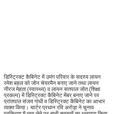
डिस्ट्रिक्ट कैबिनेट में उमंग परिवार के सदस्य लायन
रमेश बहल को जोन चेयरमैन बनाए जाने तथा लायन
नीरज मेहता (स्वास्थ्य) व लायन सतपाल जोत (शिक्षा
प्रकल्प) में डिस्ट्रिक्ट कैबिनेट मेंबर बनाए जाने पर
प्रांतपाल संजय गांधी व डिस्ट्रिक्ट कैबिनेट का आभार
व्यक्त किया। चार्टर प्रधान रवि अरोड़ा ने चुनाव
प्रक्रिया में भाग लेने पर सभी सदस्यों का धन्यवाद किया