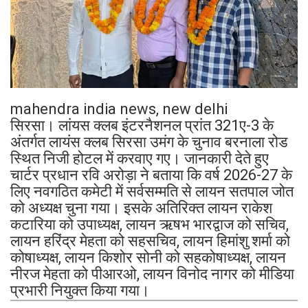
mahendra india news, new delhi
सिरसा। लांयस क्लब इंटरनैशनल प्रांत 321ए-3 के
अंतर्गत लायंस क्लब सिरसा उमंग के चुनाव बरनाला रोड
स्थित निजी होटल में करवाए गए। जानकारी देते हुए
चार्टर प्रधान रवि अरोड़ा ने बताया कि वर्ष 2026-27 के
लिए नवगठित कमेटी में सर्वसम्मति से लायन सतपाल जोत
को अध्यक्ष चुना गया। इसके अतिरिक्त लायन राकेश
कटारिया को उपाध्यक्ष, लायन ऋषभ भारद्वाज को सचिव,
लायन हरिंद्र मेहता को सहसचिव, लायन हिमांशु शर्मा को
कोषाध्यक्ष, लायन किशोर सोनी को सहकोषाध्यक्ष, लायन
नीरज मेहता को पीआरओ, लायन विनोद नागर को मीडिया
प्रभारी नियुक्त किया गया।