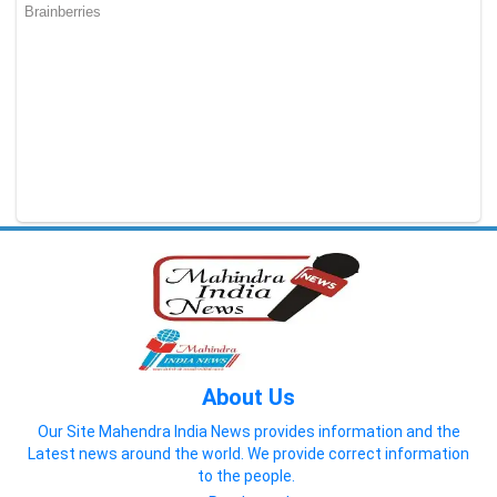
About Us
Our Site Mahendra India News provides information and the
Latest news around the world. We provide correct information
to the people.