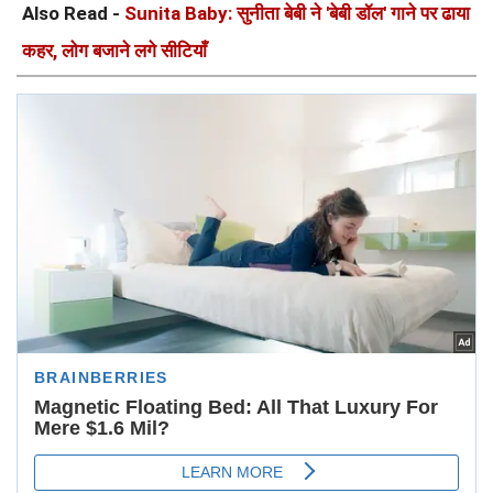
Also Read -
Sunita Baby: सुनीता बेबी ने 'बेबी डॉल' गाने पर ढाया
कहर, लोग बजाने लगे सीटियाँ