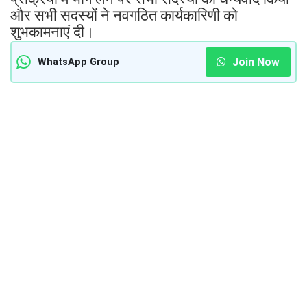
और सभी सदस्यों ने नवगठित कार्यकारिणी को
शुभकामनाएं दी।
Join Now
WhatsApp Group