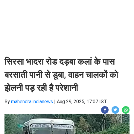
सिरसा भादरा रोड दड़बा कलां के पास
बरसाती पानी से डूबा, वाहन चालकों को
झेलनी पड़ रही है परेशानी
By
mahendra indianews
|
Aug 29, 2025, 17:07 IST