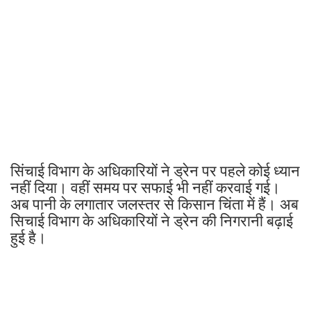
सिंचाई विभाग के अधिकारियों ने ड्रेन पर पहले कोई ध्यान
नहीं दिया। वहीं समय पर सफाई भी नहीं करवाई गई।
अब पानी के लगातार जलस्तर से किसान चिंता में हैं। अब
सिचाई विभाग के अधिकारियों ने ड्रेन की निगरानी बढ़ाई
हुई है।