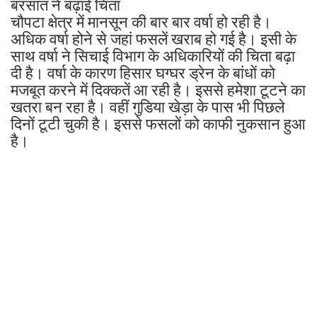
बरसात ने बढ़ाई चिता
चौपटा क्षेत्र में मानसून की बार बार वर्षा हो रही है।
अधिक वर्षा होने से जहां फसलें खराब हो गई है। इसी के
साथ वर्षा ने सिचाई विभाग के अधिकारियों की चिता बढ़ा
दी है। वर्षा के कारण हिसार घग्घर ड्रेन के बांधों को
मजबूत करने में दिक्कतें आ रही है। इससे हमेशा टूटने का
खतरा बन रहा है। वहीं गुडिया खेड़ा के पास भी पिछले
दिनों टूटी चुकी है। इससे फसलों को काफी नुकसान हुआ
है।