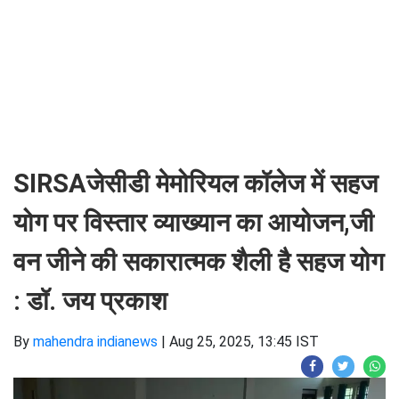
SIRSAजेसीडी मेमोरियल कॉलेज में सहज
योग पर विस्तार व्याख्यान का आयोजन,जी
वन जीने की सकारात्मक शैली है सहज योग
: डॉ. जय प्रकाश
By
mahendra indianews
|
Aug 25, 2025, 13:45 IST