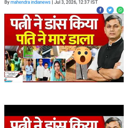
By
mahendra indianews
|
Jul 3, 2026, 12:37 IST