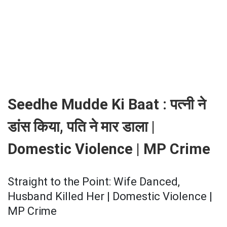
Seedhe Mudde Ki Baat : पत्नी ने
डांस किया, पति ने मार डाला |
Domestic Violence | MP Crime
Straight to the Point: Wife Danced,
Husband Killed Her | Domestic Violence |
MP Crime