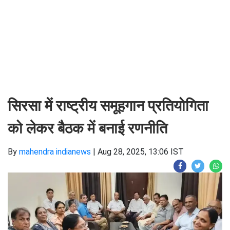
सिरसा में राष्ट्रीय समूहगान प्रतियोगिता
को लेकर बैठक में बनाई रणनीति
By
mahendra indianews
|
Aug 28, 2025, 13:06 IST