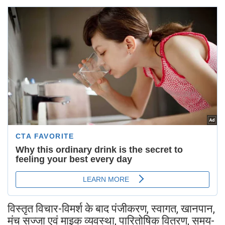
विस्तृत विचार-विमर्श के बाद पंजीकरण, स्वागत, खानपान,
मंच सज्जा एवं माइक व्यवस्था, पारितोषिक वितरण, समय-