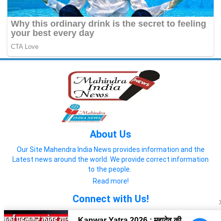
About Us
Our Site Mahendra India News provides information and the
Latest news around the world. We provide correct information
to the people.
Read more!
Connect with Us!