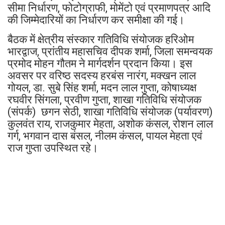
सीमा निर्धारण, फोटोग्राफी, मोमेंटो एवं प्रमाणपत्र आदि
की जिम्मेदारियों का निर्धारण कर समीक्षा की गई।
बैठक में क्षेत्रीय संस्कार गतिविधि संयोजक हरिओम
भारद्वाज, प्रांतीय महासचिव दीपक शर्मा, जिला समन्वयक
प्रमोद मोहन गौतम ने मार्गदर्शन प्रदान किया। इस
अवसर पर वरिष्ठ सदस्य हरबंस नारंग, मक्खन लाल
गोयल, डा. सुबे सिंह शर्मा, मदन लाल गुप्ता, कोषाध्यक्ष
रघवीर सिंगला, प्रवीण गुप्ता, शाखा गतिविधि संयोजक
(संपर्क) छगन सेठी, शाखा गतिविधि संयोजक (पर्यावरण)
कुलवंत राय, राजकुमार मेहता, अशोक कंसल, रोशन लाल
गर्ग, भगवान दास बंसल, नीलम कंसल, पायल मेहता एवं
राज गुप्ता उपस्थित रहे।