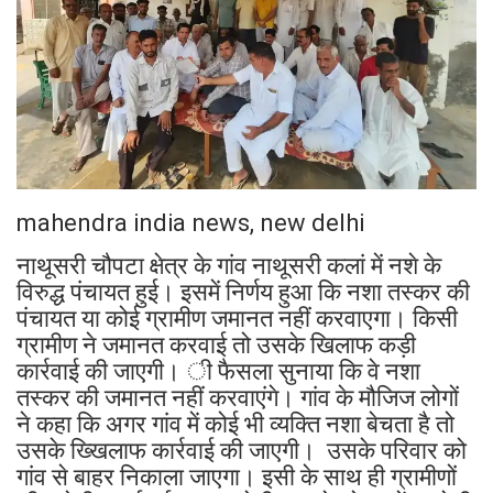
mahendra india news, new delhi
नाथूसरी चौपटा क्षेत्र के गांव नाथूसरी कलां में नशे के
विरुद्ध पंचायत हुई। इसमें निर्णय हुआ कि नशा तस्कर की
पंचायत या कोई ग्रामीण जमानत नहीं करवाएगा। किसी
ग्रामीण ने जमानत करवाई तो उसके खिलाफ कड़ी
कार्रवाई की जाएगी। ी फैसला सुनाया कि वे नशा
तस्कर की जमानत नहीं करवाएंगे। गांव के मौजिज लोगों
ने कहा कि अगर गांव में कोई भी व्यक्ति नशा बेचता है तो
उसके ख्खिलाफ कार्रवाई की जाएगी। उसके परिवार को
गांव से बाहर निकाला जाएगा। इसी के साथ ही ग्रामीणों