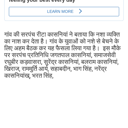
गांव की सरपंच रीटा कासनियां ने बताया कि नशा व्यक्ति
का नाश कर देता है। गांव के युवाओं को नशे से बेचने के
लिए अहम बैठक कर यह फैसला लिया गया है। इस मौके
पर सरपंच प्रतिनिधि जगतपाल कासनियां, समाजसेवी
रघुबीर कड़वासरा, सुरेंद्र कासनियां, बलराम कासनियां,
खिराज, राममुर्ति आर्य, सहाबदीन, भाग सिंह, नरेंद्र
कासनियांख्, भरत सिंह,