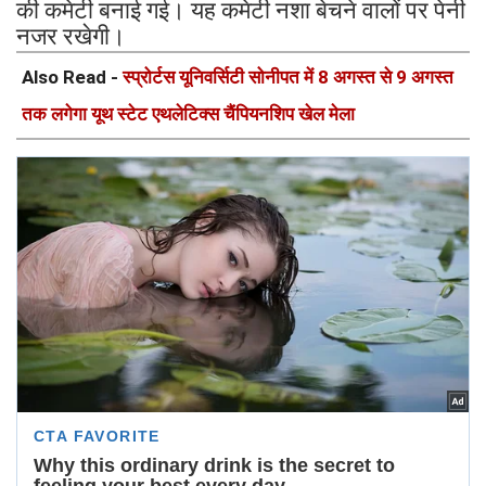
की कमेटी बनाई गई। यह कमेटी नशा बेचने वालों पर पेनी
नजर रखेगी।
Also Read -
स्प्रोर्टस यूनिवर्सिटी सोनीपत में 8 अगस्त से 9 अगस्त
तक लगेगा यूथ स्टेट एथलेटिक्स चैंपियनशिप खेल मेला