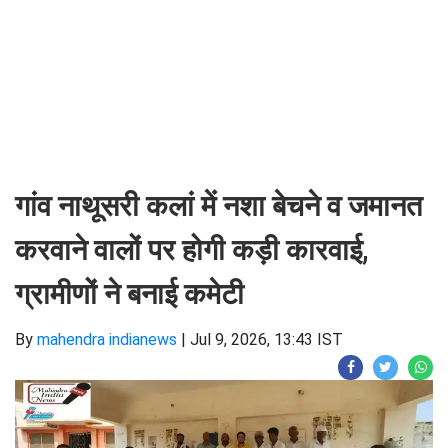
गांव नाथूसरी कलां में नशा बेचने व जमानत
करवाने वालों पर होगी कड़ी कारवाई,
ग्रामीणों ने बनाई कमेटी
By
mahendra indianews
|
Jul 9, 2026, 13:43 IST