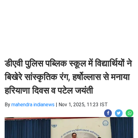
डीएवी पुलिस पब्लिक स्कूल में विद्यार्थियों ने
बिखेरे सांस्कृतिक रंग, हर्षोल्लास से मनाया
हरियाणा दिवस व पटेल जयंती
By
mahendra indianews
|
Nov 1, 2025, 11:23 IST