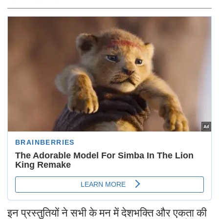
इन प्रस्तुतियों ने सभी के मन में देशभक्ति और एकता की