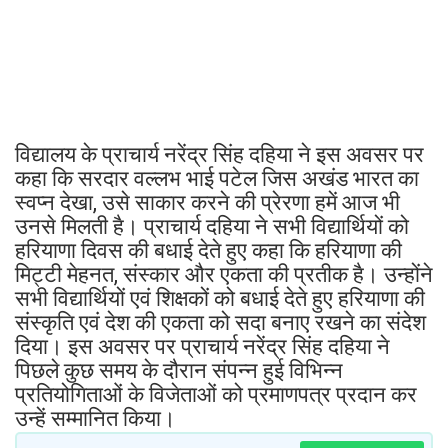
विद्यालय के प्राचार्य नरेंद्र सिंह दहिया ने इस अवसर पर
कहा कि सरदार वल्लभ भाई पटेल जिस अखंड भारत का
स्वप्न देखा, उसे साकार करने की प्रेरणा हमें आज भी
उनसे मिलती है। प्राचार्य दहिया ने सभी विद्यार्थियों को
हरियाणा दिवस की बधाई देते हुए कहा कि हरियाणा की
मिट्टी मेहनत, संस्कार और एकता की प्रतीक है। उन्होंने
सभी विद्यार्थियों एवं शिक्षकों को बधाई देते हुए हरियाणा की
संस्कृति एवं देश की एकता को सदा बनाए रखने का संदेश
दिया। इस अवसर पर प्राचार्य नरेंद्र सिंह दहिया ने
पिछले कुछ समय के दौरान संपन्न हुई विभिन्न
प्रतियोगिताओं के विजेताओं को प्रमाणपत्र प्रदान कर
उन्हें सम्मानित किया।