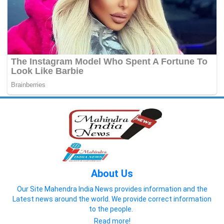
About Us
Our Site Mahendra India News provides information and the
Latest news around the world. We provide correct information
to the people.
Read more!