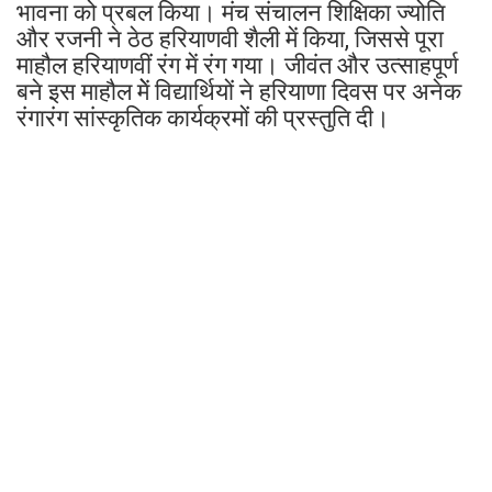
भावना को प्रबल किया। मंच संचालन शिक्षिका ज्योति
और रजनी ने ठेठ हरियाणवी शैली में किया, जिससे पूरा
माहौल हरियाणवीं रंग में रंग गया। जीवंत और उत्साहपूर्ण
बने इस माहौल मेें विद्यार्थियों ने हरियाणा दिवस पर अनेक
रंगारंग सांस्कृतिक कार्यक्रमों की प्रस्तुति दी।