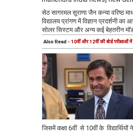
सेठ सागरमल सुराणा जैन कन्या वरिष्ठ माध्य
विद्यालय प्रांगण में विज्ञान प्रदर्शनी क
सोलर सिस्टम और अन्य कई बेहतरीन मॉड
Also Read -
10वीं और 12वीं की बोर्ड परीक्षाओं मे
जिसमें कक्षा 6वीं से 10वीं के विद्यार्थियो