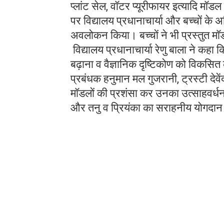
प्लांट सेल, वॉटर प्यूरीफायर इत्यादि मॉ
पर विद्यालय प्रधानाचार्या और बच्चों के अ
अवलोकन किया। बच्चों ने भी प्रस्तुत म
विद्यालय प्रधानाचार्या रेणु बाला ने कहा कि 
बढ़ाना व वैज्ञानिक दृष्टिकोण को विकसित
प्रबंधक हनुमान मल गुजरानी, ट्रस्टी देवेंद्र
मॉडलों की प्रशंसा कर उनका उत्साहवर्धन
और तनु व प्रियंका का सराहनीय योगदान