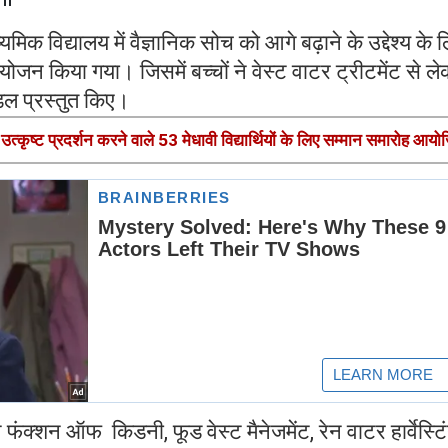
मिक विद्यालय में वैज्ञानिक सोच को आगे बढ़ाने के उद्देश्य के 
ा आयोजन किया गया। जिसमें बच्चों ने वेस्ट वाटर ट्रीटमेंट से ल
ल प्रस्तुत किए।
ं उत्कृष्ट प्रदर्शन करने वाले 53 मेधावी विद्यार्थियों के लिए सम्मान समारोह आय
ं ने फंक्शन ऑफ किडनी, फूड वेस्ट मैनेजमेंट, रेन वाटर हार्वेस्टिं