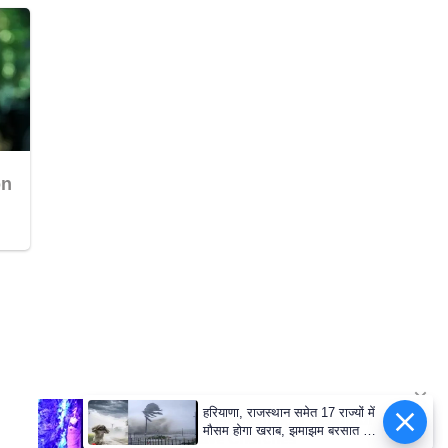
हरियाणा, राजस्थान समेत 17 राज्यों में
मौसम होगा खराब, झमाझम बरसात का