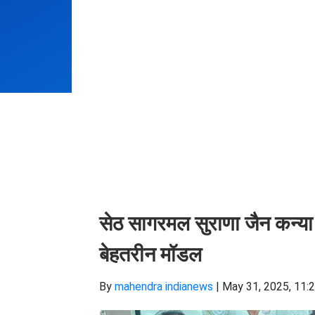
सेठ सागरमल सुराणा जैन कन्या के व
बेहतरीन मॉडल
By
mahendra indianews
|
May 31, 2025, 11: