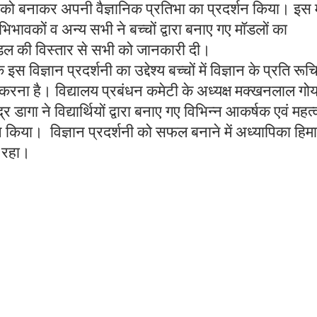
डल को बनाकर अपनी वैज्ञानिक प्रतिभा का प्रदर्शन किया। इस 
भिभावकों व अन्य सभी ने बच्चों द्वारा बनाए गए मॉडलों का
ॉडल की विस्तार से सभी को जानकारी दी।
इस विज्ञान प्रदर्शनी का उद्देश्य बच्चों में विज्ञान के प्रति रूच
 करना है। विद्यालय प्रबंधन कमेटी के अध्यक्ष मक्खनलाल गो
 डागा ने विद्यार्थियों द्वारा बनाए गए विभिन्न आकर्षक एवं महत्व
 किया। विज्ञान प्रदर्शनी को सफल बनाने में अध्यापिका हिम
 रहा।