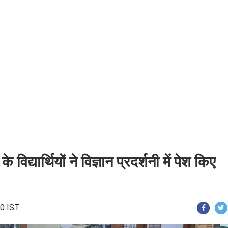
िद्यार्थियों ने विज्ञान प्रदर्शनी में पेश किए
20 IST