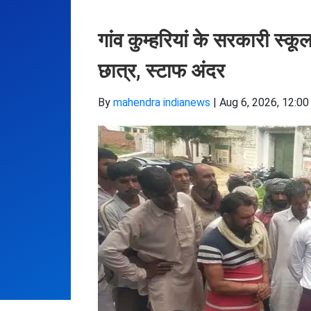
गांव कुम्हरियां के सरकारी स्कूल
छात्र, स्टाफ अंदर
By
mahendra indianews
|
Aug 6, 2026, 12:00