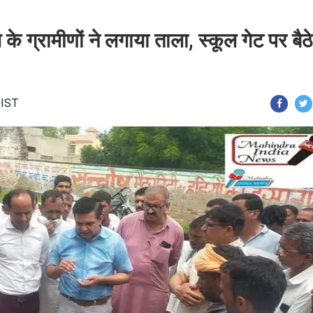
 के ग्रामीणों ने लगाया ताला, स्कूल गेट पर बैठे
 IST