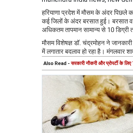
हरियाणा प्रदेश में मौसम के अंदर पिछले 
कई जिलों के अंदर बरसात हुई। बरसात व
अधिकतम तापमान सामान्य से 10 डिग्री
मौसम विशेषज्ञ डॉ. चंद्रमोहन ने जानकारी द
में लगातार बदलाव हो रहा है। मंगलवार श
Also Read -
सरकारी नौकरी और प्रोपर्टी के लिए 7