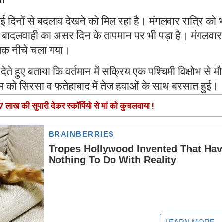
कई दिनों से बदलाव देखने को मिल रहा है। मंगलवार रात्रि को 
 बादलवाही का असर दिन के तापमान पर भी पड़ा है। मंगलवार
 तक नीचे चला गया।
ेते हुए बताया कि वर्तमान में सक्रिय एक पश्चिमी विक्षोभ से 
ाम को सिरसा व फतेहाबाद में तेज हवाओं के साथ बरसात हुई।
 लाख की सुपारी देकर स्कॉर्पियो से मां को कुचलवाया !