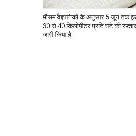
मौसम वैज्ञानिकों के अनुसार 5 जून तक 
30 से 40 किलोमीटर प्रति घंटे की रफ्
जारी किया है।