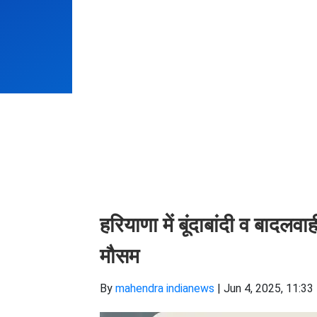
हरियाणा में बूंदाबांदी व बादल
मौसम
By
mahendra indianews
|
Jun 4, 2025, 11:33