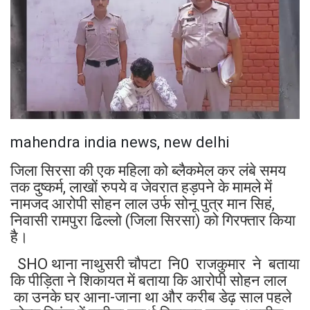
mahendra india news, new delhi
जिला सिरसा की एक महिला को ब्लैकमेल कर लंबे समय
तक दुष्कर्म, लाखों रुपये व जेवरात हड़पने के मामले में
नामजद आरोपी सोहन लाल उर्फ सोनू पुत्र मान सिहं,
निवासी रामपुरा ढिल्लो (जिला सिरसा) को गिरफ्तार किया
है।
SHO थाना नाथुसरी चौपटा नि0 राजकुमार ने बताया
कि पीड़िता ने शिकायत में बताया कि आरोपी सोहन लाल
का उनके घर आना-जाना था और करीब डेढ़ साल पहले