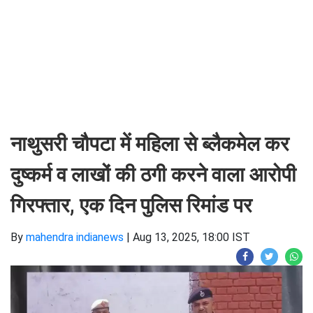
नाथुसरी चौपटा में महिला से ब्लैकमेल कर
दुष्कर्म व लाखों की ठगी करने वाला आरोपी
गिरफ्तार, एक दिन पुलिस रिमांड पर
By
mahendra indianews
|
Aug 13, 2025, 18:00 IST