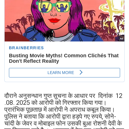
दौराने अनुसन्धान गुप्त सुचना के आधार पर दिनांक 12
.08. 2025 को आरोपी को गिरफ्तार किया गया।
प्रारंभिक पूछताछ में आरोपी ने अपराध कबूल किया।
पुलिस ने बताया कि आरोपी द्वारा हड़पे गए रुपये, सोने-
चांदी के जेवर व मोबाइल फोन उसकी बुआ रोशनी देवी के