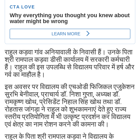
राहुल कड़वा गांव अनियावाली के निवासी हैं। उनके पिता
श्री रामपाल कड़वा डीसी कार्यालय में सरकारी कर्मचारी
हैं। राहुल की इस उपलब्धि से विद्यालय परिवार में हर्ष और
गर्व का माहौल है।
इस अवसर पर विद्यालय की एचओडी फिजिकल एजुकेशन
सुरभि बेनीवाल, प्राचार्य डॉ. निशा गुप्ता, अध्यक्ष डॉ.
रामकृष्ण खोथ, प्रेसिडेंट निहाल सिंह खोथ तथा डॉ.
रोहतास जांगड़ा ने राहुल को शुभकामनाएं देते हुए राज्य
स्तरीय प्रतियोगिता में भी उत्कृष्ट प्रदर्शन कर विद्यालय
एवं क्षेत्र का नाम रोशन करने की कामना की।
राहुल के पिता श्री रामपाल कड़वा ने विद्यालय के