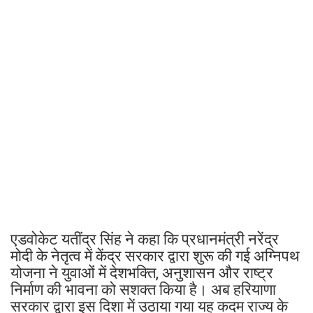
एडवोकेट यतींद्र सिंह ने कहा कि प्रधानमंत्री नरेंद्र
मोदी के नेतृत्व में केंद्र सरकार द्वारा शुरू की गई अग्निपथ
योजना ने युवाओं में देशभक्ति, अनुशासन और राष्ट्र
निर्माण की भावना को सशक्त किया है। अब हरियाणा
सरकार द्वारा इस दिशा में उठाया गया यह कदम राज्य के