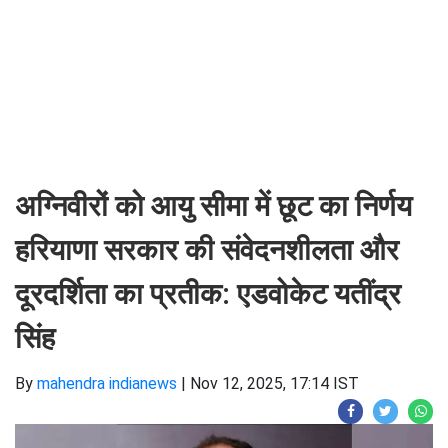
अग्निवीरों को आयु सीमा में छूट का निर्णय
हरियाणा सरकार की संवेदनशीलता और
दूरदर्शिता का प्रतीक: एडवोकेट यतींद्र
सिंह
By
mahendra indianews
|
Nov 12, 2025, 17:14 IST