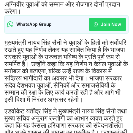
अग्निवीर युवाओं को सम्मान और रोजगार दोनों प्रदान
करेगा।
Join Now
WhatsApp Group
मुख्यमंत्री नायब सिंह सैनी ने युवाओं के हितों को सर्वोपरि
रखते हुए यह निर्णय लेकर यह साबित किया है कि भाजपा
सरकार युवाओं के उज्ज्वल भविष्य के प्रति पूर्ण रूप से
समर्पित है। उन्होंने कहा कि यह निर्णय न केवल युवाओं के
मनोबल को बढ़ाएगा, बल्कि उन्हें राज्य के विकास में
सक्रिय भागीदारी का अवसर भी देगा। भाजपा सरकार
सदैव देशभक्त युवाओं, सैनिकों और समाजसेवियों के
सम्मान की रक्षा के लिए कार्य करती रही है और आगे भी
इसी दिशा में निरंतर अग्रसर रहेगी।
एडवोकेट यतींद्र सिंह ने मुख्यमंत्री नायब सिंह सैनी तथा
मुख्य सचिव अनुराग रस्तोगी का आभार व्यक्त करते हुए
कहा कि यह फैसला हरियाणा सरकार की संवेदनशीलता
और अच्छे शासन की भावना का प्रतीक है। प्रधानमंत्री