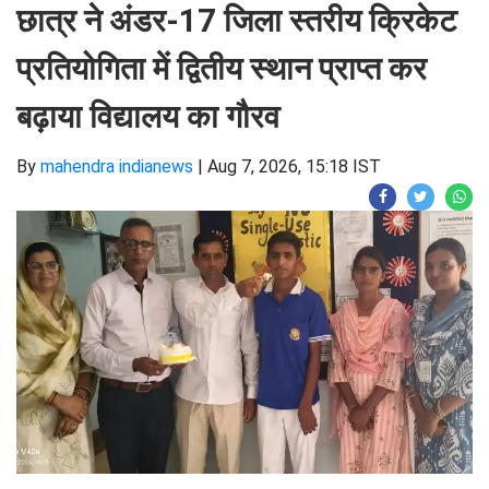
छात्र ने अंडर-17 जिला स्तरीय क्रिकेट
प्रतियोगिता में द्वितीय स्थान प्राप्त कर
बढ़ाया विद्यालय का गौरव
By
mahendra indianews
|
Aug 7, 2026, 15:18 IST