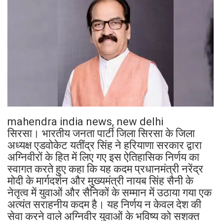
mahendra india news, new delhi
सिरसा। भारतीय जनता पार्टी जिला सिरसा के जिला
अध्यक्ष एडवोकेट यतींद्र सिंह ने हरियाणा सरकार द्वारा
अग्निवीरों के हित में लिए गए इस ऐतिहासिक निर्णय का
स्वागत करते हुए कहा कि यह कदम प्रधानमंत्री नरेंद्र
मोदी के मार्गदर्शन और मुख्यमंत्री नायब सिंह सैनी के
नेतृत्व में युवाओं और सैनिकों के सम्मान में उठाया गया एक
अत्यंत सराहनीय कदम है। यह निर्णय न केवल देश की
सेवा करने वाले अग्निवीर युवाओं के भविष्य को सशक्त