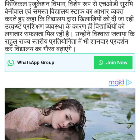
फिजिकल एजुकेशन विभाग, विशेष रूप से एचओडी सुरभि
बेनीवाल एवं समस्त विद्यालय स्टाफ का आभार व्यक्त
करते हुए कहा कि विद्यालय द्वारा खिलाड़ियों को दी जा रही
उत्कृष्ट प्रशिक्षण व्यवस्था के कारण ही विद्यार्थियों को
लगातार सफलता मिल रही है। उन्होंने विश्वास जताया कि
राहुल राज्य स्तरीय प्रतियोगिता में भी शानदार प्रदर्शन
कर विद्यालय का गौरव बढ़ाएंगे।
Join Now
WhatsApp Group