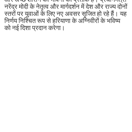
नरेंद्र मोदी के नेतृत्व और मार्गदर्शन में देश और राज्य दोनों
स्तरों पर युवाओं के लिए नए अवसर सृजित हो रहे हैं। यह
निर्णय निश्चित रूप से हरियाणा के अग्निवीरों के भविष्य
को नई दिशा प्रदान करेगा।