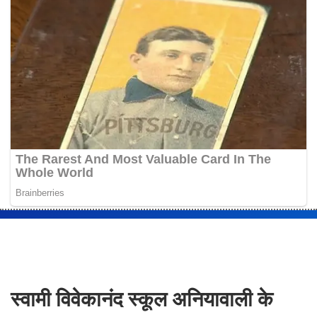
स्वामी विवेकानंद स्कूल अनियावाली के