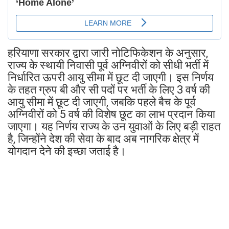
हरियाणा सरकार द्वारा जारी नोटिफिकेशन के अनुसार,
राज्य के स्थायी निवासी पूर्व अग्निवीरों को सीधी भर्ती में
निर्धारित ऊपरी आयु सीमा में छूट दी जाएगी। इस निर्णय
के तहत ग्रुप बी और सी पदों पर भर्ती के लिए 3 वर्ष की
आयु सीमा में छूट दी जाएगी, जबकि पहले बैच के पूर्व
अग्निवीरों को 5 वर्ष की विशेष छूट का लाभ प्रदान किया
जाएगा। यह निर्णय राज्य के उन युवाओं के लिए बड़ी राहत
है, जिन्होंने देश की सेवा के बाद अब नागरिक क्षेत्र में
योगदान देने की इच्छा जताई है।