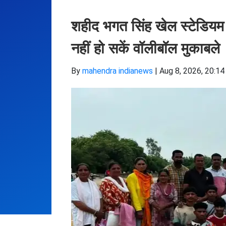
शहीद भगत सिंह खेल स्टेडियम में
हो सकें वॉलीबॉल मुकाबले
By
mahendra indianews
|
Aug 8, 2026, 20:14