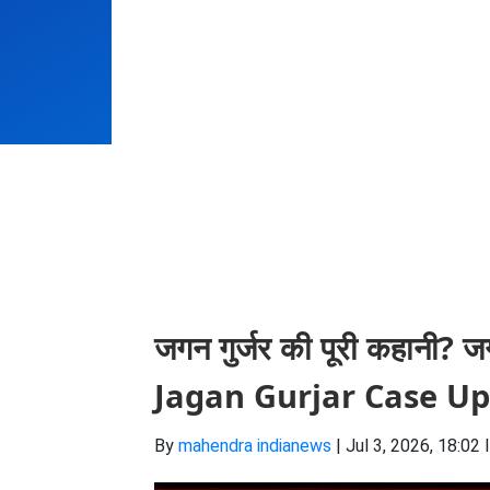
जगन गुर्जर की पूरी कहानी? जग
Jagan Gurjar Case Upd
By
mahendra indianews
|
Jul 3, 2026, 18:02