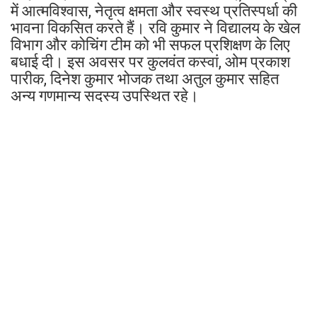
में आत्मविश्वास, नेतृत्व क्षमता और स्वस्थ प्रतिस्पर्धा की
भावना विकसित करते हैं। रवि कुमार ने विद्यालय के खेल
विभाग और कोचिंग टीम को भी सफल प्रशिक्षण के लिए
बधाई दी। इस अवसर पर कुलवंत कस्वां, ओम प्रकाश
पारीक, दिनेश कुमार भोजक तथा अतुल कुमार सहित
अन्य गणमान्य सदस्य उपस्थित रहे।