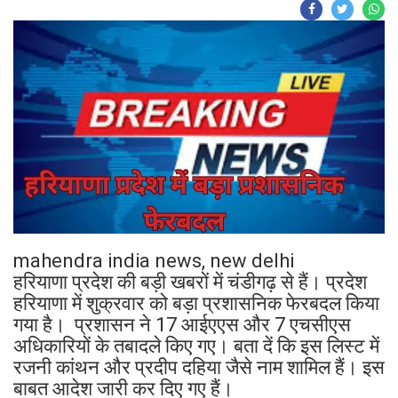
mahendra india news, new delhi
हरियाणा प्रदेश की बड़ी खबरों में चंडीगढ़ से हैं। प्रदेश
हरियाणा में शुक्रवार को बड़ा प्रशासनिक फेरबदल किया
गया है। प्रशासन ने 17 आईएएस और 7 एचसीएस
अधिकारियों के तबादले किए गए। बता दें कि इस लिस्ट में
रजनी कांथन और प्रदीप दहिया जैसे नाम शामिल हैं। इस
बाबत आदेश जारी कर दिए गए हैं।