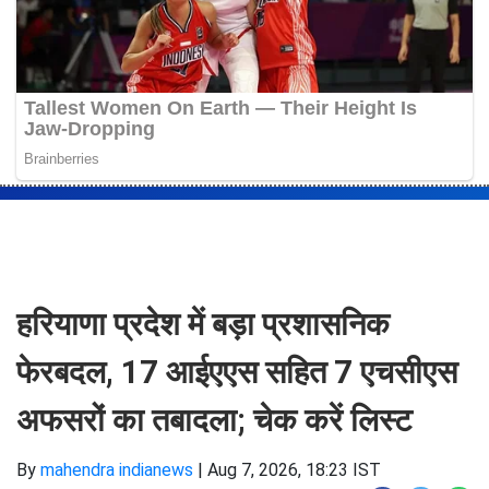
हरियाणा प्रदेश में बड़ा प्रशासनिक
फेरबदल, 17 आईएएस सहित 7 एचसीएस
अफसरों का तबादला; चेक करें लिस्ट
By
mahendra indianews
|
Aug 7, 2026, 18:23 IST