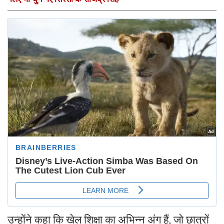
उन्होंने कहा कि खेल शिक्षा का अभिन्न अंग हैं, जो छात्रों