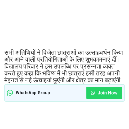
सभी अतिथियों ने विजेता छात्राओं का उत्साहवर्धन किया
और आने वाली प्रतियोगिताओं के लिए शुभकामनाएं दीं।
विद्यालय परिवार ने इस उपलब्धि पर प्रसन्नता व्यक्त
करते हुए कहा कि भविष्य में भी छात्राएं इसी तरह अपनी
मेहनत से नई ऊंचाइयां छुएंगी और क्षेत्र का मान बढ़ाएंगी।
Join Now
WhatsApp Group