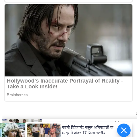
स्वामी विवेकानंद स्कूल अनियावाली के
छात्र ने अंडर-17 जिला स्तरीय