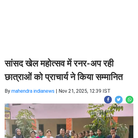
सांसद खेल महोत्सव में रनर-अप रही
छात्राओं को प्राचार्य ने किया सम्मानित
By
mahendra indianews
|
Nov 21, 2025, 12:39 IST