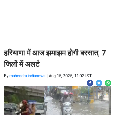
हरियाणा में आज झमाझम होगी बरसात, 7
जिलों में अलर्ट
By
mahendra indianews
|
Aug 15, 2025, 11:02 IST