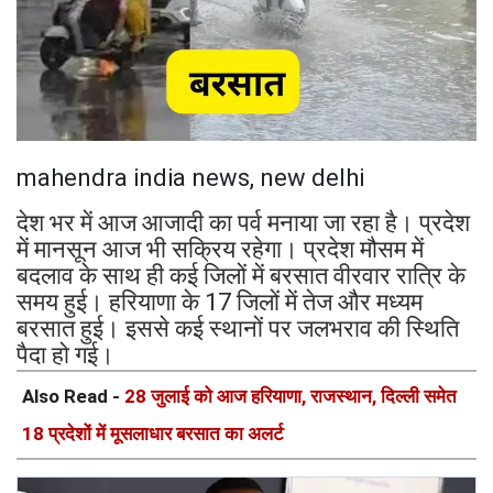
mahendra india news, new delhi
देश भर में आज आजादी का पर्व मनाया जा रहा है। प्रदेश
में मानसून आज भी सक्रिय रहेगा। प्रदेश मौसम में
बदलाव के साथ ही कई जिलों में बरसात वीरवार रात्रि के
समय हुई। हरियाणा के 17 जिलों में तेज और मध्यम
बरसात हुई। इससे कई स्थानों पर जलभराव की स्थिति
पैदा हो गई।
Also Read -
28 जुलाई को आज हरियाणा, राजस्थान, दिल्ली समेत
18 प्रदेशों में मूसलाधार बरसात का अलर्ट