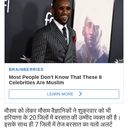
मौसम को लेकर मौसम वैज्ञानिकों ने शुक्रवार को भी
हरियाणा के 20 जिलों में बरसात की उम्मीद व्यक्त की है।
इसके साथ ही 7 जिलों में तेज बरसात का यलो अलर्ट