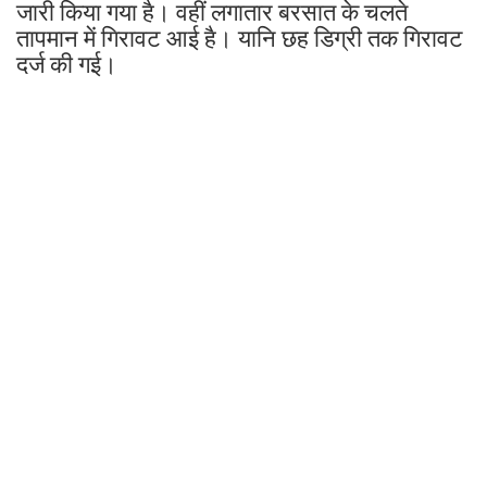
जारी किया गया है। वहीं लगातार बरसात के चलते
तापमान में गिरावट आई है। यानि छह डिग्री तक गिरावट
दर्ज की गई।