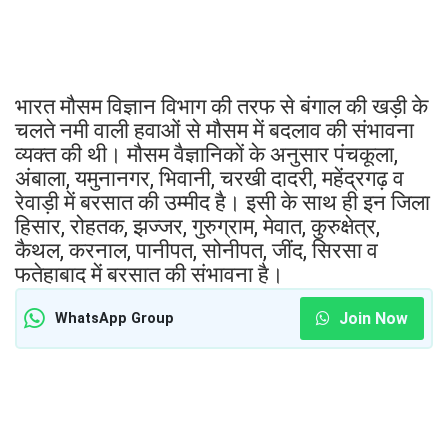
भारत मौसम विज्ञान विभाग की तरफ से बंगाल की खड़ी के
चलते नमी वाली हवाओं से मौसम में बदलाव की संभावना
व्यक्त की थी। मौसम वैज्ञानिकों के अनुसार पंचकूला,
अंबाला, यमुनानगर, भिवानी, चरखी दादरी, महेंद्रगढ़ व
रेवाड़ी में बरसात की उम्मीद है। इसी के साथ ही इन जिला
हिसार, रोहतक, झज्जर, गुरुग्राम, मेवात, कुरुक्षेत्र,
कैथल, करनाल, पानीपत, सोनीपत, जींद, सिरसा व
फतेहाबाद में बरसात की संभावना है।
Join Now
WhatsApp Group