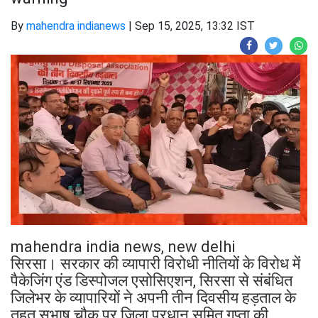
By
mahendra indianews
|
Sep 15, 2025, 13:32 IST
mahendra india news, new delhi
सिरसा। सरकार की व्यापारी विरोधी नीतियों के विरोध में
पैकेजिंग एंड डिस्पोजल एसोसिएशन, सिरसा से संबंधित
जिलेभर के व्यापारियों ने अपनी तीन दिवसीय हड़ताल के
तहत सुभाष चौक पर जिला प्रधान सुमित गुप्ता की