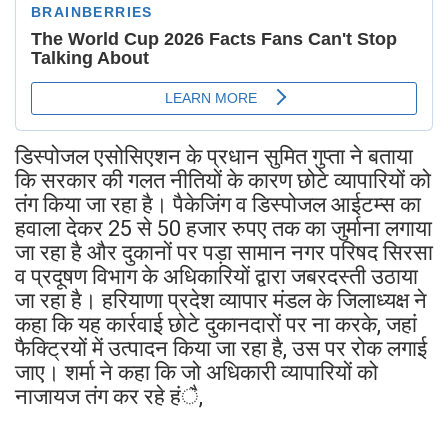
डिस्पोजल एसोसिएशन के प्रधान सुमित गुप्ता ने बताया
कि सरकार की गलत नीतियों के कारण छोटे व्यापारियों को
तंग किया जा रहा है। पैकेजिंग व डिस्पोजल आईटम्स का
हवाला देकर 25 से 50 हजार रुपए तक का जुर्माना लगाया
जा रहा है और दुकानों पर पड़ा सामान नगर परिषद सिरसा
व प्रदूषण विभाग के अधिकारियों द्वारा जबरदस्ती उठाया
जा रहा है। हरियाणा प्रदेश व्यापार मंडल के जिलाध्यक्ष ने
कहा कि यह कार्रवाई छोटे दुकानदारों पर ना करके, जहां
फैक्ट्रियों में उत्पादन किया जा रहा है, उस पर रोक लगाई
जाए। शर्मा ने कहा कि जो अधिकारी व्यापारियों को
नाजायज तंग कर रहे हंै,