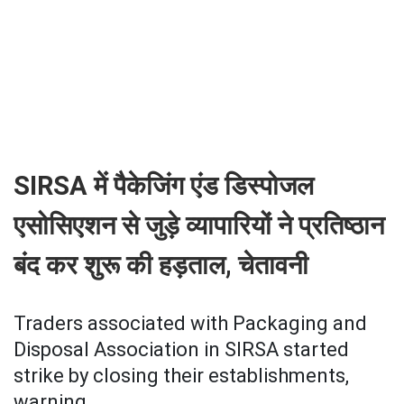
SIRSA में पैकेजिंग एंड डिस्पोजल
एसोसिएशन से जुड़े व्यापारियों ने प्रतिष्ठान
बंद कर शुरू की हड़ताल, चेतावनी
Traders associated with Packaging and
Disposal Association in SIRSA started
strike by closing their establishments,
warning