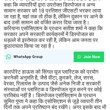
कहा कि व्यापारियों द्वारा उपरोक्त डिस्पोजल व अन्य
सामान सरकार को 18 प्रतिशत जीएसटी भरकर लाया
जा रहा है, यहां तक तो ठीक है, लेकिन दुकान पर आने के
बाद उसी सामान को वर्जित करार दिया जाता है।
करियाना एसोसिएशन के प्रधान सतीश शर्मा ने कहा कि
सरकार अपने सरकारी कार्यक्रमों में डिस्पोजल का
धड़ल्ले से इस्तेमाल कर रही है, लेकिन आम जनता पर
कुठाराघात किया जा रहा है।
Join Now
WhatsApp Group
कारपोरेट हाऊस को सिंगल यूज प्लास्टिक को प्रयोग
करनेकी अनुमति है, जैसे वीटा, कुरकरे, लेज, सरस,
वेरका, रिलायंस के उत्पाद जैसे अनेक निजी व सरकारी
संस्थाओं पर प्लास्टिक व डिस्पोजल यूज करने पर कोई
प्रतिबंध नहीं है। डिस्पोजल एसोसिएशन के प्रधान
सुमित गुप्ता ने कहा कि एसोसिएशन से जुड़े व्यापारी तीन
दिनों तक अपने प्रतिष्ठान बंद रखेंगे। अगर इसके बाद भी