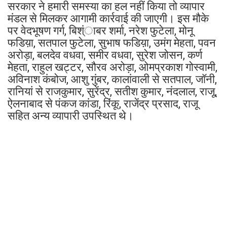
सरकार ने हमारी समस्या का हल नहीं किया तो व्यापार
मंडल से मिलकर आगामी कार्रवाई की जाएगी। इस मौके
पर वेदभूषण गर्ग, बिश्ंाबर शर्मा, नरेश फुटेला, मोनू
फडिय़ा, सतपाल फुटेला, सुभाष फडिय़ा, उमंग मेहता, पवन
अरोड़ा, बलदेव वधवा, समीर वधवा, सुरेश जोसन, कर्ण
मेहता, राहुल खट्टर, सौरव अरोड़ा, ओमप्रकाश गोस्वामी,
अविनाश कंबोज, आशु गुंबर, कालांवाली से सतपाल, जॉनी,
रानियां से राजकुमार, सुरेंद्र, सतीश कुमार, नंदलाल, राजू,
ऐलनाबाद से पंकज कांडा, रिंकू, राजेंद्र प्रसाद, राजू
सहित अन्य व्यापारी उपस्थित थे।