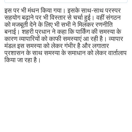
इस पर भी मंथन किया गया। इसके साथ-साथ परस्पर
सहयोग बढ़ाने पर भी विस्तार से चर्चा हुई। वहीं संगठन
को मजबूती देने के लिए भी सभी ने मिलकर रणनीति
बनाई। शहरी प्रधान ने कहा कि पार्किंग की समस्या के
कारण व्यापारियों को काफी समस्याएं आ रही है। व्यापार
मंडल इस समस्या को लेकर गंभीर है और लगातार
प्रशासन के साथ समस्या के समाधान को लेकर वार्तालाप
किया जा रहा है।