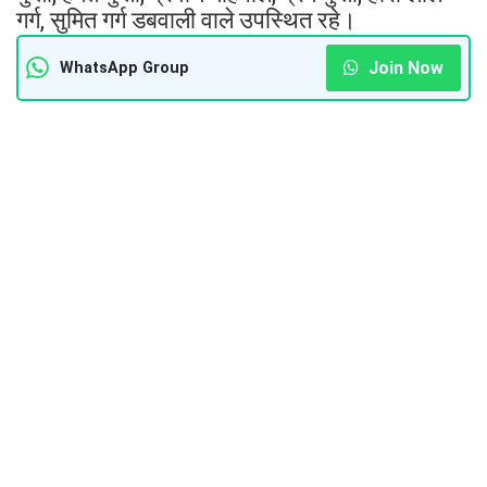
गर्ग, सुमित गर्ग डबवाली वाले उपस्थित रहे।
Join Now
WhatsApp Group