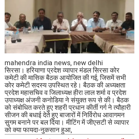
mahendra india news, new delhi
सिरसा। हरियाणा प्रदेश व्यापार मंडल सिरसा कोर
कमेटी की मासिक बैठक आयोजित की गई, जिसमें सभी
कोर कमेटी सदस्य उपस्थित रहे। बैठक की अध्यक्षता
प्रदेश महासचिव व जिलाध्यक्ष हीरा लाल शर्मा व प्रदेश
उपाध्यक्ष अंजनी कनोडिया ने संयुक्त रूप से की। बैठक
को संबोधित करते हुए शहरी प्रधान कीर्ती गर्ग ने त्यौहारी
सीजन की बधाई देते हुए बाजारों में निर्विरोध आवागमन
सुगम बनाने पर बल दिया। मीटिंग में जीएसटी से व्यापार
को क्या फायदा-नुकसान हुआ,