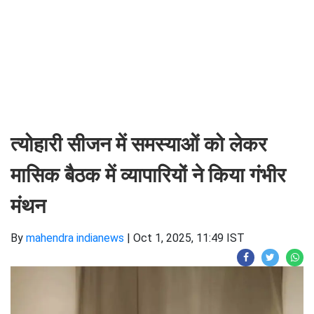
त्योहारी सीजन में समस्याओं को लेकर
मासिक बैठक में व्यापारियों ने किया गंभीर
मंथन
By
mahendra indianews
|
Oct 1, 2025, 11:49 IST