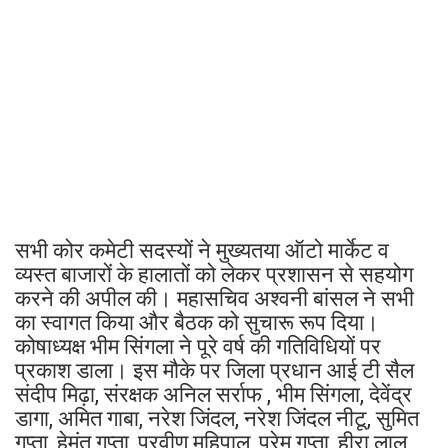
सभी कोर कमेटी सदस्यों ने मुख्यतया ऑटो मार्केट व
व्यस्त बाजारों के हालातों को लेकर प्रशासन से सहयोग
करने की अपील की। महासचिव अश्वनी बांसल ने सभी
का स्वागत किया और बैठक को सुचारू रूप दिया।
कोषाध्यक्ष भीम सिंगला ने पूरे वर्ष की गतिविधियों पर
प्रकाश डाला। इस मौके पर जिला प्रधान आई टी सैल
संदीप मिढ़ा, संरक्षक अनिल सर्राफ , भीम सिंगला, देवेंद्र
डागा, अमित गाबा, नरेश जिंदल, नरेश जिंदल नीटू, सुमित
गुप्ता, हेमंत गुप्ता, प्रवीण महिपाल, प्रेम गुप्ता, हीरा लाल