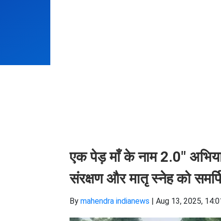
एक पेड़ माँ के नाम 2.0" अभियान
संरक्षण और मातृ स्नेह को समर्
By
mahendra indianews
|
Aug 13, 2025, 14:0