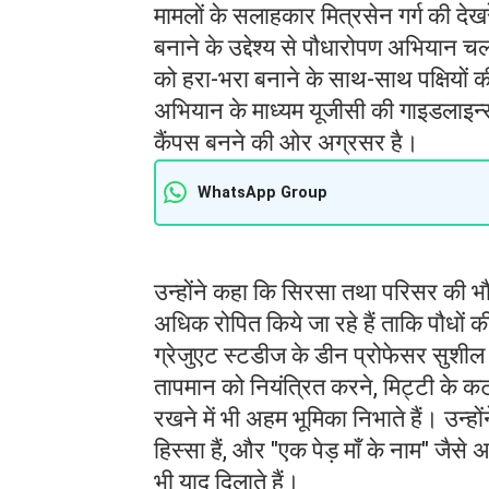
मामलों के सलाहकार मित्रसेन गर्ग की देखर
बनाने के उद्देश्य से पौधारोपण अभियान चला
को हरा-भरा बनाने के साथ-साथ पक्षियों क
अभियान के माध्यम यूजीसी की गाइडलाइन्
कैंपस बनने की ओर अग्रसर है।
WhatsApp Group
उन्होंने कहा कि सिरसा तथा परिसर की भौग
अधिक रोपित किये जा रहे हैं ताकि पौधों
ग्रेजुएट स्टडीज के डीन प्रोफेसर सुशील 
तापमान को नियंत्रित करने, मिट्टी के क
रखने में भी अहम भूमिका निभाते हैं। उन्ह
हिस्सा हैं, और "एक पेड़ माँ के नाम" जैसे 
भी याद दिलाते हैं।