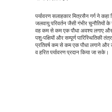
पर्यावरण सलाहकार मित्रसैन गर्ग ने कहा 
जलवायु परिवर्तन जैसी गंभीर चुनौतियों के स
वह कम से कम एक पौधा अवश्य लगाए और 
पशु-पक्षियों और सम्पूर्ण पारिस्थितिकी तं
प्रतिवर्ष कम से कम एक पौधा लगाने और उ
व हरित पर्यावरण प्रदान किया जा सके।