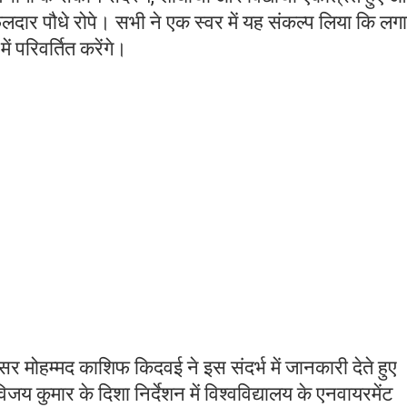
फलदार पौधे रोपे। सभी ने एक स्वर में यह संकल्प लिया कि लग
में परिवर्तित करेंगे।
सर मोहम्मद काशिफ किदवई ने इस संदर्भ में जानकारी देते हुए
िजय कुमार के दिशा निर्देशन में विश्वविद्यालय के एनवायरमेंट