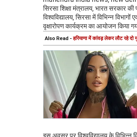
सिरसा शिक्षा मंत्रालय, भारत सरकार की 
विश्वविद्यालय, सिरसा में विभिन्न विभागों ए
वृक्षारोपण कार्यक्रम का आयोजन किया ग
Also Read -
हरियाणा में कांवड़ लेकर लौट रहे दो
इस अवसर पर विश्वविद्यालय के विभिन्न वि