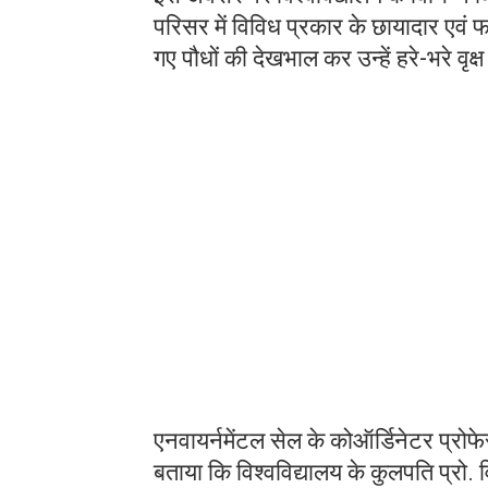
परिसर में विविध प्रकार के छायादार एवं 
गए पौधों की देखभाल कर उन्हें हरे-भरे वृक्ष 
एनवायर्नमेंटल सेल के कोऑर्डिनेटर प्रोफे
बताया कि विश्वविद्यालय के कुलपति प्रो. व