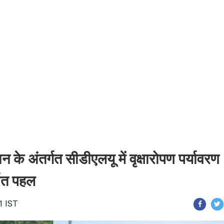
 के अंतर्गत सीडीएलयू में वृक्षारोपण पर्यावरण
पित पहल
1 IST