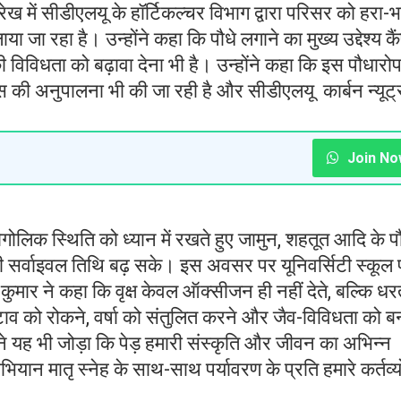
ेख में सीडीएलयू के हॉर्टिकल्चर विभाग द्वारा परिसर को हरा-भ
या जा रहा है। उन्होंने कहा कि पौधे लगाने का मुख्य उद्देश्य क
ी विविधता को बढ़ावा देना भी है। उन्होंने कहा कि इस पौधारो
स की अनुपालना भी की जा रही है और सीडीएलयू कार्बन न्यूट
Join No
ोलिक स्थिति को ध्यान में रखते हुए जामुन, शहतूत आदि के पौ
 की सर्वाइवल तिथि बढ़ सके। इस अवसर पर यूनिवर्सिटी स्कूल
कुमार ने कहा कि वृक्ष केवल ऑक्सीजन ही नहीं देते, बल्कि धर
टाव को रोकने, वर्षा को संतुलित करने और जैव-विविधता को ब
ोंने यह भी जोड़ा कि पेड़ हमारी संस्कृति और जीवन का अभिन्न
अभियान मातृ स्नेह के साथ-साथ पर्यावरण के प्रति हमारे कर्तव्य