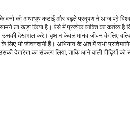
कि वनों की अंधाधुंध कटाई और बढ़ते प्रदूषण ने आज पूरे विश्
ामने ला खड़ा किया है। ऐसे में प्रत्येक व्यक्ति का कर्तव्य है 
उसकी देखभाल करे। वृक्ष न केवल मानव जीवन के लिए बल्क
त्र के लिए भी जीवनदायी हैं। अभियान के अंत में सभी प्रतिभागिय
सकी देखरेख का संकल्प लिया, ताकि आने वाली पीढ़ियों को स