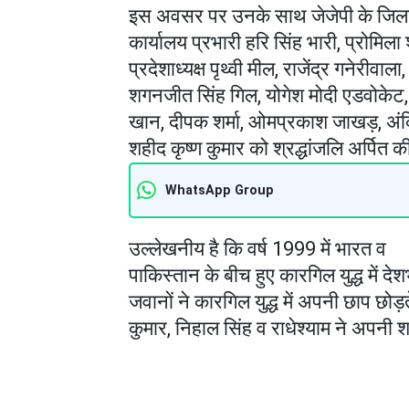
इस अवसर पर उनके साथ जेजेपी के जिला अध्य
कार्यालय प्रभारी हरि सिंह भारी, प्रोमिला 
प्रदेशाध्यक्ष पृथ्वी मील, राजेंद्र गनेरीव
शगनजीत सिंह गिल, योगेश मोदी एडवोकेट,
खान, दीपक शर्मा, ओमप्रकाश जाखड़, अंक
शहीद कृष्ण कुमार को श्रद्धांजलि अर्पित 
WhatsApp Group
उल्लेखनीय है कि वर्ष 1999 में भारत व
पाकिस्तान के बीच हुए कारगिल युद्ध में
जवानों ने कारगिल युद्ध में अपनी छाप छोड़
कुमार, निहाल सिंह व राधेश्याम ने अपनी