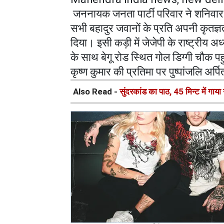
जननायक जनता पार्टी परिवार ने शनिवार क
सभी बहादुर जवानों के प्रति अपनी कृतज्ञ
दिया। इसी कड़ी में जेजेपी के राष्ट्रीय अध
के साथ बेगू रोड स्थित गोल डिग्गी चौक 
कृष्ण कुमार की प्रतिमा पर पुष्पांजलि अर्पि
Also Read -
सुंदरकांड का पाठ, 45 मिन्ट में गाया 