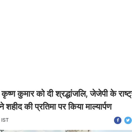
ण कुमार को दी श्रद्धांजलि, जेजेपी के राष्ट
े शहीद की प्रतिमा पर किया माल्यार्पण
0 IST