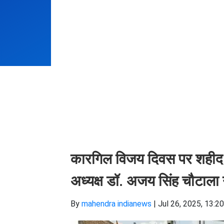
कारगिल विजय दिवस पर शहीद कृष्
अध्यक्ष डॉ. अजय सिंह चौटाला न
By
mahendra indianews
|
Jul 26, 2025, 13:2