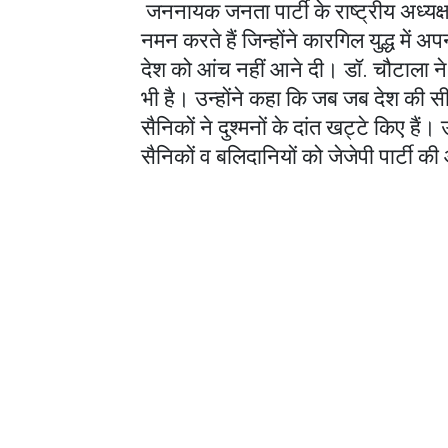
जननायक जनता पार्टी के राष्ट्रीय अध्य
नमन करते हैं जिन्होंने कारगिल युद्ध में 
देश को आंच नहीं आने दी। डॉ. चौटाला ने
भी है। उन्होंने कहा कि जब जब देश की सी
सैनिकों ने दुश्मनों के दांत खट्टे किए हैं।
सैनिकों व बलिदानियों को जेजेपी पार्टी