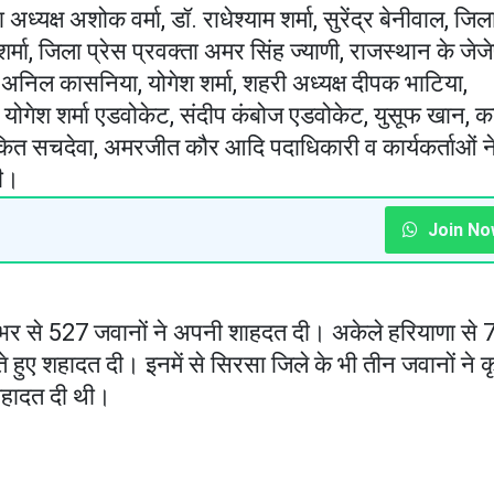
क्ष अशोक वर्मा, डॉ. राधेश्याम शर्मा, सुरेंद्र बेनीवाल, जिल
शर्मा, जिला प्रेस प्रवक्ता अमर सिंह ज्याणी, राजस्थान के जेज
ाला, अनिल कासनिया, योगेश शर्मा, शहरी अध्यक्ष दीपक भाटिया,
 योगेश शर्मा एडवोकेट, संदीप कंबोज एडवोकेट, युसूफ खान, 
ित सचदेवा, अमरजीत कौर आदि पदाधिकारी व कार्यकर्ताओं न
की।
Join No
 देशभर से 527 जवानों ने अपनी शाहदत दी। अकेले हरियाणा से 
ते हुए शहादत दी। इनमें से सिरसा जिले के भी तीन जवानों ने कृ
 शहादत दी थी।