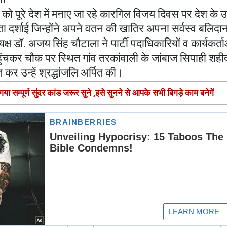
ो पूरे देश में मनाए जा रहे कारगिल विजय दिवस पर देश के 
ता दर्शाई जिन्होंने अपने वतन की खातिर अपना सर्वस्व बलिद
्यक्ष डॉ. अजय सिंह चौटाला ने पार्टी पदाधिकारियों व कार्यकर्त
पहुंचकर चौक पर स्थित गांव तरकांवाली के जांबाज सिपाही शही
त कर उन्हें श्रद्धांजलि अर्पित की।
गया सम्पूर्ण सुंदर कांड जरूर सुने ,इसे सुनने से आपके सभी बिगड़े काम बनेगें