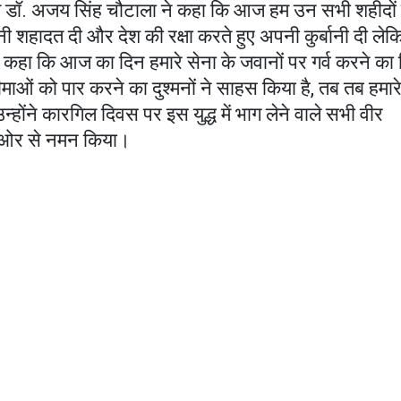
क्ष डॉ. अजय सिंह चौटाला ने कहा कि आज हम उन सभी शहीदों
अपनी शहादत दी और देश की रक्षा करते हुए अपनी कुर्बानी दी ले
 कहा कि आज का दिन हमारे सेना के जवानों पर गर्व करने का
माओं को पार करने का दुश्मनों ने साहस किया है, तब तब हमार
 उन्होंने कारगिल दिवस पर इस युद्ध में भाग लेने वाले सभी वीर
 की ओर से नमन किया।