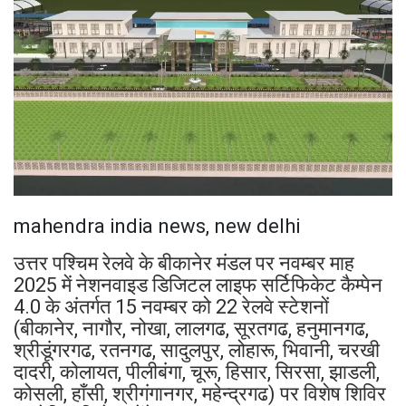
mahendra india news, new delhi
उत्तर पश्चिम रेलवे के बीकानेर मंडल पर नवम्बर माह
2025 में नेशनवाइड डिजिटल लाइफ सर्टिफिकेट कैम्पेन
4.0 के अंतर्गत 15 नवम्बर को 22 रेलवे स्टेशनों
(बीकानेर, नागौर, नोखा, लालगढ, सूरतगढ, हनुमानगढ,
श्रीडूंगरगढ, रतनगढ, सादुलपुर, लोहारू, भिवानी, चरखी
दादरी, कोलायत, पीलीबंगा, चूरू, हिसार, सिरसा, झाडली,
कोसली, हाँसी, श्रीगंगानगर, महेन्द्रगढ) पर विशेष शिविर