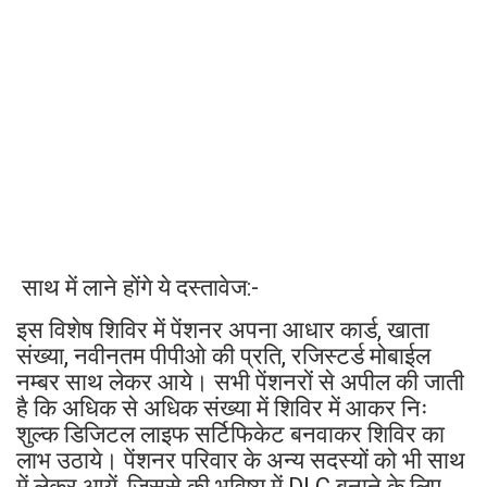
साथ में लाने होंगे ये दस्तावेज:-
इस विशेष शिविर में पेंशनर अपना आधार कार्ड, खाता
संख्या, नवीनतम पीपीओ की प्रति, रजिस्टर्ड मोबाईल
नम्बर साथ लेकर आये। सभी पेंशनरों से अपील की जाती
है कि अधिक से अधिक संख्या में शिविर में आकर निः
शुल्क डिजिटल लाइफ सर्टिफिकेट बनवाकर शिविर का
लाभ उठाये। पेंशनर परिवार के अन्य सदस्यों को भी साथ
में लेकर आयें, जिससे की भविष्य में DLC बनाने के लिए