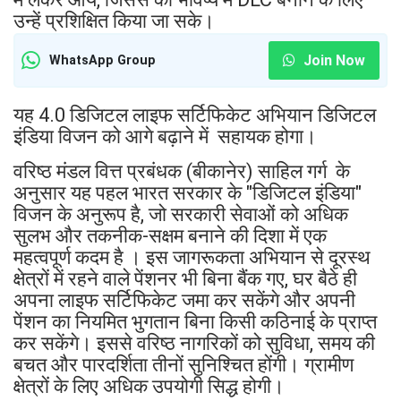
उन्हें प्रशिक्षित किया जा सके।
Join Now
WhatsApp Group
यह 4.0 डिजिटल लाइफ सर्टिफिकेट अभियान डिजिटल
इंडिया विजन को आगे बढ़ाने में सहायक होगा।
वरिष्ठ मंडल वित्त प्रबंधक (बीकानेर) साहिल गर्ग के
अनुसार यह पहल भारत सरकार के "डिजिटल इंडिया"
विजन के अनुरूप है, जो सरकारी सेवाओं को अधिक
सुलभ और तकनीक-सक्षम बनाने की दिशा में एक
महत्वपूर्ण कदम है । इस जागरूकता अभियान से दूरस्थ
क्षेत्रों में रहने वाले पेंशनर भी बिना बैंक गए, घर बैठे ही
अपना लाइफ सर्टिफिकेट जमा कर सकेंगे और अपनी
पेंशन का नियमित भुगतान बिना किसी कठिनाई के प्राप्त
कर सकेंगे। इससे वरिष्ठ नागरिकों को सुविधा, समय की
बचत और पारदर्शिता तीनों सुनिश्चित होंगी। ग्रामीण
क्षेत्रों के लिए अधिक उपयोगी सिद्ध होगी।