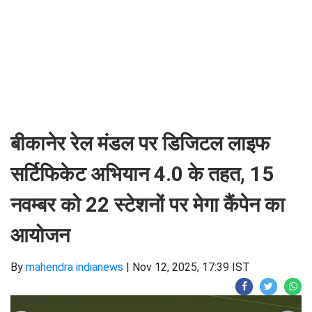
बीकानेर रेल मंडल पर डिजिटल लाइफ
सर्टिफिकेट अभियान 4.0 के तहत, 15
नवम्बर को 22 स्टेशनों पर मेगा कैंपेन का
आयोजन
By
mahendra indianews
|
Nov 12, 2025, 17:39 IST