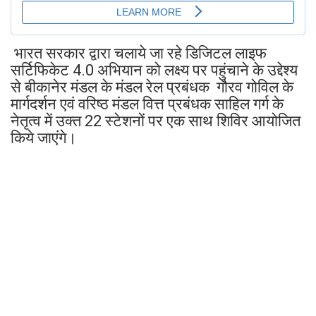
भारत सरकार द्वारा चलाये जा रहे डिजिटल लाइफ
सर्टिफिकेट 4.0 अभियान को लक्ष्य पर पहुंचाने के उद्देश्य
से बीकानेर मंडल के मंडल रेल प्रबंधक गौरव गोविल के
मार्गदर्शन एवं वरिष्ठ मंडल वित्त प्रबंधक साहिल गर्ग के
नेतृत्व में उक्त 22 स्टेशनों पर एक साथ शिविर आयोजित
किये जाएंगे।